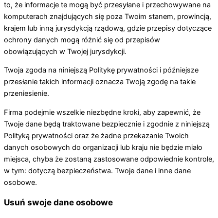
to, że informacje te mogą być przesyłane i przechowywane na
komputerach znajdujących się poza Twoim stanem, prowincją,
krajem lub inną jurysdykcją rządową, gdzie przepisy dotyczące
ochrony danych mogą różnić się od przepisów
obowiązujących w Twojej jurysdykcji.
Twoja zgoda na niniejszą Politykę prywatności i późniejsze
przesłanie takich informacji oznacza Twoją zgodę na takie
przeniesienie.
Firma podejmie wszelkie niezbędne kroki, aby zapewnić, że
Twoje dane będą traktowane bezpiecznie i zgodnie z niniejszą
Polityką prywatności oraz że żadne przekazanie Twoich
danych osobowych do organizacji lub kraju nie będzie miało
miejsca, chyba że zostaną zastosowane odpowiednie kontrole,
w tym: dotyczą bezpieczeństwa. Twoje dane i inne dane
osobowe.
Usuń swoje dane osobowe