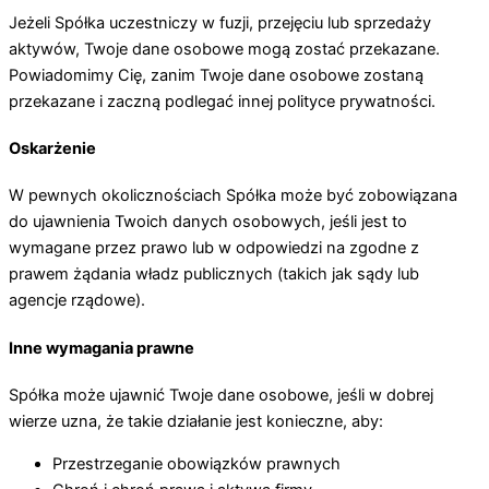
Jeżeli Spółka uczestniczy w fuzji, przejęciu lub sprzedaży
aktywów, Twoje dane osobowe mogą zostać przekazane.
Powiadomimy Cię, zanim Twoje dane osobowe zostaną
przekazane i zaczną podlegać innej polityce prywatności.
Oskarżenie
W pewnych okolicznościach Spółka może być zobowiązana
do ujawnienia Twoich danych osobowych, jeśli jest to
wymagane przez prawo lub w odpowiedzi na zgodne z
prawem żądania władz publicznych (takich jak sądy lub
agencje rządowe).
Inne wymagania prawne
Spółka może ujawnić Twoje dane osobowe, jeśli w dobrej
wierze uzna, że ​​takie działanie jest konieczne, aby:
Przestrzeganie obowiązków prawnych