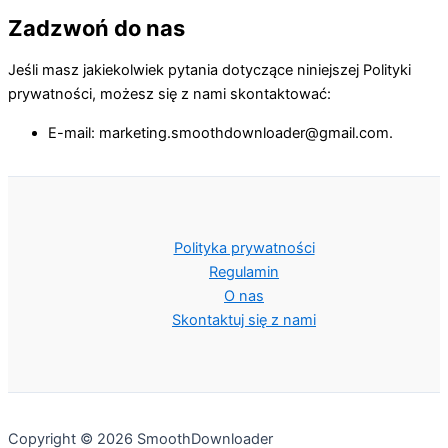
Zadzwoń do nas
Jeśli masz jakiekolwiek pytania dotyczące niniejszej Polityki
prywatności, możesz się z nami skontaktować:
E-mail: marketing.smoothdownloader@gmail.com.
Polityka prywatności
Regulamin
O nas
Skontaktuj się z nami
Copyright © 2026 SmoothDownloader