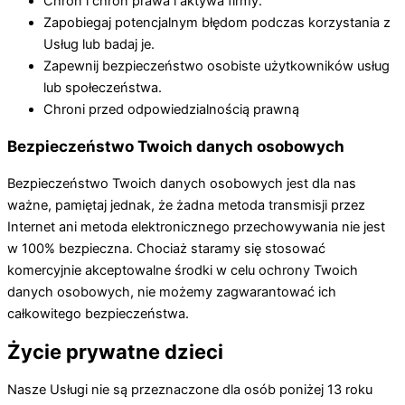
Chroń i chroń prawa i aktywa firmy.
Zapobiegaj potencjalnym błędom podczas korzystania z
Usług lub badaj je.
Zapewnij bezpieczeństwo osobiste użytkowników usług
lub społeczeństwa.
Chroni przed odpowiedzialnością prawną
Bezpieczeństwo Twoich danych osobowych
Bezpieczeństwo Twoich danych osobowych jest dla nas
ważne, pamiętaj jednak, że żadna metoda transmisji przez
Internet ani metoda elektronicznego przechowywania nie jest
w 100% bezpieczna. Chociaż staramy się stosować
komercyjnie akceptowalne środki w celu ochrony Twoich
danych osobowych, nie możemy zagwarantować ich
całkowitego bezpieczeństwa.
Życie prywatne dzieci
Nasze Usługi nie są przeznaczone dla osób poniżej 13 roku