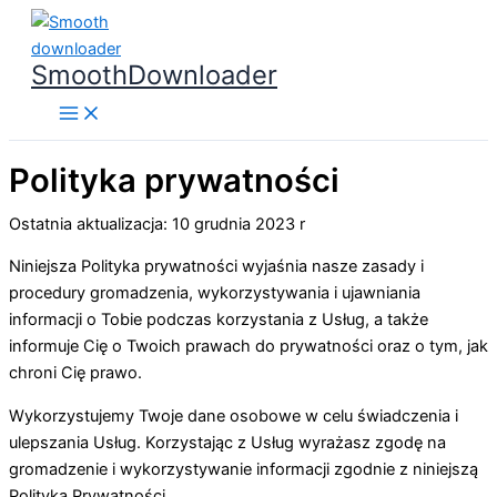
Przejdź
do
SmoothDownloader
treści
Polityka prywatności
Ostatnia aktualizacja: 10 grudnia 2023 r
Niniejsza Polityka prywatności wyjaśnia nasze zasady i
procedury gromadzenia, wykorzystywania i ujawniania
informacji o Tobie podczas korzystania z Usług, a także
informuje Cię o Twoich prawach do prywatności oraz o tym, jak
chroni Cię prawo.
Wykorzystujemy Twoje dane osobowe w celu świadczenia i
ulepszania Usług. Korzystając z Usług wyrażasz zgodę na
gromadzenie i wykorzystywanie informacji zgodnie z niniejszą
Polityką Prywatności.