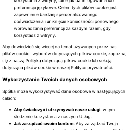
korzystania z witryny, takie jak dane logowania lub
preferencje językowe. Celem tych plików cookie jest
zapewnienie bardziej spersonalizowanego
doświadczenia i uniknięcie konieczności ponownego
wprowadzania preferencji za każdym razem, gdy
korzystasz z witryny.
Aby dowiedzieć się więcej na temat używanych przez nas
plików cookie i wyborów dotyczących plików cookie, zapoznaj
się z naszą Polityką dotyczącą plików cookie lub sekcją
dotyczącą plików cookie w naszej Polityce prywatności.
Wykorzystanie Twoich danych osobowych
Spółka może wykorzystywać dane osobowe w następujących
celach:
Aby świadczyć i utrzymywać nasze usługi
, w tym
śledzenie korzystania z naszych Usług.
Jak zarządzać swoim kontem:
Aby zarządzać Twoją