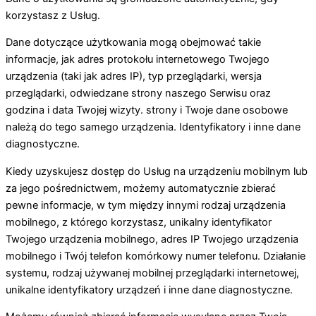
korzystasz z Usług.
Dane dotyczące użytkowania mogą obejmować takie
informacje, jak adres protokołu internetowego Twojego
urządzenia (taki jak adres IP), typ przeglądarki, wersja
przeglądarki, odwiedzane strony naszego Serwisu oraz
godzina i data Twojej wizyty. strony i Twoje dane osobowe
należą do tego samego urządzenia. Identyfikatory i inne dane
diagnostyczne.
Kiedy uzyskujesz dostęp do Usług na urządzeniu mobilnym lub
za jego pośrednictwem, możemy automatycznie zbierać
pewne informacje, w tym między innymi rodzaj urządzenia
mobilnego, z którego korzystasz, unikalny identyfikator
Twojego urządzenia mobilnego, adres IP Twojego urządzenia
mobilnego i Twój telefon komórkowy numer telefonu. Działanie
systemu, rodzaj używanej mobilnej przeglądarki internetowej,
unikalne identyfikatory urządzeń i inne dane diagnostyczne.