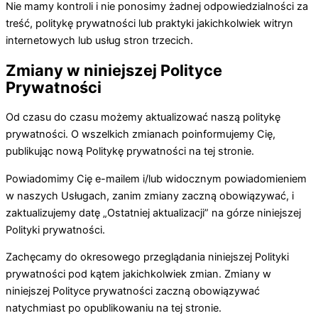
Nie mamy kontroli i nie ponosimy żadnej odpowiedzialności za
treść, politykę prywatności lub praktyki jakichkolwiek witryn
internetowych lub usług stron trzecich.
Zmiany w niniejszej Polityce
Prywatności
Od czasu do czasu możemy aktualizować naszą politykę
prywatności. O wszelkich zmianach poinformujemy Cię,
publikując nową Politykę prywatności na tej stronie.
Powiadomimy Cię e-mailem i/lub widocznym powiadomieniem
w naszych Usługach, zanim zmiany zaczną obowiązywać, i
zaktualizujemy datę „Ostatniej aktualizacji” na górze niniejszej
Polityki prywatności.
Zachęcamy do okresowego przeglądania niniejszej Polityki
prywatności pod kątem jakichkolwiek zmian. Zmiany w
niniejszej Polityce prywatności zaczną obowiązywać
natychmiast po opublikowaniu na tej stronie.