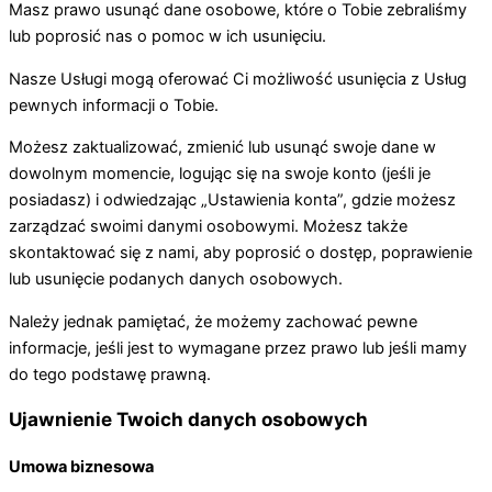
Masz prawo usunąć dane osobowe, które o Tobie zebraliśmy
lub poprosić nas o pomoc w ich usunięciu.
Nasze Usługi mogą oferować Ci możliwość usunięcia z Usług
pewnych informacji o Tobie.
Możesz zaktualizować, zmienić lub usunąć swoje dane w
dowolnym momencie, logując się na swoje konto (jeśli je
posiadasz) i odwiedzając „Ustawienia konta”, gdzie możesz
zarządzać swoimi danymi osobowymi. Możesz także
skontaktować się z nami, aby poprosić o dostęp, poprawienie
lub usunięcie podanych danych osobowych.
Należy jednak pamiętać, że możemy zachować pewne
informacje, jeśli jest to wymagane przez prawo lub jeśli mamy
do tego podstawę prawną.
Ujawnienie Twoich danych osobowych
Umowa biznesowa