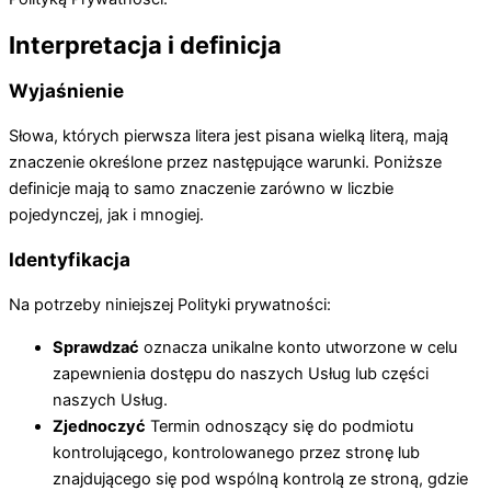
Interpretacja i definicja
Wyjaśnienie
Słowa, których pierwsza litera jest pisana wielką literą, mają
znaczenie określone przez następujące warunki. Poniższe
definicje mają to samo znaczenie zarówno w liczbie
pojedynczej, jak i mnogiej.
Identyfikacja
Na potrzeby niniejszej Polityki prywatności:
Sprawdzać
oznacza unikalne konto utworzone w celu
zapewnienia dostępu do naszych Usług lub części
naszych Usług.
Zjednoczyć
Termin odnoszący się do podmiotu
kontrolującego, kontrolowanego przez stronę lub
znajdującego się pod wspólną kontrolą ze stroną, gdzie