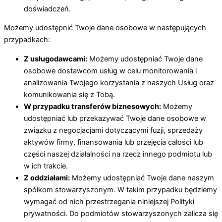
doświadczeń.
Możemy udostępnić Twoje dane osobowe w następujących
przypadkach:
Z usługodawcami:
Możemy udostępniać Twoje dane
osobowe dostawcom usług w celu monitorowania i
analizowania Twojego korzystania z naszych Usług oraz
komunikowania się z Tobą.
W przypadku transferów biznesowych:
Możemy
udostępniać lub przekazywać Twoje dane osobowe w
związku z negocjacjami dotyczącymi fuzji, sprzedaży
aktywów firmy, finansowania lub przejęcia całości lub
części naszej działalności na rzecz innego podmiotu lub
w ich trakcie.
Z oddziałami:
Możemy udostępniać Twoje dane naszym
spółkom stowarzyszonym. W takim przypadku będziemy
wymagać od nich przestrzegania niniejszej Polityki
prywatności. Do podmiotów stowarzyszonych zalicza się