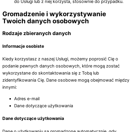
do Usługi lub z niej korzysta, stosownie do przypadku.
Gromadzenie i wykorzystywanie
Twoich danych osobowych
Rodzaje zbieranych danych
Informacje osobiste
Kiedy korzystasz z naszej Usługi, możemy poprosić Cię o
podanie pewnych danych osobowych, które mogą zostać
wykorzystane do skontaktowania się z Tobą lub
zidentyfikowania Cię. Dane osobowe mogą obejmować między
innymi:
Adres e-mail
Dane dotyczące użytkowania
Dane dotyczące użytkowania
Dane o użytkowaniu są gromadzone automatycznie, gdy