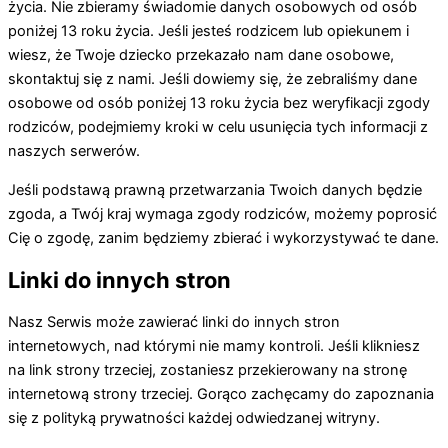
życia. Nie zbieramy świadomie danych osobowych od osób
poniżej 13 roku życia. Jeśli jesteś rodzicem lub opiekunem i
wiesz, że Twoje dziecko przekazało nam dane osobowe,
skontaktuj się z nami. Jeśli dowiemy się, że zebraliśmy dane
osobowe od osób poniżej 13 roku życia bez weryfikacji zgody
rodziców, podejmiemy kroki w celu usunięcia tych informacji z
naszych serwerów.
Jeśli podstawą prawną przetwarzania Twoich danych będzie
zgoda, a Twój kraj wymaga zgody rodziców, możemy poprosić
Cię o zgodę, zanim będziemy zbierać i wykorzystywać te dane.
Linki do innych stron
Nasz Serwis może zawierać linki do innych stron
internetowych, nad którymi nie mamy kontroli. Jeśli klikniesz
na link strony trzeciej, zostaniesz przekierowany na stronę
internetową strony trzeciej. Gorąco zachęcamy do zapoznania
się z polityką prywatności każdej odwiedzanej witryny.