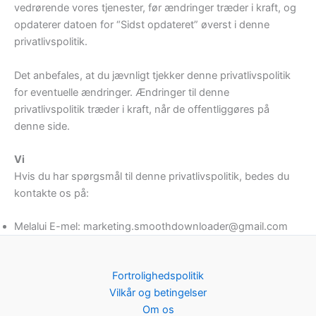
vedrørende vores tjenester, før ændringer træder i kraft, og
opdaterer datoen for “Sidst opdateret” øverst i denne
privatlivspolitik.
Det anbefales, at du jævnligt tjekker denne privatlivspolitik
for eventuelle ændringer. Ændringer til denne
privatlivspolitik træder i kraft, når de offentliggøres på
denne side.
Vi
Hvis du har spørgsmål til denne privatlivspolitik, bedes du
kontakte os på:
Melalui E-mel: marketing.smoothdownloader@gmail.com
Fortrolighedspolitik
Vilkår og betingelser
Om os