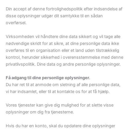
Din accept af denne fortrolighedspolitik efter indsendelse af
disse oplysninger udgør dit samtykke til en sådan
overførsel.
Virksomheden vil håndtere dine data sikkert og vil tage alle
nødvendige skridt for at sikre, at dine personlige data ikke
overføres til en organisation eller et land uden tilstrækkelig
kontrol, herunder sikkerhed i overensstemmelse med denne
privatlivspolitik. Dine data og andre personlige oplysninger.
Få adgang til dine personlige oplysninger.
Du har ret til at anmode om sletning af alle personlige data,
vi har indsamlet, eller til at kontakte os for at få hjælp.
Vores tjenester kan give dig mulighed for at slette visse
oplysninger om dig fra tjenesterne.
Hvis du har en konto, skal du opdatere dine oplysninger