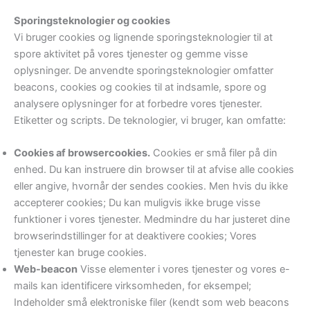
Sporingsteknologier og cookies
Vi bruger cookies og lignende sporingsteknologier til at
spore aktivitet på vores tjenester og gemme visse
oplysninger. De anvendte sporingsteknologier omfatter
beacons, cookies og cookies til at indsamle, spore og
analysere oplysninger for at forbedre vores tjenester.
Etiketter og scripts. De teknologier, vi bruger, kan omfatte:
Cookies af browsercookies.
Cookies er små filer på din
enhed. Du kan instruere din browser til at afvise alle cookies
eller angive, hvornår der sendes cookies. Men hvis du ikke
accepterer cookies; Du kan muligvis ikke bruge visse
funktioner i vores tjenester. Medmindre du har justeret dine
browserindstillinger for at deaktivere cookies; Vores
tjenester kan bruge cookies.
Web-beacon
Visse elementer i vores tjenester og vores e-
mails kan identificere virksomheden, for eksempel;
Indeholder små elektroniske filer (kendt som web beacons