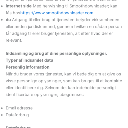
internet side
Med henvisning til Smoothdownloader; kan
fås hos
https://www.smoothdownloader.com
du
Adgang til eller brug af tjenesten betyder virksomheden
eller anden juridisk enhed, gennem hvilken en sådan person
får adgang til eller bruger tjenesten, alt efter hvad der er
relevant.
Indsamling og brug af dine personlige oplysninger.
Typer af indsamlet data
Personlig information
Når du bruger vores tjenester, kan vi bede dig om at give os
visse personlige oplysninger, som kan bruges til at kontakte
eller identificere dig. Selvom det kan indeholde personligt
identificerbare oplysninger; ubegrænset:
Email adresse
Dataforbrug