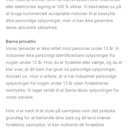
eller elektronisk lagring er 100 % sikker. Vi bestræber os på
at bruge kommercielt acceptable metoder til at beskytte
dine personlige oplysninger, men vi kan ikke garantere
deres absolutte sikkerhed.
Børns privatliv
Vores tjenester er ikke rettet mod personer under 13 år. Vi
indsamler ikke personligt identificerbare oplysninger fra
nogen under 13 år. Hvis du er forælder eller værge, og du er
klar over, at dit barn har givet os personlige oplysninger;
Kontakt os. Hvis vi erfarer, at vi har indsamlet personlige
oplysninger fra nogen under 13 år uden forældrenes
samtykke; Vi tager skridt til at fjerne disse oplysninger fra
vores servere.
Hvis vi er nødt til at stole på samtykke som det juridiske
grundlag for at behandle dine data og dit land kræver
forældres samtykke. Vi kan indhente dit forældres