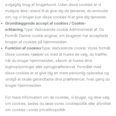
svigagtig brug af brugerkonti. Uden disse cookies er vi
muligvis ikke i stand til at give dig de tjenester, du anmoder
om, og vi bruger kun disse cookies til at give dig tjenester.
Grundlæggende accept af cookies / Cookie-
erklæring.
Type: Vedvarende cookie Administreret af: Os
Formål: Denne cookie angiver, om brugeren har accepteret
brugen af ​​cookies på hjemmesiden.
Funktion af cookies
Type: Vedvarende cookie: Vores formål:
Disse cookies hjælper os med at huske de valg, du træffer,
når du bruger hjemmesiden, såsom at huske dine
loginoplysninger eller sprogpræferencer. Formålet med
disse cookies er at give dig en mere personlig oplevelse og
undgå at skulle genindtaste dine præferencer, hver gang du
bruger hjemmesiden.
For mere information om de cookies, vi bruger, og dine valg
om cookies, bedes du læse vores cookiepolitik eller afsnittet
om cookies i vores privatlivspolitik.