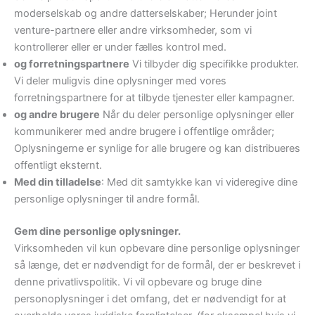
moderselskab og andre datterselskaber; Herunder joint
venture-partnere eller andre virksomheder, som vi
kontrollerer eller er under fælles kontrol med.
og forretningspartnere
Vi tilbyder dig specifikke produkter.
Vi deler muligvis dine oplysninger med vores
forretningspartnere for at tilbyde tjenester eller kampagner.
og andre brugere
Når du deler personlige oplysninger eller
kommunikerer med andre brugere i offentlige områder;
Oplysningerne er synlige for alle brugere og kan distribueres
offentligt eksternt.
Med din tilladelse
: Med dit samtykke kan vi videregive dine
personlige oplysninger til andre formål.
Gem dine personlige oplysninger.
Virksomheden vil kun opbevare dine personlige oplysninger
så længe, ​​det er nødvendigt for de formål, der er beskrevet i
denne privatlivspolitik. Vi vil opbevare og bruge dine
personoplysninger i det omfang, det er nødvendigt for at