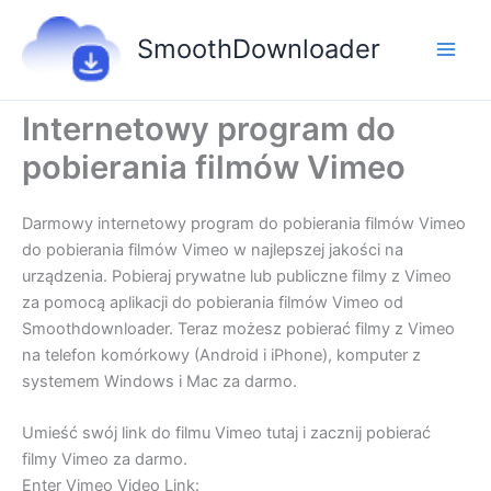
Przejdź
do
SmoothDownloader
treści
Internetowy program do
pobierania filmów Vimeo
Darmowy internetowy program do pobierania filmów Vimeo
do pobierania filmów Vimeo w najlepszej jakości na
urządzenia. Pobieraj prywatne lub publiczne filmy z Vimeo
za pomocą aplikacji do pobierania filmów Vimeo od
Smoothdownloader. Teraz możesz pobierać filmy z Vimeo
na telefon komórkowy (Android i iPhone), komputer z
systemem Windows i Mac za darmo.
Umieść swój link do filmu Vimeo tutaj i zacznij pobierać
filmy Vimeo za darmo.
Enter Vimeo Video Link: