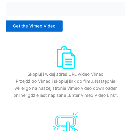
Get the Vimeo Video
Skopiuj i wklej adres URL wideo Vimeo
Przejdź do Vimeo i skopiuj link do filmu. Następnie
wklej go na naszej stronie Vimeo video downloader
online, gdzie jest napisane „Enter Vimeo Video Link”.