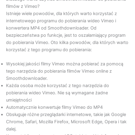
filmów z Vimeo?
Istnieje wiele powodów, dla których warto korzystać z
internetowego programu do pobierania wideo Vimeo i
konwertera MP4 od Smoothdownloader. Od
bezpieczeństwa po funkcje, jest to oszałamiający program
do pobierania Vimeo. Oto kilka powodów, dla których warto
korzystać z tego programu do pobierania:
Wysokiej jakości filmy Vimeo można pobierać za pomocą
tego narzędzia do pobierania filmów Vimeo online z
Smoothdownloader.
Każda osoba może korzystać z tego narzędzia do
pobierania wideo Vimeo. Nie są wymagane żadne
umiejętności
Automatycznie konwertuje filmy Vimeo do MP4
Obsługuje różne przeglądarki internetowe, takie jak Google
Chrome, Safari, Mozilla Firefox, Microsoft Edge, Opera i tak
dalej.