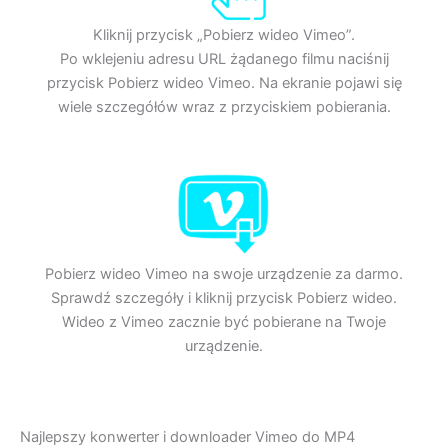
Kliknij przycisk „Pobierz wideo Vimeo”.
Po wklejeniu adresu URL żądanego filmu naciśnij
przycisk Pobierz wideo Vimeo. Na ekranie pojawi się
wiele szczegółów wraz z przyciskiem pobierania.
Pobierz wideo Vimeo na swoje urządzenie za darmo.
Sprawdź szczegóły i kliknij przycisk Pobierz wideo.
Wideo z Vimeo zacznie być pobierane na Twoje
urządzenie.
Najlepszy konwerter i downloader Vimeo do MP4