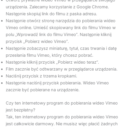
urządzenia. Zalecamy korzystanie z Google Chrome.
Następnie skopiuj link do filmu z paska adresu.
Następnie otwórz stronę narzędzia do pobierania wideo
Vimeo online. Umieść skopiowany link do filmu Vimeo w
polu „Wprowadź link do filmu Vimeo”. Następnie kliknij
przycisk „Pobierz wideo Vimeo”.
Następnie zobaczysz miniaturę, tytuł, czas trwania i datę
przesłania filmu Vimeo, który chcesz pobrać.
Następnie kliknij przycisk „Pobierz wideo teraz”.
Film zacznie być odtwarzany w przeglądarce urządzenia.
Naciśnij przycisk z trzema kropkami.
Następnie naciśnij przycisk pobierania. Wideo Vimeo
zacznie być pobierane na urządzenie.
Czy ten internetowy program do pobierania wideo Vimeo
jest bezpłatny?
Tak, ten internetowy program do pobierania wideo Vimeo
jest całkowicie darmowy. Nie musisz więc płacić żadnych