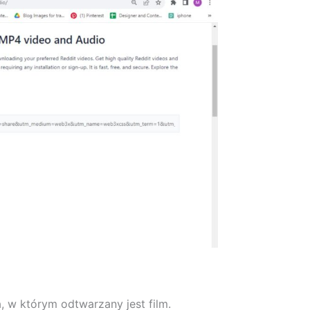
 w którym odtwarzany jest film.