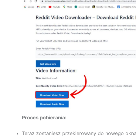
Proces pobierania:
Teraz zostaniesz przekierowany do nowego okna,