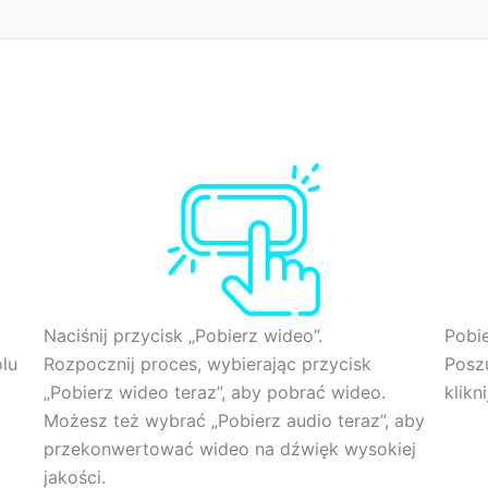
Naciśnij przycisk „Pobierz wideo”.
Pobie
olu
Rozpocznij proces, wybierając przycisk
Poszu
„Pobierz wideo teraz”, aby pobrać wideo.
klikn
Możesz też wybrać „Pobierz audio teraz”, aby
przekonwertować wideo na dźwięk wysokiej
jakości.