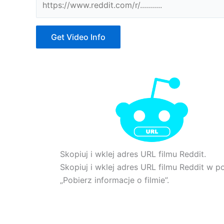
Get Video Info
Skopiuj i wklej adres URL filmu Reddit.
Skopiuj i wklej adres URL filmu Reddit w p
„Pobierz informacje o filmie”.