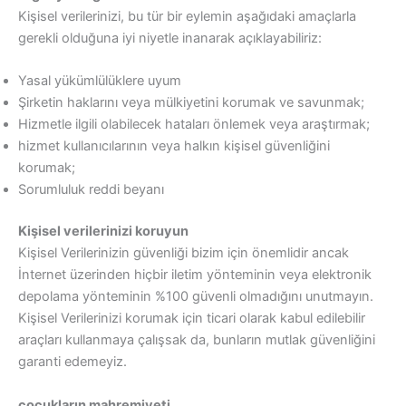
Kişisel verilerinizi, bu tür bir eylemin aşağıdaki amaçlarla
gerekli olduğuna iyi niyetle inanarak açıklayabiliriz:
Yasal yükümlülüklere uyum
Şirketin haklarını veya mülkiyetini korumak ve savunmak;
Hizmetle ilgili olabilecek hataları önlemek veya araştırmak;
hizmet kullanıcılarının veya halkın kişisel güvenliğini
korumak;
Sorumluluk reddi beyanı
Kişisel verilerinizi koruyun
Kişisel Verilerinizin güvenliği bizim için önemlidir ancak
İnternet üzerinden hiçbir iletim yönteminin veya elektronik
depolama yönteminin %100 güvenli olmadığını unutmayın.
Kişisel Verilerinizi korumak için ticari olarak kabul edilebilir
araçları kullanmaya çalışsak da, bunların mutlak güvenliğini
garanti edemeyiz.
çocukların mahremiyeti