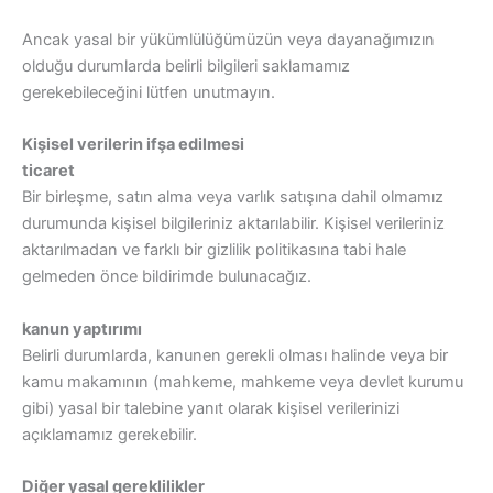
Ancak yasal bir yükümlülüğümüzün veya dayanağımızın
olduğu durumlarda belirli bilgileri saklamamız
gerekebileceğini lütfen unutmayın.
Kişisel verilerin ifşa edilmesi
ticaret
Bir birleşme, satın alma veya varlık satışına dahil olmamız
durumunda kişisel bilgileriniz aktarılabilir. Kişisel verileriniz
aktarılmadan ve farklı bir gizlilik politikasına tabi hale
gelmeden önce bildirimde bulunacağız.
kanun yaptırımı
Belirli durumlarda, kanunen gerekli olması halinde veya bir
kamu makamının (mahkeme, mahkeme veya devlet kurumu
gibi) yasal bir talebine yanıt olarak kişisel verilerinizi
açıklamamız gerekebilir.
Diğer yasal gereklilikler