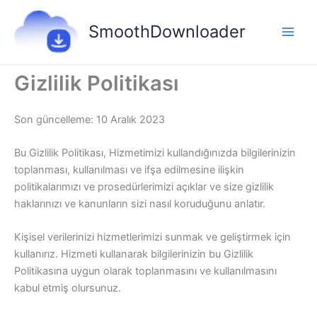
İçeriğe
atla
SmoothDownloader
Gizlilik Politikası
Son güncelleme: 10 Aralık 2023
Bu Gizlilik Politikası, Hizmetimizi kullandığınızda bilgilerinizin
toplanması, kullanılması ve ifşa edilmesine ilişkin
politikalarımızı ve prosedürlerimizi açıklar ve size gizlilik
haklarınızı ve kanunların sizi nasıl koruduğunu anlatır.
Kişisel verilerinizi hizmetlerimizi sunmak ve geliştirmek için
kullanırız. Hizmeti kullanarak bilgilerinizin bu Gizlilik
Politikasına uygun olarak toplanmasını ve kullanılmasını
kabul etmiş olursunuz.