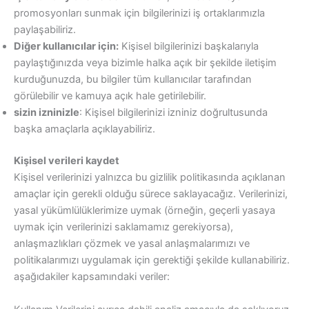
promosyonları sunmak için bilgilerinizi iş ortaklarımızla
paylaşabiliriz.
Diğer kullanıcılar için:
Kişisel bilgilerinizi başkalarıyla
paylaştığınızda veya bizimle halka açık bir şekilde iletişim
kurduğunuzda, bu bilgiler tüm kullanıcılar tarafından
görülebilir ve kamuya açık hale getirilebilir.
sizin izninizle
: Kişisel bilgilerinizi izniniz doğrultusunda
başka amaçlarla açıklayabiliriz.
Kişisel verileri kaydet
Kişisel verilerinizi yalnızca bu gizlilik politikasında açıklanan
amaçlar için gerekli olduğu sürece saklayacağız. Verilerinizi,
yasal yükümlülüklerimize uymak (örneğin, geçerli yasaya
uymak için verilerinizi saklamamız gerekiyorsa),
anlaşmazlıkları çözmek ve yasal anlaşmalarımızı ve
politikalarımızı uygulamak için gerektiği şekilde kullanabiliriz.
aşağıdakiler kapsamındaki veriler: