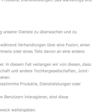
g unserer Dienste zu überwachen und zu
ährend Verhandlungen über eine Fusion, einen
mens oder eines Teils davon an eine andere
 In diesem Fall verlangen wir von diesen, dass
chaft und andere Tochtergesellschaften, Joint-
tehen.
bestimmte Produkte, Dienstleistungen oder
n Benutzern interagieren, sind diese
Zweck weitergeben.