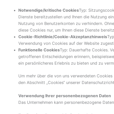
Notwendige/kritische Cookies
Typ: Sitzungscook
Dienste bereitzustellen und Ihnen die Nutzung ein
Nutzung von Benutzerkonten zu verhindern. Ohne 
diese Cookies nur, um Ihnen diese Dienste bereitz
Cookie-Richtlinie/Cookie-Akzeptanzhinweis
Typ
Verwendung von Cookies auf der Website zugest
Funktionelle Cookies
Typ: Dauerhafte Cookies. Ve
getroffenen Entscheidungen erinnern, beispielswe
ein persönlicheres Erlebnis zu bieten und zu ver
Um mehr über die von uns verwendeten Cookies un
den Abschnitt „Cookies“ unserer Datenschutzrichtl
Verwendung Ihrer personenbezogenen Daten
Das Unternehmen kann personenbezogene Daten 