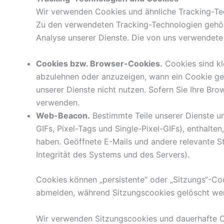
Wir verwenden Cookies und ähnliche Tracking-Tec
Zu den verwendeten Tracking-Technologien gehö
Analyse unserer Dienste. Die von uns verwendet
Cookies bzw. Browser-Cookies.
Cookies sind kl
abzulehnen oder anzuzeigen, wann ein Cookie ge
unserer Dienste nicht nutzen. Sofern Sie Ihre Br
verwenden.
Web-Beacon.
Bestimmte Teile unserer Dienste u
GIFs, Pixel-Tags und Single-Pixel-GIFs), enthalt
haben. Geöffnete E-Mails und andere relevante St
Integrität des Systems und des Servers).
Cookies können „persistente“ oder „Sitzungs“-Co
abmelden, während Sitzungscookies gelöscht wer
Wir verwenden Sitzungscookies und dauerhafte C