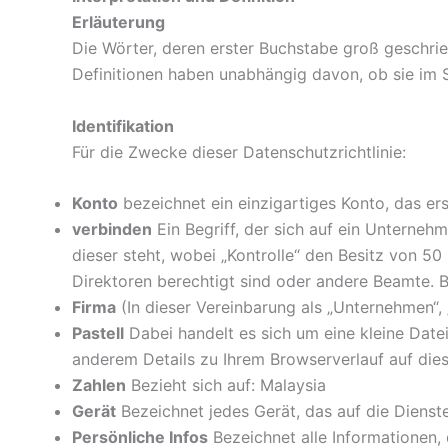
Erläuterung
Die Wörter, deren erster Buchstabe groß geschrie
Definitionen haben unabhängig davon, ob sie im S
Identifikation
Für die Zwecke dieser Datenschutzrichtlinie:
Konto
bezeichnet ein einzigartiges Konto, das ers
verbinden
Ein Begriff, der sich auf ein Unternehm
dieser steht, wobei „Kontrolle“ den Besitz von 5
Direktoren berechtigt sind oder andere Beamte. 
Firma
(In dieser Vereinbarung als „Unternehmen“,
Pastell
Dabei handelt es sich um eine kleine Date
anderem Details zu Ihrem Browserverlauf auf dies
Zahlen
Bezieht sich auf: Malaysia
Gerät
Bezeichnet jedes Gerät, das auf die Dienste 
Persönliche Infos
Bezeichnet alle Informationen, d