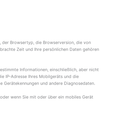
, der Browsertyp, die Browserversion, die von
rbrachte Zeit und Ihre persönlichen Daten gehören
stimmte Informationen, einschließlich, aber nicht
ie IP-Adresse Ihres Mobilgeräts und die
ige Gerätekennungen und andere Diagnosedaten.
 oder wenn Sie mit oder über ein mobiles Gerät