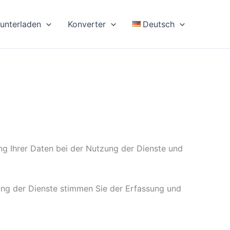
unterladen
Konverter
Deutsch
ung Ihrer Daten bei der Nutzung der Dienste und
ung der Dienste stimmen Sie der Erfassung und