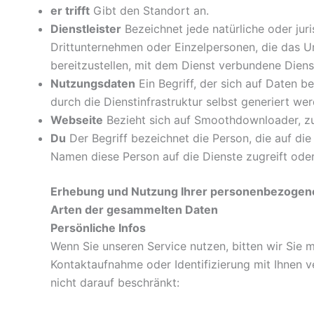
er trifft
Gibt den Standort an.
Dienstleister
Bezeichnet jede natürliche oder jur
Drittunternehmen oder Einzelpersonen, die das 
bereitzustellen, mit dem Dienst verbundene Dien
Nutzungsdaten
Ein Begriff, der sich auf Daten 
durch die Dienstinfrastruktur selbst generiert wer
Webseite
Bezieht sich auf Smoothdownloader, z
Du
Der Begriff bezeichnet die Person, die auf die
Namen diese Person auf die Dienste zugreift oder 
Erhebung und Nutzung Ihrer personenbezogen
Arten der gesammelten Daten
Persönliche Infos
Wenn Sie unseren Service nutzen, bitten wir Sie 
Kontaktaufnahme oder Identifizierung mit Ihnen 
nicht darauf beschränkt: