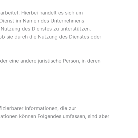
rbeitet. Hierbei handelt es sich um
n Dienst im Namen des Unternehmens
 Nutzung des Dienstes zu unterstützen.
 ob sie durch die Nutzung des Dienstes oder
er eine andere juristische Person, in deren
izierbarer Informationen, die zur
rmationen können Folgendes umfassen, sind aber