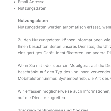
Email Adresse
Nutzungsdaten
Nutzungsdaten
Nutzungsdaten werden automatisch erfasst, wenn 
Zu den Nutzungsdaten können Informationen wie di
Ihnen besuchten Seiten unseres Dienstes, die Uhr
einzigartiges Gerät. Identifikatoren und andere 
Wenn Sie mit oder über ein Mobilgerät auf die Di
beschränkt auf den Typ des von Ihnen verwendeten
Mobiltelefonnummer. Systembetrieb, die Art des
Wir erfassen möglicherweise auch Informationen,
auf die Dienste zugreifen.
Tracking-Technologien und Cookies