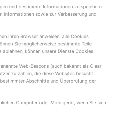
lgen und bestimmte Informationen zu speichern.
n Informationen sowie zur Verbesserung und
nen Ihren Browser anweisen, alle Cookies
können Sie möglicherweise bestimmte Teile
es ablehnen, können unsere Dienste Cookies
ogenannte Web-Beacons (auch bekannt als Clear
utzer zu zählen, die diese Websites besucht
it bestimmter Abschnitte und Überprüfung der
nlichen Computer oder Mobilgerät, wenn Sie sich