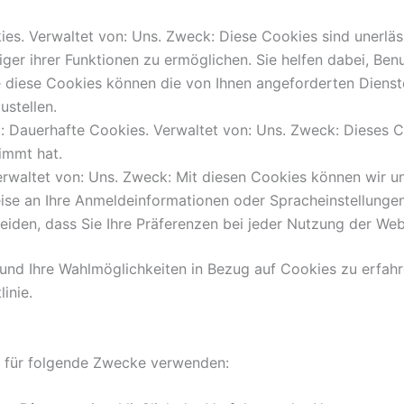
ies. Verwaltet von: Uns. Zweck: Diese Cookies sind unerläs
iger ihrer Funktionen zu ermöglichen. Sie helfen dabei, Ben
diese Cookies können die von Ihnen angeforderten Dienste
ustellen.
: Dauerhafte Cookies. Verwaltet von: Uns. Zweck: Dieses 
immt hat.
rwaltet von: Uns. Zweck: Mit diesen Cookies können wir u
ise an Ihre Anmeldeinformationen oder Spracheinstellungen
meiden, dass Sie Ihre Präferenzen bei jeder Nutzung der We
d Ihre Wahlmöglichkeiten in Bezug auf Cookies zu erfahren
inie.
für folgende Zwecke verwenden: