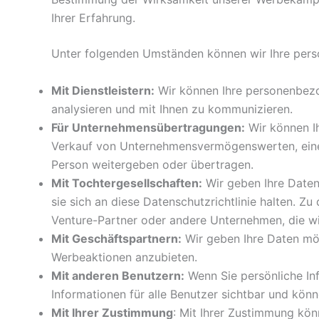
Ihrer Erfahrung.
Unter folgenden Umständen können wir Ihre per
Mit Dienstleistern:
Wir können Ihre personenbezo
analysieren und mit Ihnen zu kommunizieren.
Für Unternehmensübertragungen:
Wir können I
Verkauf von Unternehmensvermögenswerten, eine
Person weitergeben oder übertragen.
Mit Tochtergesellschaften:
Wir geben Ihre Daten
sie sich an diese Datenschutzrichtlinie halten. 
Venture-Partner oder andere Unternehmen, die wir
Mit Geschäftspartnern:
Wir geben Ihre Daten mög
Werbeaktionen anzubieten.
Mit anderen Benutzern:
Wenn Sie persönliche Inf
Informationen für alle Benutzer sichtbar und könn
Mit Ihrer Zustimmung
: Mit Ihrer Zustimmung kö