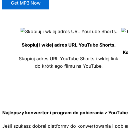
Get MP3 Now
Skopiuj i wklej adres URL YouTube Shorts.
Ko
Skopiuj adres URL YouTube Shorts i wklej link
do krótkiego filmu na YouTube.
Najlepszy konwerter i program do pobierania z YouTub
Jeśli szukasz dobrej platformy do konwertowania i pob