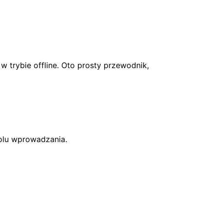
trybie offline. Oto prosty przewodnik,
olu wprowadzania.