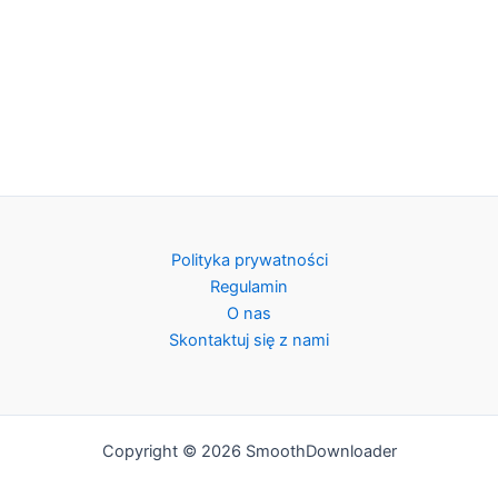
Polityka prywatności
Regulamin
O nas
Skontaktuj się z nami
Copyright © 2026 SmoothDownloader