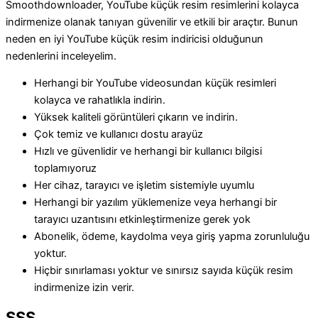
Smoothdownloader, YouTube küçük resim resimlerini kolayca
indirmenize olanak tanıyan güvenilir ve etkili bir araçtır. Bunun
neden en iyi YouTube küçük resim indiricisi olduğunun
nedenlerini inceleyelim.
Herhangi bir YouTube videosundan küçük resimleri
kolayca ve rahatlıkla indirin.
Yüksek kaliteli görüntüleri çıkarın ve indirin.
Çok temiz ve kullanıcı dostu arayüz
Hızlı ve güvenlidir ve herhangi bir kullanıcı bilgisi
toplamıyoruz
Her cihaz, tarayıcı ve işletim sistemiyle uyumlu
Herhangi bir yazılım yüklemenize veya herhangi bir
tarayıcı uzantısını etkinleştirmenize gerek yok
Abonelik, ödeme, kaydolma veya giriş yapma zorunluluğu
yoktur.
Hiçbir sınırlaması yoktur ve sınırsız sayıda küçük resim
indirmenize izin verir.
SSS