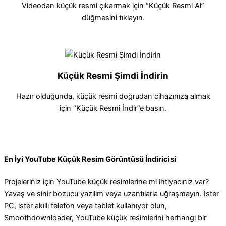
Videodan küçük resmi çıkarmak için “Küçük Resmi Al”
düğmesini tıklayın.
Küçük Resmi Şimdi İndirin
Hazır olduğunda, küçük resmi doğrudan cihazınıza almak
için “Küçük Resmi İndir”e basın.
En İyi YouTube Küçük Resim Görüntüsü İndiricisi
Projeleriniz için YouTube küçük resimlerine mi ihtiyacınız var?
Yavaş ve sinir bozucu yazılım veya uzantılarla uğraşmayın. İster
PC, ister akıllı telefon veya tablet kullanıyor olun,
Smoothdownloader, YouTube küçük resimlerini herhangi bir