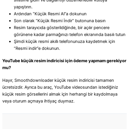
yapıştırın.
Ardından “Küçük Resmi Al”a dokunun
Son olarak “Küçük Resmi İndir” butonuna basın
Resim tarayıcıda gösterildiğinde, bir açılır pencere
görünene kadar parmağınızı telefon ekranında basılı tutun
Şimdi küçük resmi akıllı telefonunuza kaydetmek için
“Resmi indir”e dokunun.
YouTube küçük resim indiricisi için ödeme yapmam gerekiyor
mu?
Hayır, Smoothdownloader küçük resim indiricisi tamamen
ücretsizdir. Ayrıca bu araç, YouTube videosundan istediğiniz
küçük resim görsellerini almak için herhangi bir kaydolmaya
veya oturum açmaya ihtiyaç duymaz.