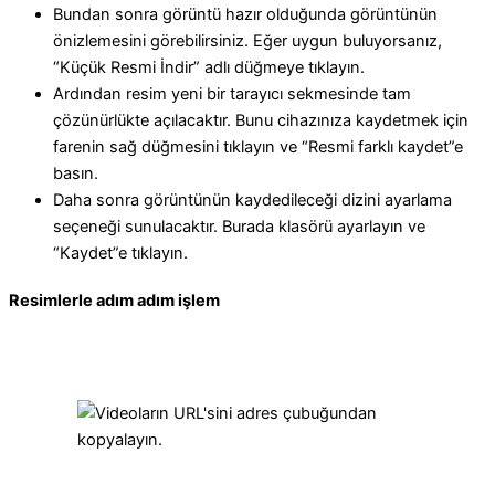
Bundan sonra görüntü hazır olduğunda görüntünün
önizlemesini görebilirsiniz. Eğer uygun buluyorsanız,
“Küçük Resmi İndir” adlı düğmeye tıklayın.
Ardından resim yeni bir tarayıcı sekmesinde tam
çözünürlükte açılacaktır. Bunu cihazınıza kaydetmek için
farenin sağ düğmesini tıklayın ve “Resmi farklı kaydet”e
basın.
Daha sonra görüntünün kaydedileceği dizini ayarlama
seçeneği sunulacaktır. Burada klasörü ayarlayın ve
“Kaydet”e tıklayın.
Resimlerle adım adım işlem