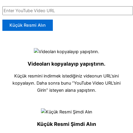
Küçük Resmi Alın
Videoları kopyalayıp yapıştırın.
Küçük resmini indirmek istediğiniz videonun URL’sini
kopyalayın. Daha sonra bunu “YouTube Video URL’sini
Girin” isteyen alana yapıştırın.
Küçük Resmi Şimdi Alın