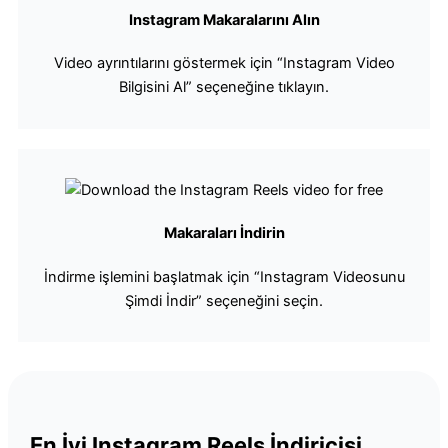
Instagram Makaralarını Alın
Video ayrıntılarını göstermek için “Instagram Video
Bilgisini Al” seçeneğine tıklayın.
Makaraları İndirin
İndirme işlemini başlatmak için “Instagram Videosunu
Şimdi İndir” seçeneğini seçin.
En İyi Instagram Reels İndiricisi