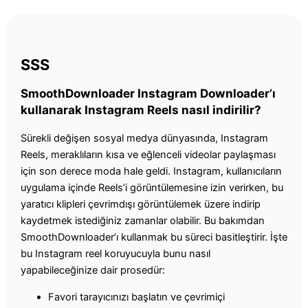
SSS
SmoothDownloader Instagram Downloader’ı
kullanarak Instagram Reels nasıl indirilir?
Sürekli değişen sosyal medya dünyasında, Instagram
Reels, meraklıların kısa ve eğlenceli videolar paylaşması
için son derece moda hale geldi. Instagram, kullanıcıların
uygulama içinde Reels’i görüntülemesine izin verirken, bu
yaratıcı klipleri çevrimdışı görüntülemek üzere indirip
kaydetmek istediğiniz zamanlar olabilir. Bu bakımdan
SmoothDownloader’ı kullanmak bu süreci basitleştirir. İşte
bu Instagram reel koruyucuyla bunu nasıl
yapabileceğinize dair prosedür:
Favori tarayıcınızı başlatın ve çevrimiçi