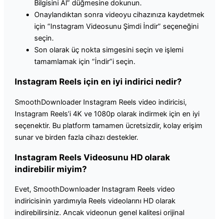
Bilgisini Al” düğmesine dokunun.
Onaylandıktan sonra videoyu cihazınıza kaydetmek
için “Instagram Videosunu Şimdi İndir” seçeneğini
seçin.
Son olarak üç nokta simgesini seçin ve işlemi
tamamlamak için “İndir”i seçin.
Instagram Reels için en iyi indirici nedir?
SmoothDownloader Instagram Reels video indiricisi,
Instagram Reels’i 4K ve 1080p olarak indirmek için en iyi
seçenektir. Bu platform tamamen ücretsizdir, kolay erişim
sunar ve birden fazla cihazı destekler.
Instagram Reels Videosunu HD olarak
indirebilir miyim?
Evet, SmoothDownloader Instagram Reels video
indiricisinin yardımıyla Reels videolarını HD olarak
indirebilirsiniz. Ancak videonun genel kalitesi orijinal