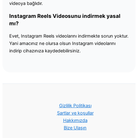
videoya bağlıdır.
Instagram Reels Videosunu indirmek yasal
mı?
Evet, Instagram Reels videolarını indirmekte sorun yoktur.
Yani amacınız ne olursa olsun Instagram videolarını
indirip cihazınıza kaydedebilirsiniz.
Gizlilik Politikası
Şartlar ve koşullar
Hakkımızda
Bize Ulaşın