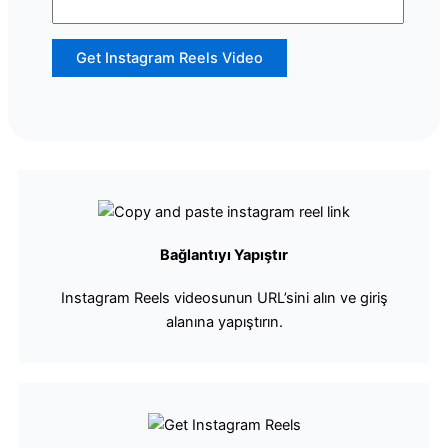
Get Instagram Reels Video
Bağlantıyı Yapıştır
Instagram Reels videosunun URL’sini alın ve giriş
alanına yapıştırın.