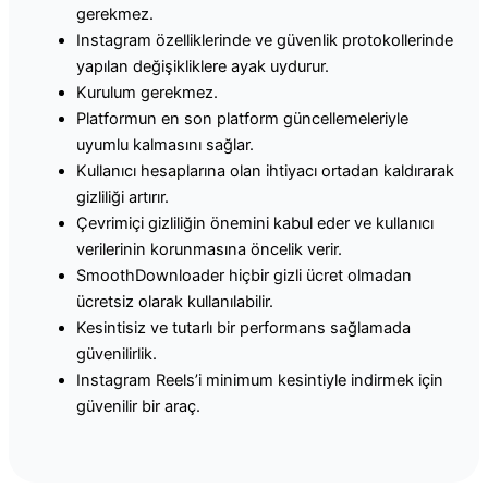
gerekmez.
Instagram özelliklerinde ve güvenlik protokollerinde
yapılan değişikliklere ayak uydurur.
Kurulum gerekmez.
Platformun en son platform güncellemeleriyle
uyumlu kalmasını sağlar.
Kullanıcı hesaplarına olan ihtiyacı ortadan kaldırarak
gizliliği artırır.
Çevrimiçi gizliliğin önemini kabul eder ve kullanıcı
verilerinin korunmasına öncelik verir.
SmoothDownloader hiçbir gizli ücret olmadan
ücretsiz olarak kullanılabilir.
Kesintisiz ve tutarlı bir performans sağlamada
güvenilirlik.
Instagram Reels’i minimum kesintiyle indirmek için
güvenilir bir araç.