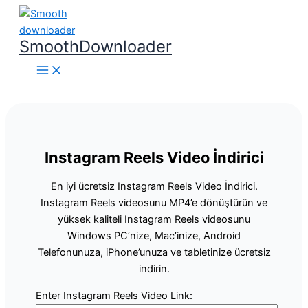
İçeriğe
atla
SmoothDownloader
Instagram Reels Video İndirici
En iyi ücretsiz Instagram Reels Video İndirici.
Instagram Reels videosunu MP4’e dönüştürün ve
yüksek kaliteli Instagram Reels videosunu
Windows PC’nize, Mac’inize, Android
Telefonunuza, iPhone’unuza ve tabletinize ücretsiz
indirin.
Enter Instagram Reels Video Link: