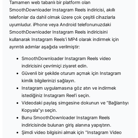
Tamamen web tabanlı bir platform olan
SmoothDownloader Instagram Reels indiricisi, akıllı
telefonlar da dahil olmak üzere çok çeşitli cihazlarla
uyumludur. iPhone veya Android telefonunuzdaki
SmoothDownloader Instagram Reels indiricisini
kullanarak Instagram Reels’i MP4 olarak indirmek için
ayrıntılı adımlar aşağıda verilmiştir:
SmoothDownloader Instagram Reels video
indiricisini çevrimiçi ziyaret edin.
Güvenli bir şekilde oturum açmak için Instagram
kimlik bilgilerinizi sağlayın.
Instagram uygulamasına göz atın ve indirmek
istediğiniz Instagram Reel’i seçin.
Videodaki paylaş simgesine dokunun ve “Bağlantıyı
Kopyala”yı seçin.
Bunu SmoothDownloader Instagram Reels
indiricisinde bulunan giriş alanına yapıştırın.
Şimdi video bilgisini almak için “Instagram Video