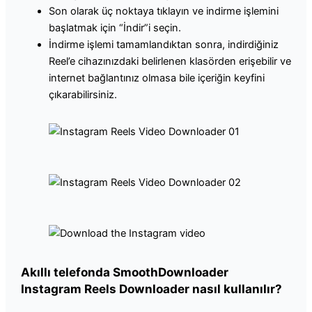
Son olarak üç noktaya tıklayın ve indirme işlemini
başlatmak için “İndir”i seçin.
İndirme işlemi tamamlandıktan sonra, indirdiğiniz
Reel’e cihazınızdaki belirlenen klasörden erişebilir ve
internet bağlantınız olmasa bile içeriğin keyfini
çıkarabilirsiniz.
Akıllı telefonda SmoothDownloader
Instagram Reels Downloader nasıl kullanılır?