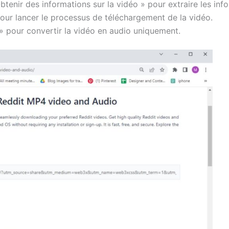
tenir des informations sur la vidéo » pour extraire les info
pour lancer le processus de téléchargement de la vidéo.
» pour convertir la vidéo en audio uniquement.