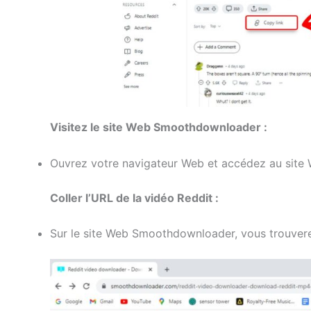
Visitez le site Web Smoothdownloader :
Ouvrez votre navigateur Web et accédez au sit
Coller l’URL de la vidéo Reddit :
Sur le site Web Smoothdownloader, vous trouvere