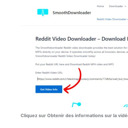
Cliquez sur Obtenir des informations sur la vidé