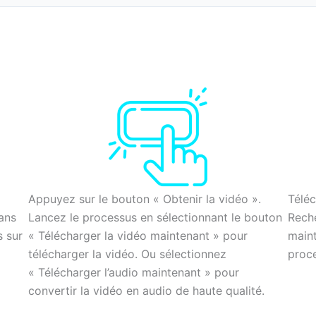
Appuyez sur le bouton « Obtenir la vidéo ».
Téléc
dans
Lancez le processus en sélectionnant le bouton
Reche
s sur
« Télécharger la vidéo maintenant » pour
maint
télécharger la vidéo. Ou sélectionnez
proc
« Télécharger l’audio maintenant » pour
convertir la vidéo en audio de haute qualité.