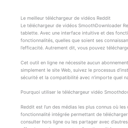
Le meilleur téléchargeur de vidéos Reddit
Le téléchargeur de vidéos SmoothDownloader Redd
tablette. Avec une interface intuitive et des fonct
fonctionnalités, quelles que soient ses connaissa
l’efficacité. Autrement dit, vous pouvez télécharg
Cet outil en ligne ne nécessite aucun abonnement 
simplement le site Web, suivez le processus d’ins
sécurité et la compatibilité avec n’importe quel n
Pourquoi utiliser le téléchargeur vidéo Smoothdo
Reddit est l’un des médias les plus connus où les 
fonctionnalité intégrée permettant de télécharger 
consulter hors ligne ou les partager avec d’autre