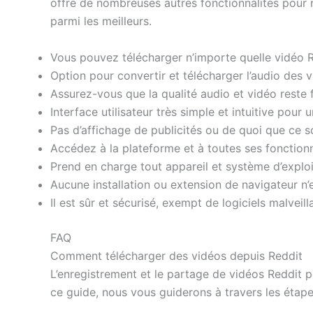
offre de nombreuses autres fonctionnalités pour r
parmi les meilleurs.
Vous pouvez télécharger n’importe quelle vidéo R
Option pour convertir et télécharger l’audio des v
Assurez-vous que la qualité audio et vidéo reste f
Interface utilisateur très simple et intuitive pour
Pas d’affichage de publicités ou de quoi que ce soit
Accédez à la plateforme et à toutes ses fonctionna
Prend en charge tout appareil et système d’exploi
Aucune installation ou extension de navigateur n’e
Il est sûr et sécurisé, exempt de logiciels malveil
FAQ
Comment télécharger des vidéos depuis Reddit
L’enregistrement et le partage de vidéos Reddit p
ce guide, nous vous guiderons à travers les étap