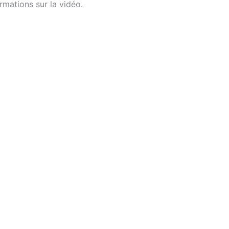
rmations sur la vidéo.