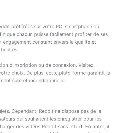
eddit préférées sur votre PC, smartphone ou
 afin que chacun puisse facilement profiter de ses
on engagement constant envers la qualité et
ficultés.
ion d’inscription ou de connexion. Visitez
otre choix. De plus, cette plate-forme garantit la
ment sûre et inconditionnelle.
sujets. Cependant, Reddit ne dispose pas de la
sateurs qui souhaitent les enregistrer pour les
arger des vidéos Reddit sans effort. En outre, il