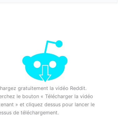
hargez gratuitement la vidéo Reddit.
rchez le bouton « Télécharger la vidéo
enant » et cliquez dessus pour lancer le
essus de téléchargement.