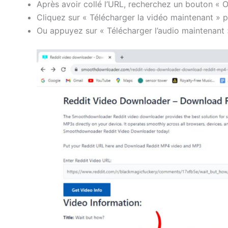
Après avoir collé l’URL, recherchez un bouton « Ob
Cliquez sur « Télécharger la vidéo maintenant » 
Ou appuyez sur « Télécharger l’audio maintenant 