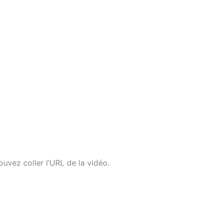
vez coller l’URL de la vidéo.