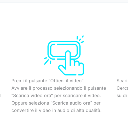
Premi il pulsante “Ottieni il video”.
Scari
Avviare il processo selezionando il pulsante
Cerca
l
“Scarica video ora” per scaricare il video.
su di
Oppure seleziona “Scarica audio ora” per
convertire il video in audio di alta qualità.