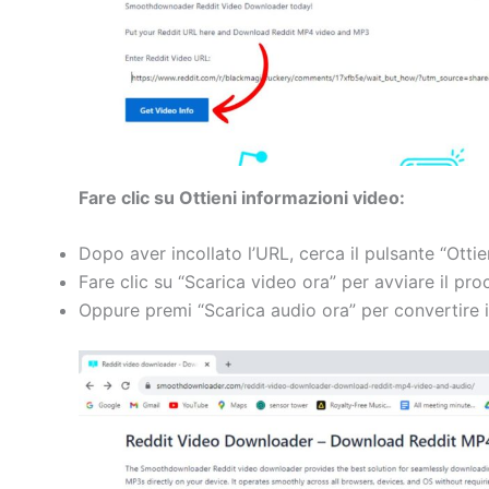
Fare clic su Ottieni informazioni video:
Dopo aver incollato l’URL, cerca il pulsante “Ottie
Fare clic su “Scarica video ora” per avviare il pr
Oppure premi “Scarica audio ora” per convertire il