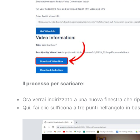
Il processo per scaricare:
Ora verrai indirizzato a una nuova finestra che rip
Qui, fai clic sull’icona a tre punti nell’angolo in ba