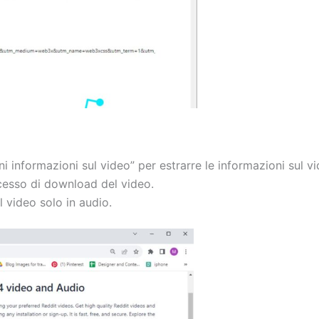
ni informazioni sul video” per estrarre le informazioni sul vi
ocesso di download del video.
 video solo in audio.