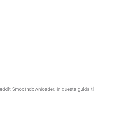
 Reddit Smoothdownloader. In questa guida ti