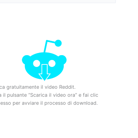
ca gratuitamente il video Reddit.
 il pulsante “Scarica il video ora” e fai clic
 esso per avviare il processo di download.