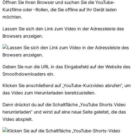
Öffnen Sie Ihren Browser und suchen Sie die YouTube-
Kurzfilme oder -Rollen, die Sie offline auf Ihr Gerät laden
möchten.
Lassen Sie sich den Link zum Video in der Adressleiste des
Browsers anzeigen.
Geben Sie nun die URL in das Eingabefeld auf der Website des
Smoothdownloaders ein.
Klicken Sie anschließend auf „YouTube-Kurzvideo abrufen“, um
das Video zum Herunterladen bereitzustellen.
Dann drückst du auf die Schaltfläche „YouTube Shorts Video
herunterladen“ und wirst auf eine neue Seite geleitet, die das
Video abspielt.