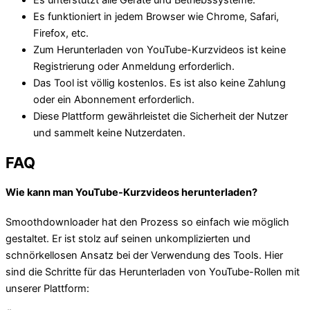
Es unterstützt alle Geräte und Betriebssysteme.
Es funktioniert in jedem Browser wie Chrome, Safari,
Firefox, etc.
Zum Herunterladen von YouTube-Kurzvideos ist keine
Registrierung oder Anmeldung erforderlich.
Das Tool ist völlig kostenlos. Es ist also keine Zahlung
oder ein Abonnement erforderlich.
Diese Plattform gewährleistet die Sicherheit der Nutzer
und sammelt keine Nutzerdaten.
FAQ
Wie kann man YouTube-Kurzvideos herunterladen?
Smoothdownloader hat den Prozess so einfach wie möglich
gestaltet. Er ist stolz auf seinen unkomplizierten und
schnörkellosen Ansatz bei der Verwendung des Tools. Hier
sind die Schritte für das Herunterladen von YouTube-Rollen mit
unserer Plattform: