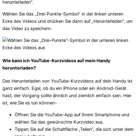
Wählen Sie das „Drei-Punkte-Symbol“ in der linken unteren
Ecke des Videos und drücken Sie dann auf „Herunterladen“, um
das Video zu speichern.
Wie kann ich YouTube-Kurzvideos auf mein Handy
herunterladen?
Das Herunterladen von YouTube-Kurzvideos auf dein Handy ist
ganz einfach. Egal, ob du ein iPhone oder ein Android-Gerät
hast, der Vorgang sollte ähnlich und ziemlich einfach sein. Hier
ist, wie Sie es tun können-
Öffnen Sie die YouTube-App auf Ihrem Smartphone und
wählen Sie das gewünschte Kurzvideo aus.
Tippen Sie auf die Schaltfläche „Teilen“, die sich unter dem