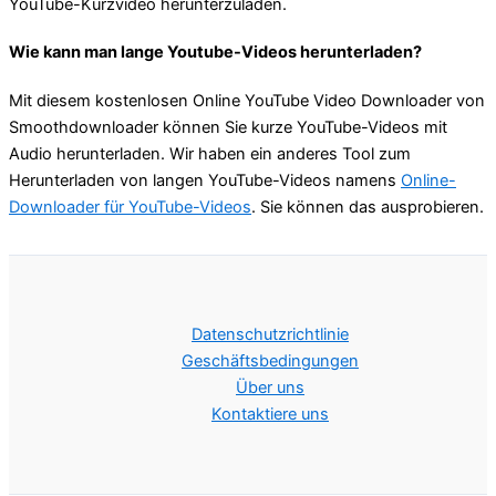
YouTube-Kurzvideo herunterzuladen.
Wie kann man lange Youtube-Videos herunterladen?
Mit diesem kostenlosen Online YouTube Video Downloader von
Smoothdownloader können Sie kurze YouTube-Videos mit
Audio herunterladen. Wir haben ein anderes Tool zum
Herunterladen von langen YouTube-Videos namens
Online-
Downloader für YouTube-Videos
. Sie können das ausprobieren.
Datenschutzrichtlinie
Geschäftsbedingungen
Über uns
Kontaktiere uns