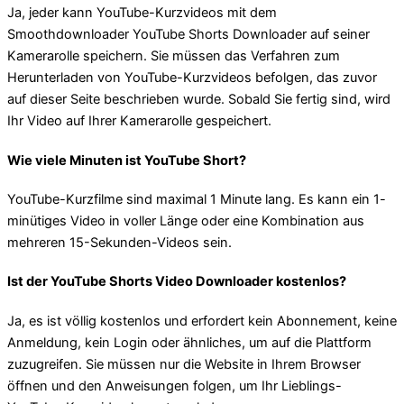
Ja, jeder kann YouTube-Kurzvideos mit dem
Smoothdownloader YouTube Shorts Downloader auf seiner
Kamerarolle speichern. Sie müssen das Verfahren zum
Herunterladen von YouTube-Kurzvideos befolgen, das zuvor
auf dieser Seite beschrieben wurde. Sobald Sie fertig sind, wird
Ihr Video auf Ihrer Kamerarolle gespeichert.
Wie viele Minuten ist YouTube Short?
YouTube-Kurzfilme sind maximal 1 Minute lang. Es kann ein 1-
minütiges Video in voller Länge oder eine Kombination aus
mehreren 15-Sekunden-Videos sein.
Ist der YouTube Shorts Video Downloader kostenlos?
Ja, es ist völlig kostenlos und erfordert kein Abonnement, keine
Anmeldung, kein Login oder ähnliches, um auf die Plattform
zuzugreifen. Sie müssen nur die Website in Ihrem Browser
öffnen und den Anweisungen folgen, um Ihr Lieblings-