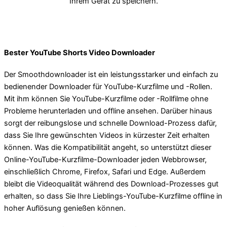
Ihrem Gerät zu speichern.
Bester YouTube Shorts Video Downloader
Der Smoothdownloader ist ein leistungsstarker und einfach zu
bedienender Downloader für YouTube-Kurzfilme und -Rollen.
Mit ihm können Sie YouTube-Kurzfilme oder -Rollfilme ohne
Probleme herunterladen und offline ansehen. Darüber hinaus
sorgt der reibungslose und schnelle Download-Prozess dafür,
dass Sie Ihre gewünschten Videos in kürzester Zeit erhalten
können. Was die Kompatibilität angeht, so unterstützt dieser
Online-YouTube-Kurzfilme-Downloader jeden Webbrowser,
einschließlich Chrome, Firefox, Safari und Edge. Außerdem
bleibt die Videoqualität während des Download-Prozesses gut
erhalten, so dass Sie Ihre Lieblings-YouTube-Kurzfilme offline in
hoher Auflösung genießen können.