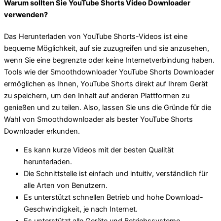
Warum sollten Sie YouTube Shorts Video Downloader
verwenden?
Das Herunterladen von YouTube Shorts-Videos ist eine
bequeme Möglichkeit, auf sie zuzugreifen und sie anzusehen,
wenn Sie eine begrenzte oder keine Internetverbindung haben.
Tools wie der Smoothdownloader YouTube Shorts Downloader
ermöglichen es Ihnen, YouTube Shorts direkt auf Ihrem Gerät
zu speichern, um den Inhalt auf anderen Plattformen zu
genießen und zu teilen. Also, lassen Sie uns die Gründe für die
Wahl von Smoothdownloader als bester YouTube Shorts
Downloader erkunden.
Es kann kurze Videos mit der besten Qualität
herunterladen.
Die Schnittstelle ist einfach und intuitiv, verständlich für
alle Arten von Benutzern.
Es unterstützt schnellen Betrieb und hohe Download-
Geschwindigkeit, je nach Internet.