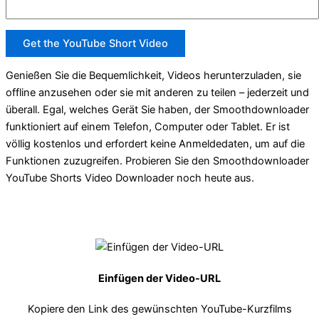
Get the YouTube Short Video
Genießen Sie die Bequemlichkeit, Videos herunterzuladen, sie
offline anzusehen oder sie mit anderen zu teilen – jederzeit und
überall. Egal, welches Gerät Sie haben, der Smoothdownloader
funktioniert auf einem Telefon, Computer oder Tablet. Er ist
völlig kostenlos und erfordert keine Anmeldedaten, um auf die
Funktionen zuzugreifen. Probieren Sie den Smoothdownloader
YouTube Shorts Video Downloader noch heute aus.
Einfügen der Video-URL
Kopiere den Link des gewünschten YouTube-Kurzfilms