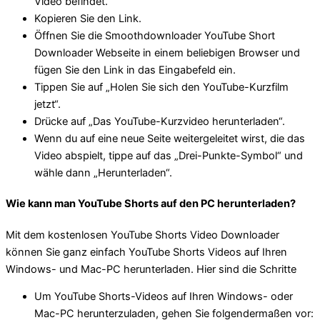
Video befindet.
Kopieren Sie den Link.
Öffnen Sie die Smoothdownloader YouTube Short
Downloader Webseite in einem beliebigen Browser und
fügen Sie den Link in das Eingabefeld ein.
Tippen Sie auf „Holen Sie sich den YouTube-Kurzfilm
jetzt“.
Drücke auf „Das YouTube-Kurzvideo herunterladen“.
Wenn du auf eine neue Seite weitergeleitet wirst, die das
Video abspielt, tippe auf das „Drei-Punkte-Symbol“ und
wähle dann „Herunterladen“.
Wie kann man YouTube Shorts auf den PC herunterladen?
Mit dem kostenlosen YouTube Shorts Video Downloader
können Sie ganz einfach YouTube Shorts Videos auf Ihren
Windows- und Mac-PC herunterladen. Hier sind die Schritte
Um YouTube Shorts-Videos auf Ihren Windows- oder
Mac-PC herunterzuladen, gehen Sie folgendermaßen vor: