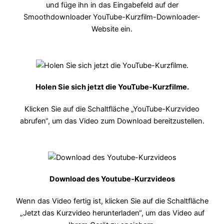
und füge ihn in das Eingabefeld auf der
Smoothdownloader YouTube-Kurzfilm-Downloader-
Website ein.
Holen Sie sich jetzt die YouTube-Kurzfilme.
Klicken Sie auf die Schaltfläche „YouTube-Kurzvideo
abrufen“, um das Video zum Download bereitzustellen.
Download des Youtube-Kurzvideos
Wenn das Video fertig ist, klicken Sie auf die Schaltfläche
„Jetzt das Kurzvideo herunterladen“, um das Video auf