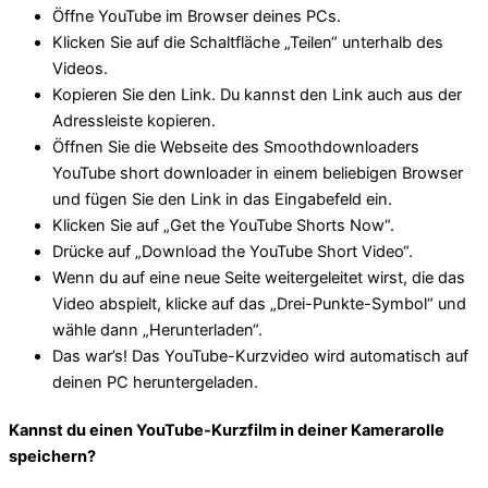
Öffne YouTube im Browser deines PCs.
Klicken Sie auf die Schaltfläche „Teilen“ unterhalb des
Videos.
Kopieren Sie den Link. Du kannst den Link auch aus der
Adressleiste kopieren.
Öffnen Sie die Webseite des Smoothdownloaders
YouTube short downloader in einem beliebigen Browser
und fügen Sie den Link in das Eingabefeld ein.
Klicken Sie auf „Get the YouTube Shorts Now“.
Drücke auf „Download the YouTube Short Video“.
Wenn du auf eine neue Seite weitergeleitet wirst, die das
Video abspielt, klicke auf das „Drei-Punkte-Symbol“ und
wähle dann „Herunterladen“.
Das war’s! Das YouTube-Kurzvideo wird automatisch auf
deinen PC heruntergeladen.
Kannst du einen YouTube-Kurzfilm in deiner Kamerarolle
speichern?