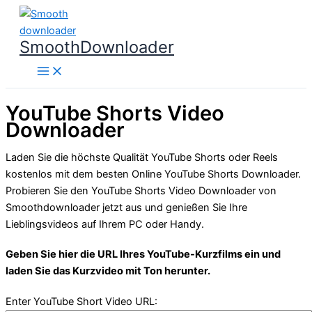
Zum
Inhalt
SmoothDownloader
springen
YouTube Shorts Video
Downloader
Laden Sie die höchste Qualität YouTube Shorts oder Reels
kostenlos mit dem besten Online YouTube Shorts Downloader.
Probieren Sie den YouTube Shorts Video Downloader von
Smoothdownloader jetzt aus und genießen Sie Ihre
Lieblingsvideos auf Ihrem PC oder Handy.
Geben Sie hier die URL Ihres YouTube-Kurzfilms ein und
laden Sie das Kurzvideo mit Ton herunter.
Enter YouTube Short Video URL: