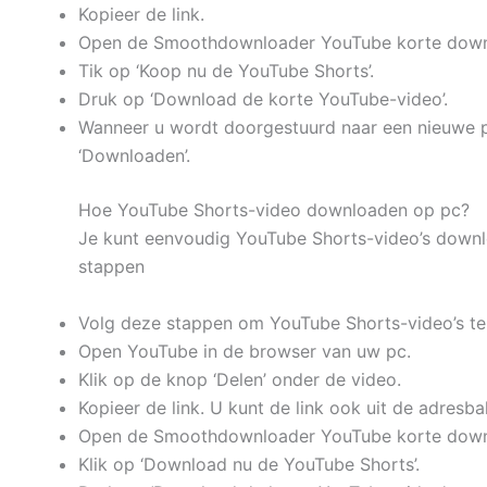
Kopieer de link.
Open de Smoothdownloader YouTube korte downloa
Tik op ‘Koop nu de YouTube Shorts’.
Druk op ‘Download de korte YouTube-video’.
Wanneer u wordt doorgestuurd naar een nieuwe pag
‘Downloaden’.
Hoe YouTube Shorts-video downloaden op pc?
Je kunt eenvoudig YouTube Shorts-video’s downl
stappen
Volg deze stappen om YouTube Shorts-video’s 
Open YouTube in de browser van uw pc.
Klik op de knop ‘Delen’ onder de video.
Kopieer de link. U kunt de link ook uit de adresba
Open de Smoothdownloader YouTube korte downloa
Klik op ‘Download nu de YouTube Shorts’.