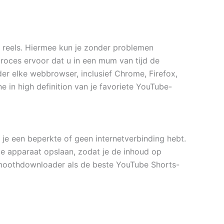
 reels. Hiermee kun je zonder problemen
roces ervoor dat u in een mum van tijd de
er elke webbrowser, inclusief Chrome, Firefox,
e in high definition van je favoriete YouTube-
e een beperkte of geen internetverbinding hebt.
 apparaat opslaan, zodat je de inhoud op
 Smoothdownloader als de beste YouTube Shorts-