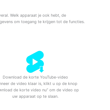
veral. Welk apparaat je ook hebt, de
gevens om toegang te krijgen tot de functies.
Download de korte YouTube-video
neer de video klaar is, klikt u op de knop
nload de korte video nu” om de video op
uw apparaat op te slaan.