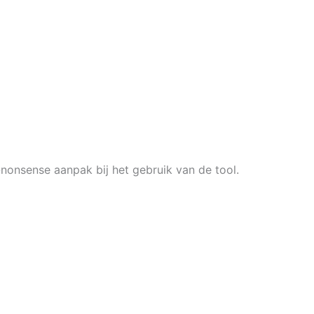
onsense aanpak bij het gebruik van de tool.