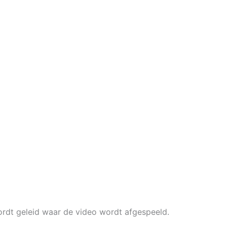
rdt geleid waar de video wordt afgespeeld.