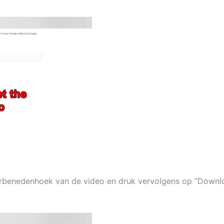
nkerbenedenhoek van de video en druk vervolgens op “Downl