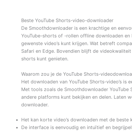
Beste YouTube Shorts-video-downloader
De Smoothdownloader is een krachtige en eenvou
YouTube-shorts of -rollen offline downloaden en 
gewenste video’s kunt krijgen. Wat betreft compa
Safari en Edge. Bovendien blijft de videokwalitei
shorts kunt genieten.
Waarom zou je de YouTube Shorts-videodownloa
Het downloaden van YouTube Shorts-video’s is ee
Met tools zoals de Smoothdownloader YouTube Sh
andere platforms kunt bekijken en delen. Laten 
downloader.
Het kan korte video’s downloaden met de beste kw
De interface is eenvoudig en intuïtief en begrijpel