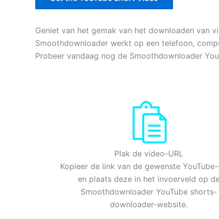
Geniet van het gemak van het downloaden van video
Smoothdownloader werkt op een telefoon, computer
Probeer vandaag nog de Smoothdownloader YouT
Plak de video-URL
Kopieer de link van de gewenste YouTube-
en plaats deze in het invoerveld op d
Smoothdownloader YouTube shorts-
downloader-website.