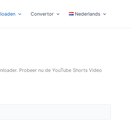
loaden
Convertor
Nederlands
wnloader. Probeer nu de YouTube Shorts Video