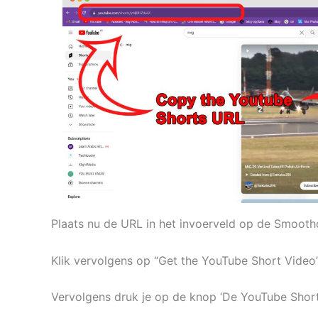
Plaats nu de URL in het invoerveld op de Smoot
Klik vervolgens op “Get the YouTube Short Vide
Vervolgens druk je op de knop ‘De YouTube Short