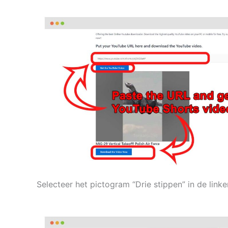
Selecteer het pictogram “Drie stippen” in de li