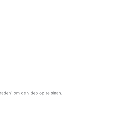
oaden” om de video op te slaan.