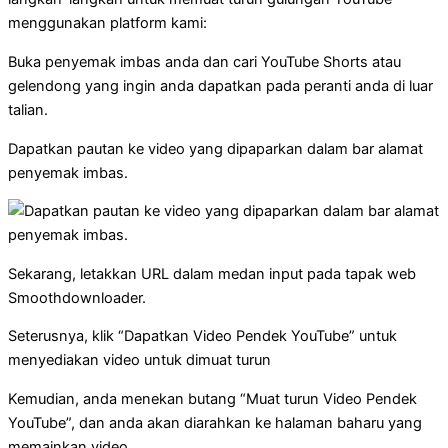
menggunakan platform kami:
Buka penyemak imbas anda dan cari YouTube Shorts atau
gelendong yang ingin anda dapatkan pada peranti anda di luar
talian.
Dapatkan pautan ke video yang dipaparkan dalam bar alamat
penyemak imbas.
Sekarang, letakkan URL dalam medan input pada tapak web
Smoothdownloader.
Seterusnya, klik “Dapatkan Video Pendek YouTube” untuk
menyediakan video untuk dimuat turun
Kemudian, anda menekan butang “Muat turun Video Pendek
YouTube”, dan anda akan diarahkan ke halaman baharu yang
memainkan video.