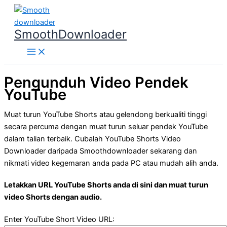
Skip
to
SmoothDownloader
content
Pengunduh Video Pendek
YouTube
Muat turun YouTube Shorts atau gelendong berkualiti tinggi
secara percuma dengan muat turun seluar pendek YouTube
dalam talian terbaik. Cubalah YouTube Shorts Video
Downloader daripada Smoothdownloader sekarang dan
nikmati video kegemaran anda pada PC atau mudah alih anda.
Letakkan URL YouTube Shorts anda di sini dan muat turun
video Shorts dengan audio.
Enter YouTube Short Video URL: