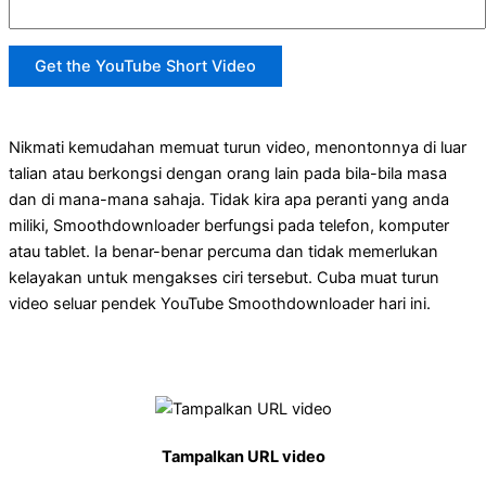
Get the YouTube Short Video
Nikmati kemudahan memuat turun video, menontonnya di luar
talian atau berkongsi dengan orang lain pada bila-bila masa
dan di mana-mana sahaja. Tidak kira apa peranti yang anda
miliki, Smoothdownloader berfungsi pada telefon, komputer
atau tablet. Ia benar-benar percuma dan tidak memerlukan
kelayakan untuk mengakses ciri tersebut. Cuba muat turun
video seluar pendek YouTube Smoothdownloader hari ini.
Tampalkan URL video