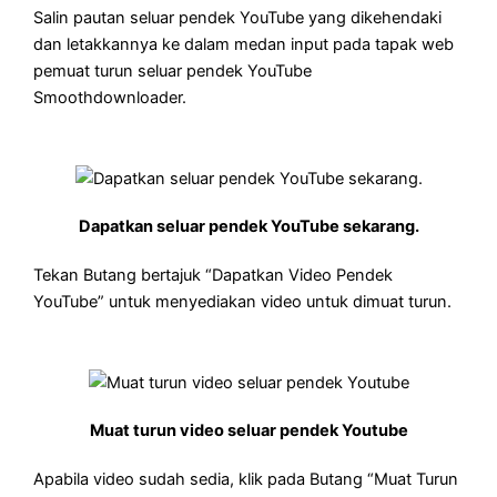
Salin pautan seluar pendek YouTube yang dikehendaki
dan letakkannya ke dalam medan input pada tapak web
pemuat turun seluar pendek YouTube
Smoothdownloader.
Dapatkan seluar pendek YouTube sekarang.
Tekan Butang bertajuk “Dapatkan Video Pendek
YouTube” untuk menyediakan video untuk dimuat turun.
Muat turun video seluar pendek Youtube
Apabila video sudah sedia, klik pada Butang “Muat Turun