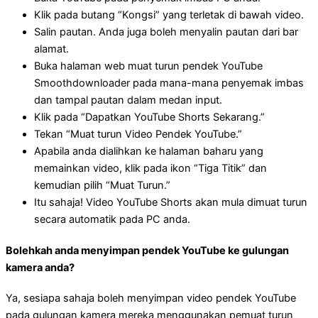
Klik pada butang “Kongsi” yang terletak di bawah video.
Salin pautan. Anda juga boleh menyalin pautan dari bar
alamat.
Buka halaman web muat turun pendek YouTube
Smoothdownloader pada mana-mana penyemak imbas
dan tampal pautan dalam medan input.
Klik pada “Dapatkan YouTube Shorts Sekarang.”
Tekan “Muat turun Video Pendek YouTube.”
Apabila anda dialihkan ke halaman baharu yang
memainkan video, klik pada ikon “Tiga Titik” dan
kemudian pilih “Muat Turun.”
Itu sahaja! Video YouTube Shorts akan mula dimuat turun
secara automatik pada PC anda.
Bolehkah anda menyimpan pendek YouTube ke gulungan
kamera anda?
Ya, sesiapa sahaja boleh menyimpan video pendek YouTube
pada gulungan kamera mereka menggunakan pemuat turun