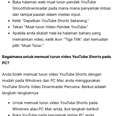
Buka halaman web muat turun pendek YouTube
Smoothdownloader pada mana-mana penyemak imbas
dan tampal pautan dalam medan input.
Ketik “Dapatkan YouTube Shorts Sekarang.”
Tekan “Muat turun Video Pendek YouTube.”
Apabila anda diubah hala ke halaman baharu yang
memainkan video, ketik ikon “Tiga Titik” dan kemudian
pilih “Muat Turun.”
Bagaimana untuk memuat turun video YouTube Shorts pada
PC?
Anda boleh memuat turun video YouTube Shorts dengan
mudah pada Windows dan PC Mac anda menggunakan
YouTube Shorts Video Downloader Percuma. Berikut adalah
langkah-langkahnya
Untuk memuat turun video YouTube Shorts pada
Windows atau PC Mac anda, ikut langkah berikut:
Buka YouTube pada penyemak imbas PC anda.