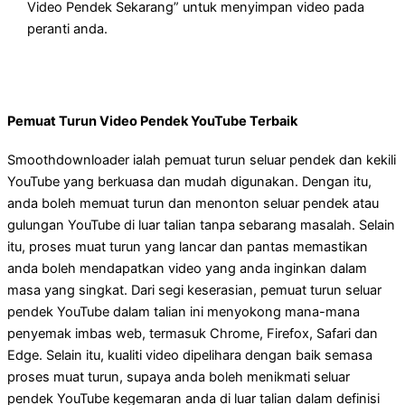
Video Pendek Sekarang” untuk menyimpan video pada
peranti anda.
Pemuat Turun Video Pendek YouTube Terbaik
Smoothdownloader ialah pemuat turun seluar pendek dan kekili
YouTube yang berkuasa dan mudah digunakan. Dengan itu,
anda boleh memuat turun dan menonton seluar pendek atau
gulungan YouTube di luar talian tanpa sebarang masalah. Selain
itu, proses muat turun yang lancar dan pantas memastikan
anda boleh mendapatkan video yang anda inginkan dalam
masa yang singkat. Dari segi keserasian, pemuat turun seluar
pendek YouTube dalam talian ini menyokong mana-mana
penyemak imbas web, termasuk Chrome, Firefox, Safari dan
Edge. Selain itu, kualiti video dipelihara dengan baik semasa
proses muat turun, supaya anda boleh menikmati seluar
pendek YouTube kegemaran anda di luar talian dalam definisi