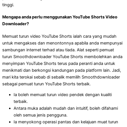
tinggi.
Mengapa anda perlu menggunakan YouTube Shorts Video
Downloader?
Memuat turun video YouTube Shorts ialah cara yang mudah
untuk mengakses dan menontonnya apabila anda mempunyai
sambungan internet terhad atau tiada. Alat seperti pemuat
turun Smoothdownloader YouTube Shorts membolehkan anda
menyimpan YouTube Shorts terus pada peranti anda untuk
menikmati dan berkongsi kandungan pada platform lain. Jadi,
mari kita terokai sebab di sebalik memilih Smoothdownloader
sebagai pemuat turun YouTube Shorts terbaik.
Ia boleh memuat turun video pendek dengan kualiti
terbaik.
Antara muka adalah mudah dan intuitif, boleh difahami
oleh semua jenis pengguna.
Ia menyokong operasi pantas dan kelajuan muat turun