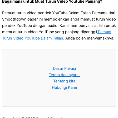
Bagaimana untuk Muat Turun Video Youtube Panjang?
Pemuat turun video pendek YouTube Dalam Talian Percuma dari
Smoothdownloader ini membolehkan anda memuat turun video
pendek YouTube dengan audio. Kami mempunyai alat lain untuk
memuat turun video YouTube yang panjang dipanggil
Pemuat
Turun Video YouTube Dalam Talian
. Anda boleh menyemaknya.
Dasar Privasi
Terma dan syarat
Tentang kita
Hubungi Kami