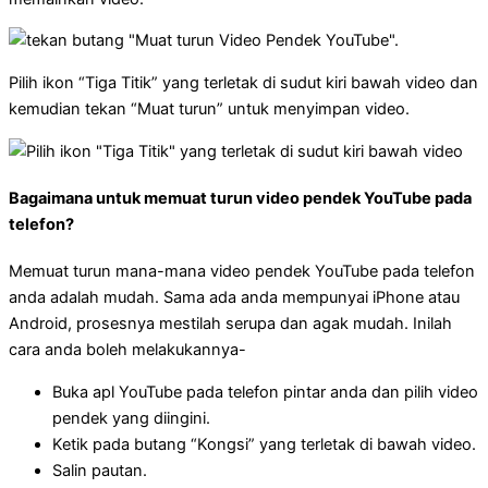
Pilih ikon “Tiga Titik” yang terletak di sudut kiri bawah video dan
kemudian tekan “Muat turun” untuk menyimpan video.
Bagaimana untuk memuat turun video pendek YouTube pada
telefon?
Memuat turun mana-mana video pendek YouTube pada telefon
anda adalah mudah. Sama ada anda mempunyai iPhone atau
Android, prosesnya mestilah serupa dan agak mudah. Inilah
cara anda boleh melakukannya-
Buka apl YouTube pada telefon pintar anda dan pilih video
pendek yang diingini.
Ketik pada butang “Kongsi” yang terletak di bawah video.
Salin pautan.