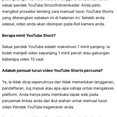
seluar pendek YouTube Smoothdownloader. Anda perlu
mengikut prosedur tentang cara memuat turun YouTube Shorts
yang diterangkan sebelum ini di halaman ini. Setelah anda
selesai, video anda akan disimpan pada Roll kamera anda.
Berapa minit YouTube Short?
Seluar pendek YouTube adalah maksimum 1 minit panjang. Ia
boleh menjadi video sepanjang 1 minit penuh atau gabungan
beberapa video 15 saat.
Adakah pemuat turun video YouTube Shorts percuma?
Ya, ia tidak dicaj sepenuhnya dan tidak memerlukan langganan,
pendaftaran, log masuk atau apa-apa sahaja untuk mengakses
platform. Anda hanya perlu membuka tapak web pada
penyemak imbas anda dan ikut arahan untuk memuat turun
video Pendek YouTube kegemaran anda.