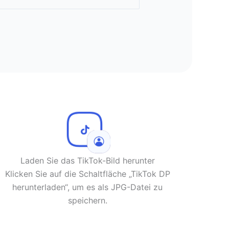
Laden Sie das TikTok-Bild herunter
Klicken Sie auf die Schaltfläche „TikTok DP
herunterladen“, um es als JPG-Datei zu
speichern.