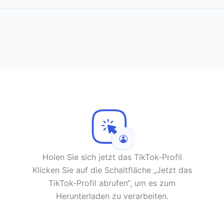
Holen Sie sich jetzt das TikTok-Profil
Klicken Sie auf die Schaltfläche „Jetzt das
TikTok-Profil abrufen“, um es zum
Herunterladen zu verarbeiten.