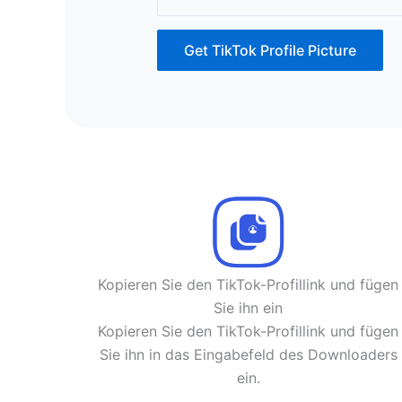
Get TikTok Profile Picture
Kopieren Sie den TikTok-Profillink und fügen
Sie ihn ein
Kopieren Sie den TikTok-Profillink und fügen
Sie ihn in das Eingabefeld des Downloaders
ein.