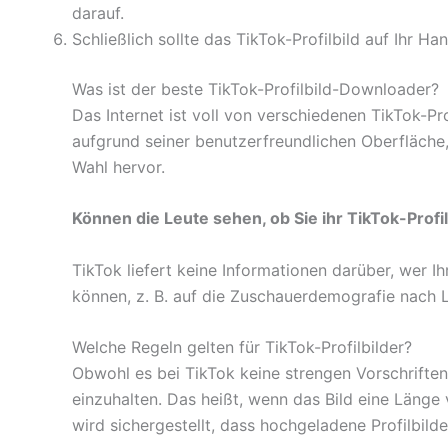
darauf.
Schließlich sollte das TikTok-Profilbild auf Ihr 
Was ist der beste TikTok-Profilbild-Downloader?
Das Internet ist voll von verschiedenen TikTok-
aufgrund seiner benutzerfreundlichen Oberfläche,
Wahl hervor.
Können die Leute sehen, ob Sie ihr TikTok-Prof
TikTok liefert keine Informationen darüber, wer I
können, z. B. auf die Zuschauerdemografie nach L
Welche Regeln gelten für TikTok-Profilbilder?
Obwohl es bei TikTok keine strengen Vorschriften f
einzuhalten. Das heißt, wenn das Bild eine Länge 
wird sichergestellt, dass hochgeladene Profilbil