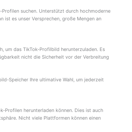
k-Profilen suchen. Unterstützt durch hochmoderne
n ist es unser Versprechen, große Mengen an
ch, um das TikTok-Profilbild herunterzuladen. Es
barkeit nicht die Sicherheit vor der Verbreitung
ild-Speicher Ihre ultimative Wahl, um jederzeit
ok-Profilen herunterladen können. Dies ist auch
tsphäre. Nicht viele Plattformen können einen