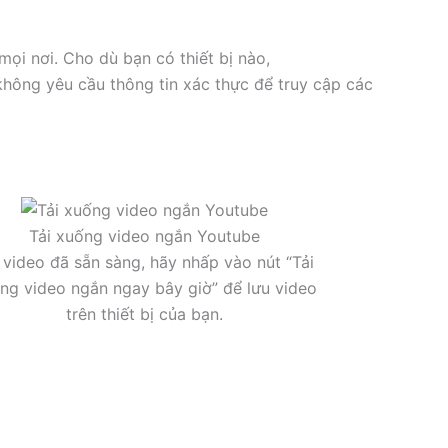
mọi nơi. Cho dù bạn có thiết bị nào,
hông yêu cầu thông tin xác thực để truy cập các
Tải xuống video ngắn Youtube
 video đã sẵn sàng, hãy nhấp vào nút “Tải
ng video ngắn ngay bây giờ” để lưu video
trên thiết bị của bạn.