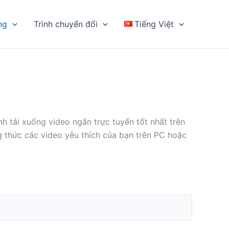
ng
Trình chuyển đổi
Tiếng Việt
 tải xuống video ngắn trực tuyến tốt nhất trên
 thức các video yêu thích của bạn trên PC hoặc