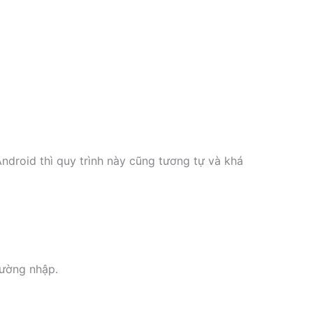
ndroid thì quy trình này cũng tương tự và khá
rường nhập.