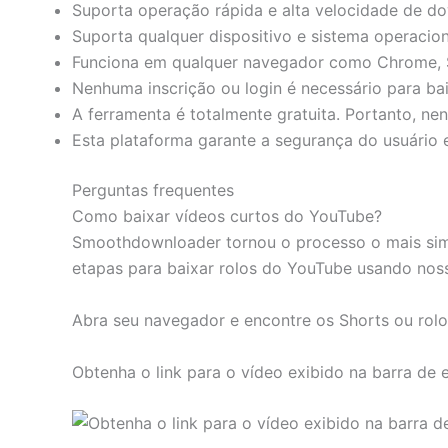
Suporta operação rápida e alta velocidade de d
Suporta qualquer dispositivo e sistema operacion
Funciona em qualquer navegador como Chrome, Saf
Nenhuma inscrição ou login é necessário para ba
A ferramenta é totalmente gratuita. Portanto, n
Esta plataforma garante a segurança do usuário 
Perguntas frequentes
Como baixar vídeos curtos do YouTube?
Smoothdownloader tornou o processo o mais simpl
etapas para baixar rolos do YouTube usando nos
Abra seu navegador e encontre os Shorts ou rolos
Obtenha o link para o vídeo exibido na barra de