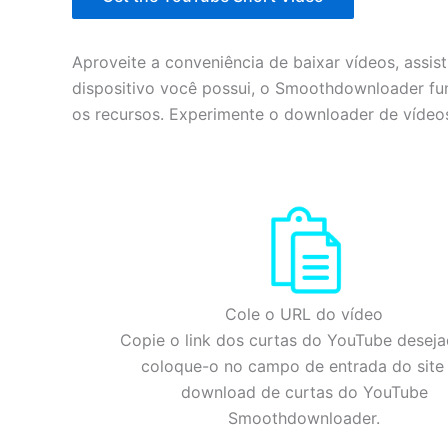
Aproveite a conveniência de baixar vídeos, assis
dispositivo você possui, o Smoothdownloader fun
os recursos. Experimente o downloader de víde
Cole o URL do vídeo
Copie o link dos curtas do YouTube deseja
coloque-o no campo de entrada do site
download de curtas do YouTube
Smoothdownloader.