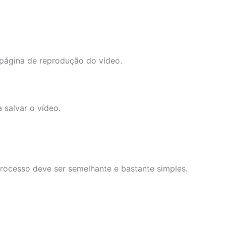
 página de reprodução do vídeo.
 salvar o vídeo.
processo deve ser semelhante e bastante simples.