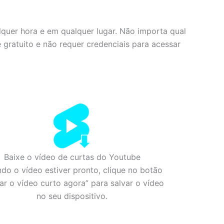
alquer hora e em qualquer lugar. Não importa qual
gratuito e não requer credenciais para acessar
Baixe o vídeo de curtas do Youtube
do o vídeo estiver pronto, clique no botão
ar o vídeo curto agora” para salvar o vídeo
no seu dispositivo.