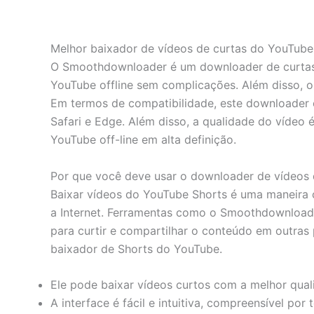
Melhor baixador de vídeos de curtas do YouTube
O Smoothdownloader é um downloader de curtas e
YouTube offline sem complicações. Além disso, o
Em termos de compatibilidade, este downloader 
Safari e Edge. Além disso, a qualidade do vídeo
YouTube off-line em alta definição.
Por que você deve usar o downloader de vídeos
Baixar vídeos do YouTube Shorts é uma maneira 
a Internet. Ferramentas como o Smoothdownload
para curtir e compartilhar o conteúdo em outra
baixador de Shorts do YouTube.
Ele pode baixar vídeos curtos com a melhor qual
A interface é fácil e intuitiva, compreensível por 