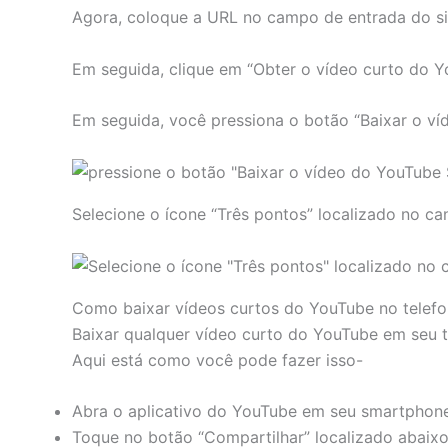
Agora, coloque a URL no campo de entrada do s
Em seguida, clique em “Obter o vídeo curto do 
Em seguida, você pressiona o botão “Baixar o v
Selecione o ícone “Três pontos” localizado no ca
Como baixar vídeos curtos do YouTube no telef
Baixar qualquer vídeo curto do YouTube em seu t
Aqui está como você pode fazer isso-
Abra o aplicativo do YouTube em seu smartphone
Toque no botão “Compartilhar” localizado abaixo