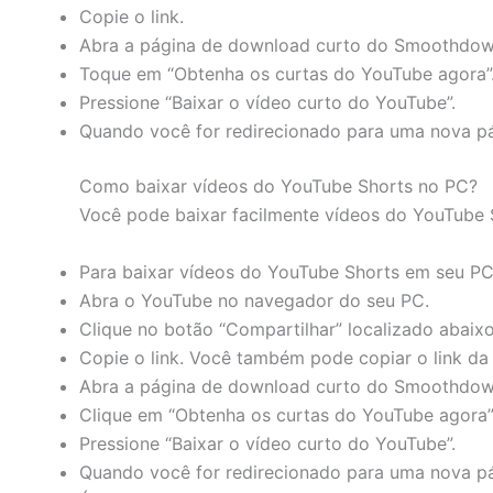
Copie o link.
Abra a página de download curto do Smoothdown
Toque em “Obtenha os curtas do YouTube agora”
Pressione “Baixar o vídeo curto do YouTube”.
Quando você for redirecionado para uma nova pág
Como baixar vídeos do YouTube Shorts no PC?
Você pode baixar facilmente vídeos do YouTube
Para baixar vídeos do YouTube Shorts em seu PC
Abra o YouTube no navegador do seu PC.
Clique no botão “Compartilhar” localizado abaixo
Copie o link. Você também pode copiar o link da
Abra a página de download curto do Smoothdown
Clique em “Obtenha os curtas do YouTube agora”
Pressione “Baixar o vídeo curto do YouTube”.
Quando você for redirecionado para uma nova pág