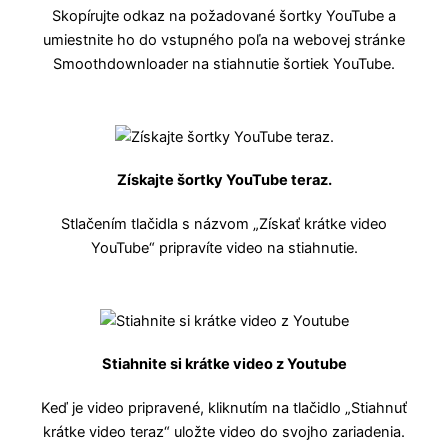
Skopírujte odkaz na požadované šortky YouTube a
umiestnite ho do vstupného poľa na webovej stránke
Smoothdownloader na stiahnutie šortiek YouTube.
Získajte šortky YouTube teraz.
Stlačením tlačidla s názvom „Získať krátke video
YouTube“ pripravíte video na stiahnutie.
Stiahnite si krátke video z Youtube
Keď je video pripravené, kliknutím na tlačidlo „Stiahnuť
krátke video teraz“ uložte video do svojho zariadenia.