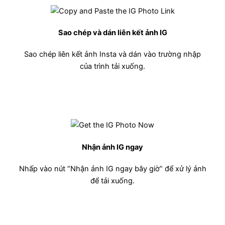
Sao chép và dán liên kết ảnh IG
Sao chép liên kết ảnh Insta và dán vào trường nhập
của trình tải xuống.
Nhận ảnh IG ngay
Nhấp vào nút “Nhận ảnh IG ngay bây giờ” để xử lý ảnh
để tải xuống.