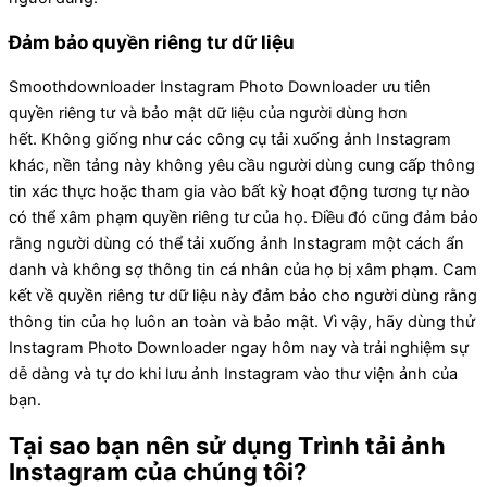
Đảm bảo quyền riêng tư dữ liệu
Smoothdownloader Instagram Photo Downloader ưu tiên
quyền riêng tư và bảo mật dữ liệu của người dùng hơn
hết. Không giống như các công cụ tải xuống ảnh Instagram
khác, nền tảng này không yêu cầu người dùng cung cấp thông
tin xác thực hoặc tham gia vào bất kỳ hoạt động tương tự nào
có thể xâm phạm quyền riêng tư của họ. Điều đó cũng đảm bảo
rằng người dùng có thể tải xuống ảnh Instagram một cách ẩn
danh và không sợ thông tin cá nhân của họ bị xâm phạm. Cam
kết về quyền riêng tư dữ liệu này đảm bảo cho người dùng rằng
thông tin của họ luôn an toàn và bảo mật. Vì vậy, hãy dùng thử
Instagram Photo Downloader ngay hôm nay và trải nghiệm sự
dễ dàng và tự do khi lưu ảnh Instagram vào thư viện ảnh của
bạn.
Tại sao bạn nên sử dụng Trình tải ảnh
Instagram của chúng tôi?