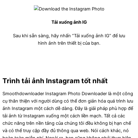
Tải xuống ảnh IG
Sau khi sẵn sàng, hãy nhấn “Tải xuống ảnh IG” để lưu
hình ảnh trên thiết bị của bạn.
Trình tải ảnh Instagram tốt nhất
Smoothdownloader Instagram Photo Downloader là một công
cụ thân thiện với người dùng có thể đơn giản hóa quá trình lưu
ảnh Instagram một cách dễ dàng. Đây là giải pháp phù hợp để
tải ảnh từ Instagram xuống một cách liền mạch. Tất cả các
chức năng trên nền tảng của chúng tôi đều không bị hạn chế
và có thể truy cập đầy đủ thông qua web. Nói cách khác, nó