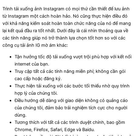
Trình tải xuống ảnh Instagram có mọi thứ cần thiết để lưu ảnh
từ Instagram một cách hoàn hảo. Nó cũng thực hiện điều đó
với khả năng kiểm soát hoàn toàn chức năng của nó để mang
lại kết quả đầu ra tốt nhất. Dưới đây là cái nhìn thoáng qua về
các tính năng giúp nó trở thành lựa chọn tốt hơn so với các
công cụ tải ảnh IG mờ ám khác:
Tận hưởng tốc độ tải xuống vượt trội phù hợp với kết nối
internet của bạn.
Truy cập tất cả các tính năng miễn phí; không cần gói
cao cấp hoặc đăng ký.
Thực hiện tải xuống với các bước tối thiểu nhờ quy trình
hợp lý của chúng tôi.
Điều hướng dễ dàng với giao diện không có quảng cáo
của chúng tôi, đảm bảo trải nghiệm tích cực cho người
dùng.
Tương thích với tất cả các trình duyệt chính, bao gồm
Chrome, Firefox, Safari, Edge và Baidu.