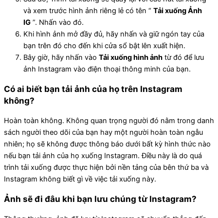
và xem trước hình ảnh riêng lẻ có tên “
Tải xuống Ảnh
IG
”. Nhấn vào đó.
Khi hình ảnh mở đầy đủ, hãy nhấn và giữ ngón tay của
bạn trên đó cho đến khi cửa sổ bật lên xuất hiện.
Bây giờ, hãy nhấn vào
Tải xuống hình ảnh
từ đó để lưu
ảnh Instagram vào điện thoại thông minh của bạn.
Có ai biết bạn tải ảnh của họ trên Instagram
không?
Hoàn toàn không. Không quan trọng người đó nằm trong danh
sách người theo dõi của bạn hay một người hoàn toàn ngẫu
nhiên; họ sẽ không được thông báo dưới bất kỳ hình thức nào
nếu bạn tải ảnh của họ xuống Instagram. Điều này là do quá
trình tải xuống được thực hiện bởi nền tảng của bên thứ ba và
Instagram không biết gì về việc tải xuống này.
Ảnh sẽ đi đâu khi bạn lưu chúng từ Instagram?