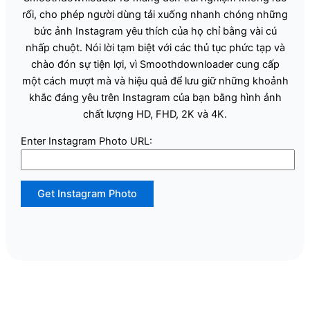
rối, cho phép người dùng tải xuống nhanh chóng những
bức ảnh Instagram yêu thích của họ chỉ bằng vài cú
nhấp chuột. Nói lời tạm biệt với các thủ tục phức tạp và
chào đón sự tiện lợi, vì Smoothdownloader cung cấp
một cách mượt mà và hiệu quả để lưu giữ những khoảnh
khắc đáng yêu trên Instagram của bạn bằng hình ảnh
chất lượng HD, FHD, 2K và 4K.
Enter Instagram Photo URL:
Get Instagram Photo