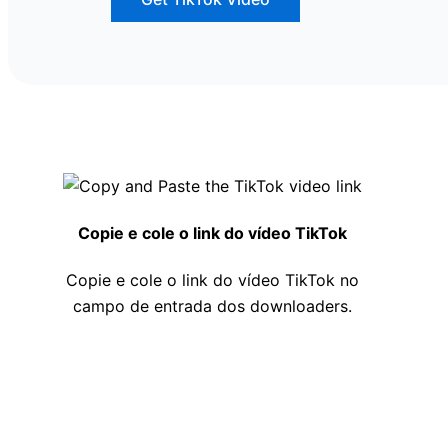
Copie e cole o link do vídeo TikTok
Copie e cole o link do vídeo TikTok no
campo de entrada dos downloaders.