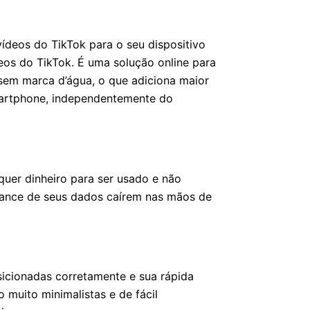
ídeos do TikTok para o seu dispositivo
os do TikTok. É uma solução online para
sem marca d’água, o que adiciona maior
martphone, independentemente do
quer dinheiro para ser usado e não
chance de seus dados caírem nas mãos de
sicionadas corretamente e sua rápida
 muito minimalistas e de fácil