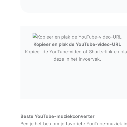
Kopieer en plak de YouTube-video-URL
Kopieer de YouTube-video of Shorts-link en pl
deze in het invoervak.
Beste YouTube-muziekconverter
Ben je het beu om je favoriete YouTube-muziek i