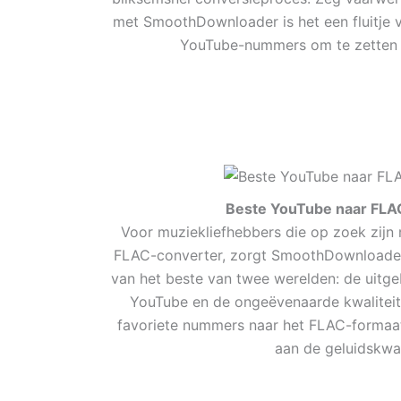
met SmoothDownloader is het een fluitje 
YouTube-nummers om te zetten 
Beste YouTube naar FLA
Voor muziekliefhebbers die op zoek zijn
FLAC-converter, zorgt SmoothDownloader 
van het beste van twee werelden: de uitge
YouTube en de ongeëvenaarde kwalitei
favoriete nummers naar het FLAC-formaa
aan de geluidskwali