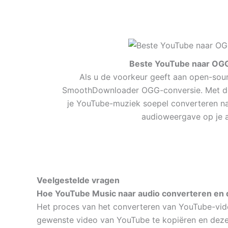
Beste YouTube naar OG
Als u de voorkeur geeft aan open-sou
SmoothDownloader OGG-conversie. Met dez
je YouTube-muziek soepel converteren 
audioweergave op je 
Veelgestelde vragen
Hoe YouTube Music naar audio converteren e
Het proces van het converteren van YouTube-vide
gewenste video van YouTube te kopiëren en deze 