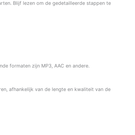
ten. Blijf lezen om de gedetailleerde stappen te
ende formaten zijn MP3, AAC en andere.
en, afhankelijk van de lengte en kwaliteit van de