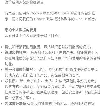
须重新输入您的偏好设置。
有关我们使用的 Cookie 以及您对 Cookie 的选择的更多信
息，请访问我们的 Cookie 政策或隐私政策的 Cookie 部分。
您的个人数据的使用
公司可能将个人数据用于以下目的：
提供和维护我们的服务
，包括监控您对我们服务的使用。
管理您的帐户：
管理您作为服务用户的注册。您提供的个人
数据可能使您能够访问您作为注册用户可能使用的服务的各种
功能。
关于合同履行情况：
制定、遵守和履行您通过服务购买或以
其他方式与我们签订的产品、商品或服务的合同。
联系你：
通过电子邮件、电话、短信或其他同等形式的电子
通信方式与您联系，例如有关合同功能、产品或服务的更新或
信息通信的移动应用程序推送通知，包括安全更新（在实施过
程中必要或合理）。
为你做好准备
有关我们提供的其他商品、服务和活动的新