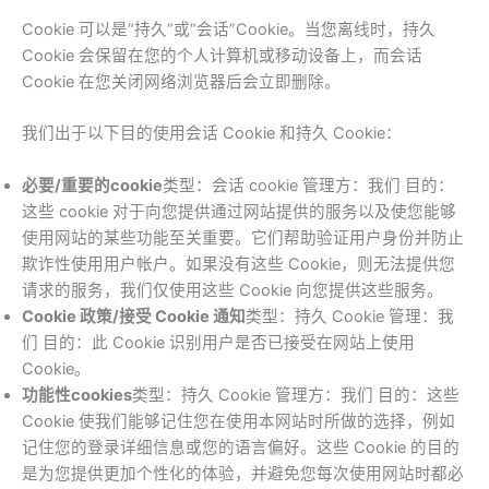
Cookie 可以是“持久”或“会话”Cookie。当您离线时，持久
Cookie 会保留在您的个人计算机或移动设备上，而会话
Cookie 在您关闭网络浏览器后会立即删除。
我们出于以下目的使用会话 Cookie 和持久 Cookie：
必要/重要的cookie
类型：会话 cookie 管理方：我们 目的：
这些 cookie 对于向您提供通过网站提供的服务以及使您能够
使用网站的某些功能至关重要。它们帮助验证用户身份并防止
欺诈性使用用户帐户。如果没有这些 Cookie，则无法提供您
请求的服务，我们仅使用这些 Cookie 向您提供这些服务。
Cookie 政策/接受 Cookie 通知
类型：持久 Cookie 管理：我
们 目的：此 Cookie 识别用户是否已接受在网站上使用
Cookie。
功能性cookies
类型：持久 Cookie 管理方：我们 目的：这些
Cookie 使我们能够记住您在使用本网站时所做的选择，例如
记住您的登录详细信息或您的语言偏好。这些 Cookie 的目的
是为您提供更加个性化的体验，并避免您每次使用网站时都必