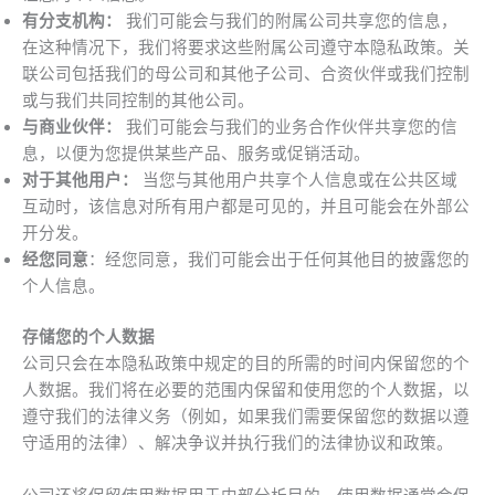
有分支机构：
我们可能会与我们的附属公司共享您的信息，
在这种情况下，我们将要求这些附属公司遵守本隐私政策。关
联公司包括我们的母公司和其他子公司、合资伙伴或我们控制
或与我们共同控制的其他公司。
与商业伙伴：
我们可能会与我们的业务合作伙伴共享您的信
息，以便为您提供某些产品、服务或促销活动。
对于其他用户：
当您与其他用户共享个人信息或在公共区域
互动时，该信息对所有用户都是可见的，并且可能会在外部公
开分发。
经您同意
：经您同意，我们可能会出于任何其他目的披露您的
个人信息。
存储您的个人数据
公司只会在本隐私政策中规定的目的所需的时间内保留您的个
人数据。我们将在必要的范围内保留和使用您的个人数据，以
遵守我们的法律义务（例如，如果我们需要保留您的数据以遵
守适用的法律）、解决争议并执行我们的法律协议和政策。