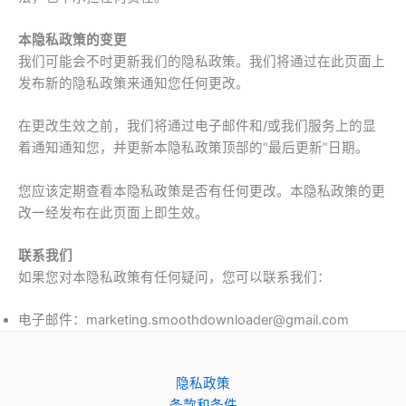
本隐私政策的变更
我们可能会不时更新我们的隐私政策。我们将通过在此页面上
发布新的隐私政策来通知您任何更改。
在更改生效之前，我们将通过电子邮件和/或我们服务上的显
着通知通知您，并更新本隐私政策顶部的“最后更新”日期。
您应该定期查看本隐私政策是否有任何更改。本隐私政策的更
改一经发布在此页面上即生效。
联系我们
如果您对本隐私政策有任何疑问，您可以联系我们：
电子邮件：marketing.smoothdownloader@gmail.com
隐私政策
条款和条件