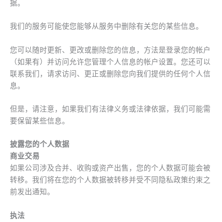
据。
我们的服务可能使您能够从服务中删除有关您的某些信息。
您可以随时更新、更改或删除您的信息，方法是登录您的帐户
（如果有）并访问允许您管理个人信息的帐户设置。您还可以
联系我们，请求访问、更正或删除您向我们提供的任何个人信
息。
但是，请注意，如果我们有法律义务或法律依据，我们可能需
要保留某些信息。
披露您的个人数据
商业交易
如果公司涉及合并、收购或资产出售，您的个人数据可能会被
转移。我们将在您的个人数据被转移并受不同隐私政策约束之
前发出通知。
执法