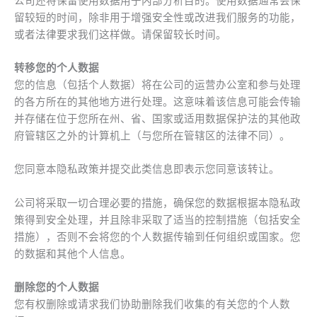
公司还将保留使用数据用于内部分析目的。使用数据通常会保
留较短的时间，除非用于增强安全性或改进我们服务的功能，
或者法律要求我们这样做。请保留较长时间。
转移您的个人数据
您的信息（包括个人数据）将在公司的运营办公室和参与处理
的各方所在的其他地方进行处理。这意味着该信息可能会传输
并存储在位于您所在州、省、国家或适用数据保护法的其他政
府管辖区之外的计算机上（与您所在管辖区的法律不同）。
您同意本隐私政策并提交此类信息即表示您同意该转让。
公司将采取一切合理必要的措施，确保您的数据根据​​本隐私政
策得到安全处理，并且除非采取了适当的控制措施（包括安全
措施），否则不会将您的个人数据传输到任何组织或国家。您
的数据和其他个人信息。
删除您的个人数据
您有权删除或请求我们协助删除我们收集的有关您的个人数