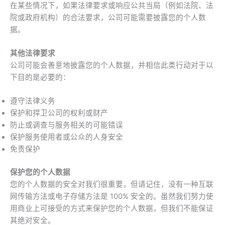
在某些情况下，如果法律要求或响应公共当局（例如法院、法
院或政府机构）的合法要求，公司可能需要披露您的个人数
据。
其他法律要求
公司可能会善意地披露您的个人数据，并相信此类行动对于以
下目的是必要的：
遵守法律义务
保护和捍卫公司的权利或财产
防止或调查与服务相关的可能错误
保护服务使用者或公众的人身安全
免责保护
保护您的个人数据
您的个人数据的安全对我们很重要，但请记住，没有一种互联
网传输方法或电子存储方法是 100% 安全的。虽然我们努力使
用商业上可接受的方式来保护您的个人数据，但我们不能保证
其绝对安全。