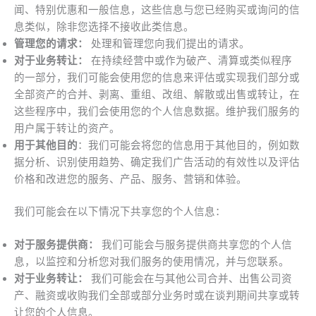
闻、特别优惠和一般信息，这些信息与您已经购买或询问的信
息类似，除非您选择不接收此类信息。
管理您的请求：
处理和管理您向我们提出的请求。
对于业务转让：
在持续经营中或作为破产、清算或类似程序
的一部分，我们可能会使用您的信息来评估或实现我们部分或
全部资产的合并、剥离、重组、改组、解散或出售或转让，在
这些程序中，我们会使用您的个人信息数据。维护我们服务的
用户属于转让的资产。
用于其他目的
：我们可能会将您的信息用于其他目的，例如数
据分析、识别使用趋势、确定我们广告活动的有效性以及评估
价格和改进您的服务、产品、服务、营销和体验。
我们可能会在以下情况下共享您的个人信息：
对于服务提供商：
我们可能会与服务提供商共享您的个人信
息，以监控和分析您对我们服务的使用情况，并与您联系。
对于业务转让：
我们可能会在与其他公司合并、出售公司资
产、融资或收购我们全部或部分业务时或在谈判期间共享或转
让您的个人信息。