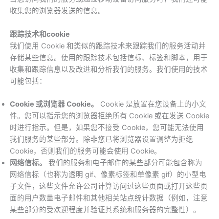
收集您的浏览器发送的信息。
跟踪技术和cookie
我们使用 Cookie 和类似的跟踪技术来跟踪我们的服务活动并
存储某些信息。使用的跟踪技术包括信标、标签和脚本，用于
收集和跟踪信息以及改进和分析我们的服务。我们使用的技术
可能包括：
Cookie 或浏览器 Cookie。
Cookie 是放置在您设备上的小文
件。您可以指示您的浏览器拒绝所有 Cookie 或在发送 Cookie
时进行指示。但是，如果您不接受 Cookie，您可能无法使用
我们服务的某些部分。除非您已将浏览器设置调整为拒绝
Cookie，否则我们的服务可能会使用 Cookie。
网络信标。
我们的服务和电子邮件的某些部分可能包含称为
网络信标（也称为透明 gif、像素标签和单像素 gif）的小型电
子文件，这些文件允许公司计算访问过这些页面或打开这些页
面的用户数量电子邮件和其他相关站点统计数据（例如，注意
某些部分的受欢迎程度并验证其系统和服务器的完整性）。