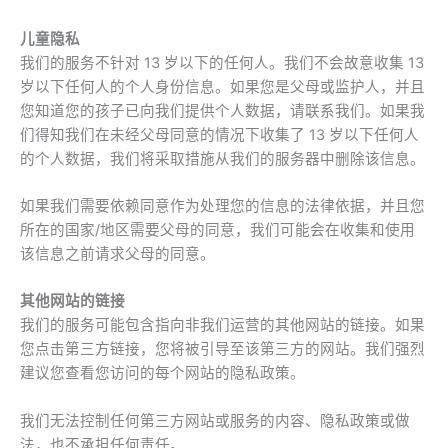
儿童隐私
我们的服务不针对 13 岁以下的任何人。我们不会故意收集 13
岁以下任何人的个人身份信息。如果您是父母或监护人，并且
您知道您的孩子已向我们提供个人数据，请联系我们。如果我
们得知我们在未经父母同意的情况下收集了 13 岁以下任何人
的个人数据，我们将采取措施从我们的服务器中删除该信息。
如果我们需要依赖同意作为处理您的信息的法律依据，并且您
所在的国家/地区需要父母的同意，我们可能会在收集和使用
该信息之前请求父母的同意。
其他网站的链接
我们的服务可能包含指向非我们运营的其他网站的链接。如果
您点击第三方链接，您将被引导至该第三方的网站。我们强烈
建议您查看您访问的每个网站的隐私政策。
我们无法控制任何第三方网站或服务的内容、隐私政策或做
法，也不承担任何责任。