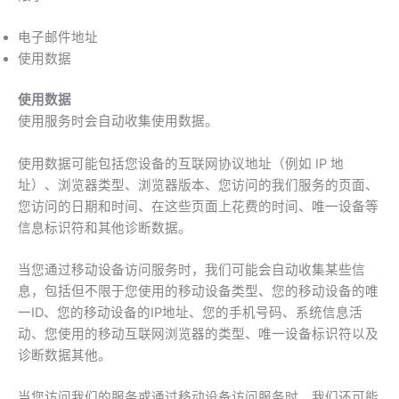
电子邮件地址
使用数据
使用数据
使用服务时会自动收集使用数据。
使用数据可能包括您设备的互联网协议地址（例如 IP 地
址）、浏览器类型、浏览器版本、您访问的我们服务的页面、
您访问的日期和时间、在这些页面上花费的时间、唯一设备等
信息标识符和其他诊断数据。
当您通过移动设备访问服务时，我们可能会自动收集某些信
息，包括但不限于您使用的移动设备类型、您的移动设备的唯
一ID、您的移动设备的IP地址、您的手机号码、系统信息活
动、您使用的移动互联网浏览器的类型、唯一设备标识符以及
诊断数据其他。
当您访问我们的服务或通过移动设备访问服务时，我们还可能