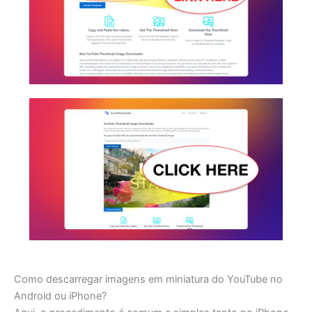
Como descarregar imagens em miniatura do YouTube no
Android ou iPhone?