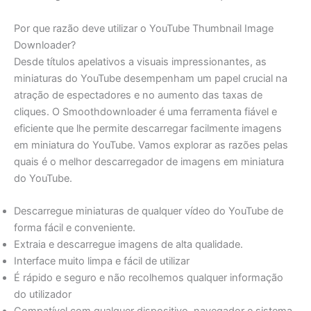
Por que razão deve utilizar o YouTube Thumbnail Image
Downloader?
Desde títulos apelativos a visuais impressionantes, as
miniaturas do YouTube desempenham um papel crucial na
atração de espectadores e no aumento das taxas de
cliques. O Smoothdownloader é uma ferramenta fiável e
eficiente que lhe permite descarregar facilmente imagens
em miniatura do YouTube. Vamos explorar as razões pelas
quais é o melhor descarregador de imagens em miniatura
do YouTube.
Descarregue miniaturas de qualquer vídeo do YouTube de
forma fácil e conveniente.
Extraia e descarregue imagens de alta qualidade.
Interface muito limpa e fácil de utilizar
É rápido e seguro e não recolhemos qualquer informação
do utilizador