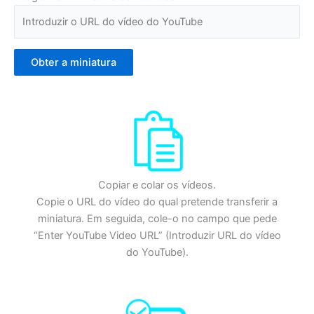
Obter a miniatura
Copiar e colar os vídeos.
Copie o URL do vídeo do qual pretende transferir a
miniatura. Em seguida, cole-o no campo que pede
“Enter YouTube Video URL” (Introduzir URL do vídeo
do YouTube).