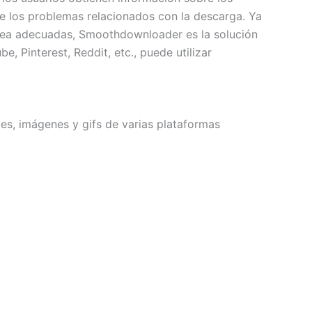
 los problemas relacionados con la descarga. Ya
línea adecuadas, Smoothdownloader es la solución
, Pinterest, Reddit, etc., puede utilizar
es, imágenes y gifs de varias plataformas