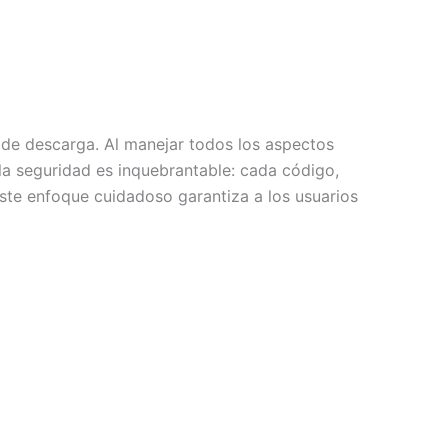
 de descarga. Al manejar todos los aspectos
la seguridad es inquebrantable: cada código,
ste enfoque cuidadoso garantiza a los usuarios