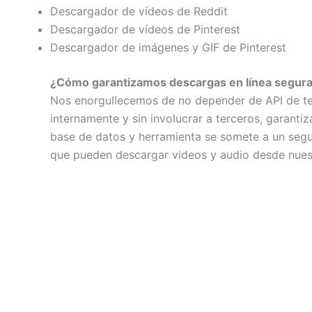
Descargador de vídeos de Reddit
Descargador de vídeos de Pinterest
Descargador de imágenes y GIF de Pinterest
¿Cómo garantizamos descargas en línea segur
Nos enorgullecemos de no depender de API de ter
internamente y sin involucrar a terceros, garant
base de datos y herramienta se somete a un segui
que pueden descargar videos y audio desde nues