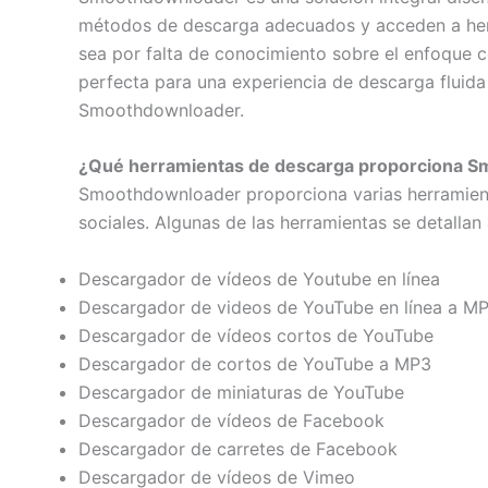
métodos de descarga adecuados y acceden a herr
sea por falta de conocimiento sobre el enfoque c
perfecta para una experiencia de descarga fluida 
Smoothdownloader.
¿Qué herramientas de descarga proporciona 
Smoothdownloader proporciona varias herramientas
sociales. Algunas de las herramientas se detallan
Descargador de vídeos de Youtube en línea
Descargador de videos de YouTube en línea a M
Descargador de vídeos cortos de YouTube
Descargador de cortos de YouTube a MP3
Descargador de miniaturas de YouTube
Descargador de vídeos de Facebook
Descargador de carretes de Facebook
Descargador de vídeos de Vimeo