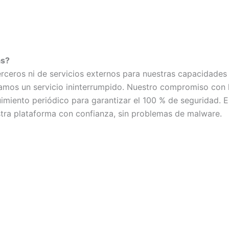
as?
ceros ni de servicios externos para nuestras capacidades
izamos un servicio ininterrumpido. Nuestro compromiso con 
miento periódico para garantizar el 100 % de seguridad. E
tra plataforma con confianza, sin problemas de malware.