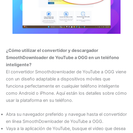
¿Cómo utilizar el convertidor y descargador
SmoothDownloader de YouTube a OGG en un teléfono
inteligente?
El convertidor Smoothdownloader de YouTube a OGG viene
con un diseño adaptable a dispositivos móviles que
funciona perfectamente en cualquier teléfono inteligente
como Android o iPhone. Aquí están los detalles sobre cómo
usar la plataforma en su teléfono.
Abra su navegador preferido y navegue hasta el convertidor
en línea SmoothDownloader de YouTube a OGG.
Vaya a la aplicación de YouTube, busque el video que desea