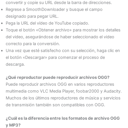
convertir y copie su URL desde la barra de direcciones.
Regrese a SmoothDownloader y busque el campo
designado para pegar URL.
Pega la URL del vídeo de YouTube copiado.
Toque el botón «Obtener archivo» para mostrar los detalles
del video, asegurándose de haber seleccionado el video
correcto para la conversión.
Una vez que esté satisfecho con su selección, haga clic en
el botón «Descargar» para comenzar el proceso de
descarga.
¿Qué reproductor puede reproducir archivos OGG?
Puede reproducir archivos OGG en varios reproductores
multimedia como VLC Media Player, foobar2000 y Audacity.
Muchos de los últimos reproductores de música y servicios
de transmisión también son compatibles con OGG.
¿Cuál es la diferencia entre los formatos de archivo OGG
y MP3?