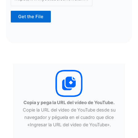
Get the File
Copia y pega la URL del vídeo de YouTube.
Copie la URL del video de YouTube desde su
navegador y péguela en el cuadro que dice
«Ingresar la URL del video de YouTube».