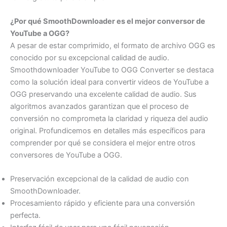
¿Por qué SmoothDownloader es el mejor conversor de
YouTube a OGG?
A pesar de estar comprimido, el formato de archivo OGG es
conocido por su excepcional calidad de audio.
Smoothdownloader YouTube to OGG Converter se destaca
como la solución ideal para convertir videos de YouTube a
OGG preservando una excelente calidad de audio. Sus
algoritmos avanzados garantizan que el proceso de
conversión no comprometa la claridad y riqueza del audio
original. Profundicemos en detalles más específicos para
comprender por qué se considera el mejor entre otros
conversores de YouTube a OGG.
Preservación excepcional de la calidad de audio con
SmoothDownloader.
Procesamiento rápido y eficiente para una conversión
perfecta.