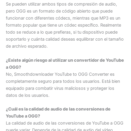
Se pueden utilizar ambos tipos de compresión de audio,
pero OGG es un formato de código abierto que puede
funcionar con diferentes códecs, mientras que MP3 es un
formato popular que tiene un códec específico. Realmente
todo se reduce a lo que prefieras, si tu dispositivo puede
soportarlo y cuánta calidad deseas equilibrar con el tamaño
de archivo esperado.
¿Existe algún riesgo al utilizar un convertidor de YouTube
a OGG?
No, Smoothdownloader YouTube to OGG Converter es
completamente seguro para todos los usuarios. Está bien
equipado para combatir virus maliciosos y proteger los
datos de los usuarios.
¿Cuál es la calidad de audio de las conversiones de
YouTube a OGG?
La calidad de audio de las conversiones de YouTube a OGG
puede variar. Depende de la calidad de audio del vídeo