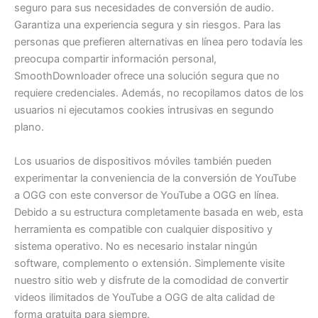
seguro para sus necesidades de conversión de audio.
Garantiza una experiencia segura y sin riesgos. Para las
personas que prefieren alternativas en línea pero todavía les
preocupa compartir información personal,
SmoothDownloader ofrece una solución segura que no
requiere credenciales. Además, no recopilamos datos de los
usuarios ni ejecutamos cookies intrusivas en segundo
plano.
Los usuarios de dispositivos móviles también pueden
experimentar la conveniencia de la conversión de YouTube
a OGG con este conversor de YouTube a OGG en línea.
Debido a su estructura completamente basada en web, esta
herramienta es compatible con cualquier dispositivo y
sistema operativo. No es necesario instalar ningún
software, complemento o extensión. Simplemente visite
nuestro sitio web y disfrute de la comodidad de convertir
videos ilimitados de YouTube a OGG de alta calidad de
forma gratuita para siempre.