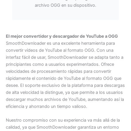
archivo OGG en su dispositivo.
El mejor convertidor y descargador de YouTube a OGG
SmoothDownloader es una excelente herramienta para
convertir vídeos de YouTube al formato OGG. Con una
interfaz fácil de usar, SmoothDownloader se adapta tanto a
principiantes como a usuarios experimentados. Ofrece
velocidades de procesamiento rápidas para convertir
rápidamente el contenido de YouTube al formato OGG que
desee. El soporte exclusivo de la plataforma para descargas
de alta velocidad la distingue, ya que permite a los usuarios
descargar muchos archivos de YouTube, aumentando así la
eficiencia y ahorrando un tiempo valioso.
Nuestro compromiso con su experiencia va más allá de la
calidad, ya que SmoothDownloader garantiza un entorno