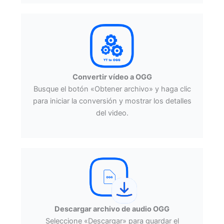
Convertir vídeo a OGG
Busque el botón «Obtener archivo» y haga clic
para iniciar la conversión y mostrar los detalles
del video.
Descargar archivo de audio OGG
Seleccione «Descargar» para guardar el