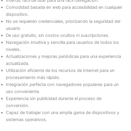
Interfaz fácil de usar para una fácil navegación.
Comodidad basada en web para accesibilidad en cualquier
dispositivo.
No se requieren credenciales, priorizando la seguridad del
usuario.
De uso gratuito, sin costos ocultos ni suscripciones.
Navegación intuitiva y sencilla para usuarios de todos los
niveles.
Actualizaciones y mejoras periódicas para una experiencia
actualizada.
Utilización eficiente de los recursos de Internet para un
procesamiento más rápido.
Integración perfecta con navegadores populares para un
uso conveniente.
Experiencia sin publicidad durante el proceso de
conversión.
Capaz de trabajar con una amplia gama de dispositivos y
sistemas operativos.