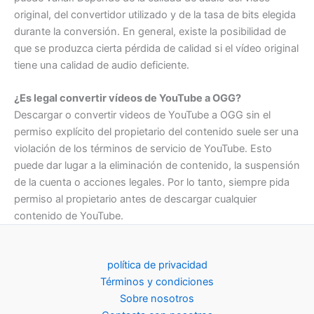
original, del convertidor utilizado y de la tasa de bits elegida
durante la conversión. En general, existe la posibilidad de
que se produzca cierta pérdida de calidad si el vídeo original
tiene una calidad de audio deficiente.
¿Es legal convertir vídeos de YouTube a OGG?
Descargar o convertir videos de YouTube a OGG sin el
permiso explícito del propietario del contenido suele ser una
violación de los términos de servicio de YouTube. Esto
puede dar lugar a la eliminación de contenido, la suspensión
de la cuenta o acciones legales. Por lo tanto, siempre pida
permiso al propietario antes de descargar cualquier
contenido de YouTube.
política de privacidad
Términos y condiciones
Sobre nosotros