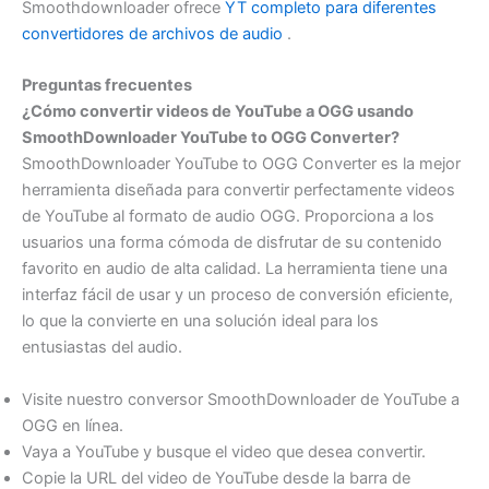
Smoothdownloader ofrece
YT completo para diferentes
convertidores de archivos de audio
.
Preguntas frecuentes
¿Cómo convertir videos de YouTube a OGG usando
SmoothDownloader YouTube to OGG Converter?
SmoothDownloader YouTube to OGG Converter es la mejor
herramienta diseñada para convertir perfectamente videos
de YouTube al formato de audio OGG. Proporciona a los
usuarios una forma cómoda de disfrutar de su contenido
favorito en audio de alta calidad. La herramienta tiene una
interfaz fácil de usar y un proceso de conversión eficiente,
lo que la convierte en una solución ideal para los
entusiastas del audio.
Visite nuestro conversor SmoothDownloader de YouTube a
OGG en línea.
Vaya a YouTube y busque el video que desea convertir.
Copie la URL del video de YouTube desde la barra de