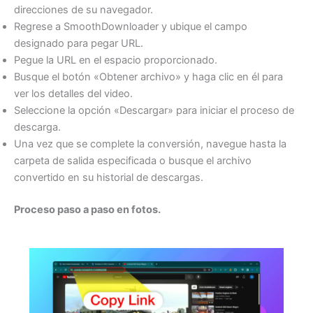
direcciones de su navegador.
Regrese a SmoothDownloader y ubique el campo
designado para pegar URL.
Pegue la URL en el espacio proporcionado.
Busque el botón «Obtener archivo» y haga clic en él para
ver los detalles del video.
Seleccione la opción «Descargar» para iniciar el proceso de
descarga.
Una vez que se complete la conversión, navegue hasta la
carpeta de salida especificada o busque el archivo
convertido en su historial de descargas.
Proceso paso a paso en fotos.