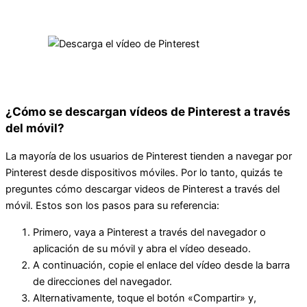
¿Cómo se descargan vídeos de Pinterest a través
del móvil?
La mayoría de los usuarios de Pinterest tienden a navegar por
Pinterest desde dispositivos móviles. Por lo tanto, quizás te
preguntes cómo descargar videos de Pinterest a través del
móvil. Estos son los pasos para su referencia:
Primero, vaya a Pinterest a través del navegador o
aplicación de su móvil y abra el vídeo deseado.
A continuación, copie el enlace del vídeo desde la barra
de direcciones del navegador.
Alternativamente, toque el botón «Compartir» y,