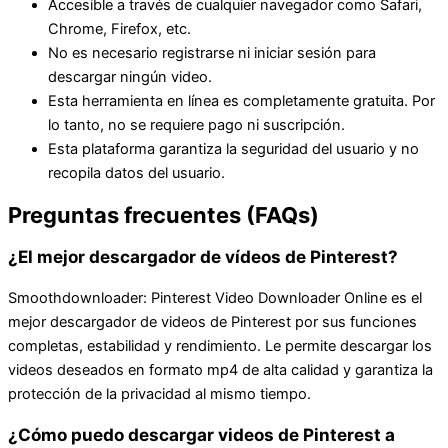
Accesible a través de cualquier navegador como Safari,
Chrome, Firefox, etc.
No es necesario registrarse ni iniciar sesión para
descargar ningún video.
Esta herramienta en línea es completamente gratuita. Por
lo tanto, no se requiere pago ni suscripción.
Esta plataforma garantiza la seguridad del usuario y no
recopila datos del usuario.
Preguntas frecuentes (FAQs)
¿El mejor descargador de vídeos de Pinterest?
Smoothdownloader: Pinterest Video Downloader Online es el
mejor descargador de videos de Pinterest por sus funciones
completas, estabilidad y rendimiento. Le permite descargar los
videos deseados en formato mp4 de alta calidad y garantiza la
protección de la privacidad al mismo tiempo.
¿Cómo puedo descargar videos de Pinterest a