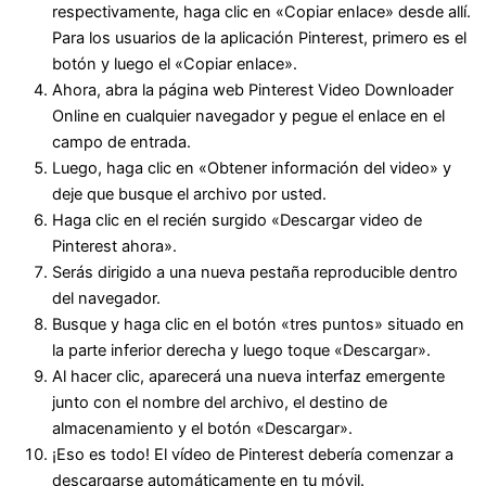
respectivamente, haga clic en «Copiar enlace» desde allí.
Para los usuarios de la aplicación Pinterest, primero es el
botón y luego el «Copiar enlace».
Ahora, abra la página web Pinterest Video Downloader
Online en cualquier navegador y pegue el enlace en el
campo de entrada.
Luego, haga clic en «Obtener información del video» y
deje que busque el archivo por usted.
Haga clic en el recién surgido «Descargar video de
Pinterest ahora».
Serás dirigido a una nueva pestaña reproducible dentro
del navegador.
Busque y haga clic en el botón «tres puntos» situado en
la parte inferior derecha y luego toque «Descargar».
Al hacer clic, aparecerá una nueva interfaz emergente
junto con el nombre del archivo, el destino de
almacenamiento y el botón «Descargar».
¡Eso es todo! El vídeo de Pinterest debería comenzar a
descargarse automáticamente en tu móvil.