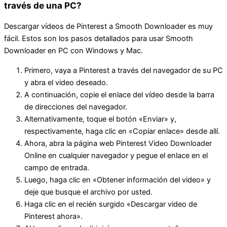
través de una PC?
Descargar vídeos de Pinterest a Smooth Downloader es muy
fácil. Estos son los pasos detallados para usar Smooth
Downloader en PC con Windows y Mac.
Primero, vaya a Pinterest a través del navegador de su PC
y abra el video deseado.
A continuación, copie el enlace del vídeo desde la barra
de direcciones del navegador.
Alternativamente, toque el botón «Enviar» y,
respectivamente, haga clic en «Copiar enlace» desde allí.
Ahora, abra la página web Pinterest Video Downloader
Online en cualquier navegador y pegue el enlace en el
campo de entrada.
Luego, haga clic en «Obtener información del video» y
deje que busque el archivo por usted.
Haga clic en el recién surgido «Descargar video de
Pinterest ahora».