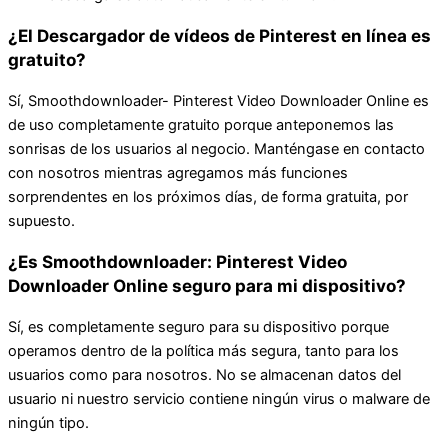
¿El Descargador de vídeos de Pinterest en línea es
gratuito?
Sí, Smoothdownloader- Pinterest Video Downloader Online es
de uso completamente gratuito porque anteponemos las
sonrisas de los usuarios al negocio. Manténgase en contacto
con nosotros mientras agregamos más funciones
sorprendentes en los próximos días, de forma gratuita, por
supuesto.
¿Es Smoothdownloader: Pinterest Video
Downloader Online seguro para mi dispositivo?
Sí, es completamente seguro para su dispositivo porque
operamos dentro de la política más segura, tanto para los
usuarios como para nosotros. No se almacenan datos del
usuario ni nuestro servicio contiene ningún virus o malware de
ningún tipo.