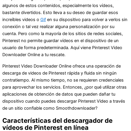
algunos de estos contenidos, especialmente los vídeos,
bastante divertidos. Esto lleva a su deseo de guardar esos
increíbles videos o
Gif
en su dispositivo para volver a verlos sin
conexión o tal vez realizar alguna personalización por su
cuenta. Pero como la mayoría de los sitios de redes sociales,
Pinterest no permite guardar vídeos en el dispositivo de un
usuario de forma predeterminada. Aquí viene Pinterest Video
Downloader Online a tu rescate.
Pinterest Video Downloader Online ofrece una operación de
descarga de videos de Pinterest rápida y fluida sin ningún
contratiempo. Al mismo tiempo, no se requieren credenciales
para aprovechar los servicios. Entonces, ¿por qué utilizar otras
aplicaciones de obtención de datos que pueden dañar tu
dispositivo cuando puedes descargar Pinterest Video a través
de un sitio confiable como Smoothdownloader?
Características del descargador de
vídeos de Pinterest en línea