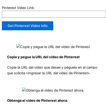
Pinterest Video Link:
Get Pinterest Video Info
Copie y pegue la URL del vídeo de Pinterest
Copie la URL del video que desee y péguela en el campo
que solicita «Ingresar la URL del video de Pinterest».
Obtenga el vídeo de Pinterest ahora.