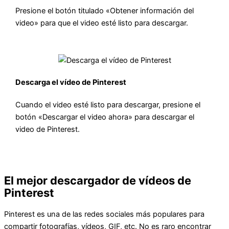
Presione el botón titulado «Obtener información del
video» para que el video esté listo para descargar.
Descarga el vídeo de Pinterest
Cuando el video esté listo para descargar, presione el
botón «Descargar el video ahora» para descargar el
video de Pinterest.
El mejor descargador de vídeos de
Pinterest
Pinterest es una de las redes sociales más populares para
compartir fotografías, vídeos, GIF, etc. No es raro encontrar