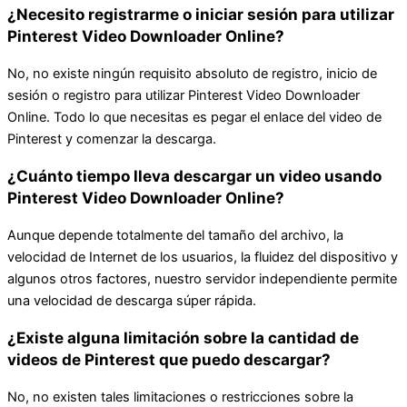
¿Necesito registrarme o iniciar sesión para utilizar
Pinterest Video Downloader Online?
No, no existe ningún requisito absoluto de registro, inicio de
sesión o registro para utilizar Pinterest Video Downloader
Online. Todo lo que necesitas es pegar el enlace del video de
Pinterest y comenzar la descarga.
¿Cuánto tiempo lleva descargar un video usando
Pinterest Video Downloader Online?
Aunque depende totalmente del tamaño del archivo, la
velocidad de Internet de los usuarios, la fluidez del dispositivo y
algunos otros factores, nuestro servidor independiente permite
una velocidad de descarga súper rápida.
¿Existe alguna limitación sobre la cantidad de
videos de Pinterest que puedo descargar?
No, no existen tales limitaciones o restricciones sobre la