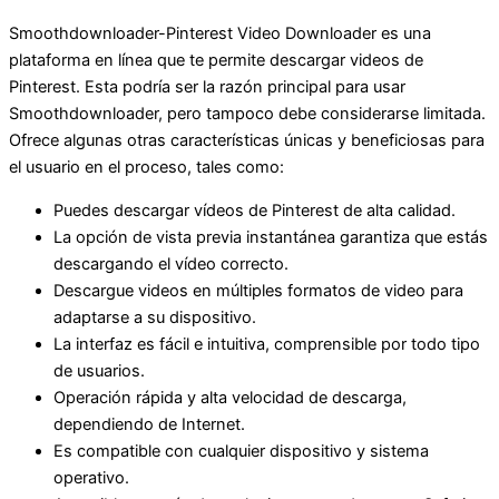
Smoothdownloader-Pinterest Video Downloader es una
plataforma en línea que te permite descargar videos de
Pinterest. Esta podría ser la razón principal para usar
Smoothdownloader, pero tampoco debe considerarse limitada.
Ofrece algunas otras características únicas y beneficiosas para
el usuario en el proceso, tales como:
Puedes descargar vídeos de Pinterest de alta calidad.
La opción de vista previa instantánea garantiza que estás
descargando el vídeo correcto.
Descargue videos en múltiples formatos de video para
adaptarse a su dispositivo.
La interfaz es fácil e intuitiva, comprensible por todo tipo
de usuarios.
Operación rápida y alta velocidad de descarga,
dependiendo de Internet.
Es compatible con cualquier dispositivo y sistema
operativo.