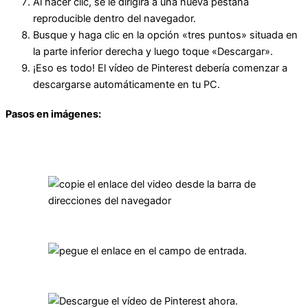
Al hacer clic, se le dirigirá a una nueva pestaña
reproducible dentro del navegador.
Busque y haga clic en la opción «tres puntos» situada en
la parte inferior derecha y luego toque «Descargar».
¡Eso es todo! El vídeo de Pinterest debería comenzar a
descargarse automáticamente en tu PC.
Pasos en imágenes: