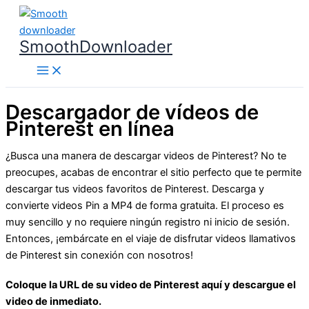
Ir
al
SmoothDownloader
contenido
Descargador de vídeos de
Pinterest en línea
¿Busca una manera de descargar videos de Pinterest? No te
preocupes, acabas de encontrar el sitio perfecto que te permite
descargar tus videos favoritos de Pinterest. Descarga y
convierte videos Pin a MP4 de forma gratuita. El proceso es
muy sencillo y no requiere ningún registro ni inicio de sesión.
Entonces, ¡embárcate en el viaje de disfrutar videos llamativos
de Pinterest sin conexión con nosotros!
Coloque la URL de su video de Pinterest aquí y descargue el
video de inmediato.