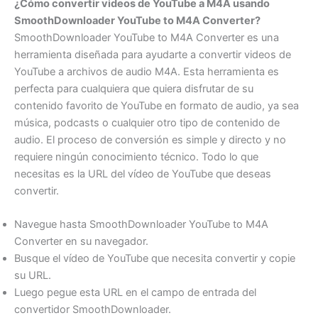
¿Cómo convertir videos de YouTube a M4A usando
SmoothDownloader YouTube to M4A Converter?
SmoothDownloader YouTube to M4A Converter es una
herramienta diseñada para ayudarte a convertir videos de
YouTube a archivos de audio M4A. Esta herramienta es
perfecta para cualquiera que quiera disfrutar de su
contenido favorito de YouTube en formato de audio, ya sea
música, podcasts o cualquier otro tipo de contenido de
audio. El proceso de conversión es simple y directo y no
requiere ningún conocimiento técnico. Todo lo que
necesitas es la URL del vídeo de YouTube que deseas
convertir.
Navegue hasta SmoothDownloader YouTube to M4A
Converter en su navegador.
Busque el vídeo de YouTube que necesita convertir y copie
su URL.
Luego pegue esta URL en el campo de entrada del
convertidor SmoothDownloader.