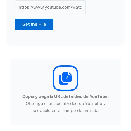
Get the File
Copia y pega la URL del vídeo de YouTube.
Obtenga el enlace al video de YouTube y
colóquelo en el campo de entrada.