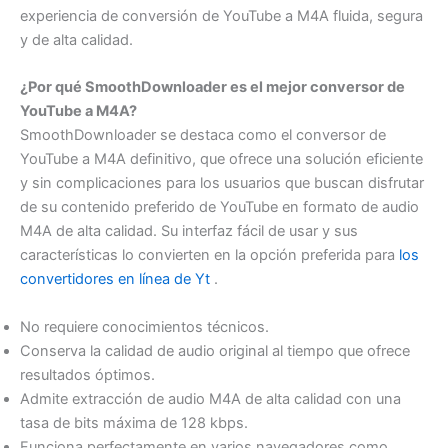
experiencia de conversión de YouTube a M4A fluida, segura
y de alta calidad.
¿Por qué SmoothDownloader es el mejor conversor de
YouTube a M4A?
SmoothDownloader se destaca como el conversor de
YouTube a M4A definitivo, que ofrece una solución eficiente
y sin complicaciones para los usuarios que buscan disfrutar
de su contenido preferido de YouTube en formato de audio
M4A de alta calidad. Su interfaz fácil de usar y sus
características lo convierten en la opción preferida para
los
convertidores en línea de Yt
.
No requiere conocimientos técnicos.
Conserva la calidad de audio original al tiempo que ofrece
resultados óptimos.
Admite extracción de audio M4A de alta calidad con una
tasa de bits máxima de 128 kbps.
Funciona perfectamente en varios navegadores como