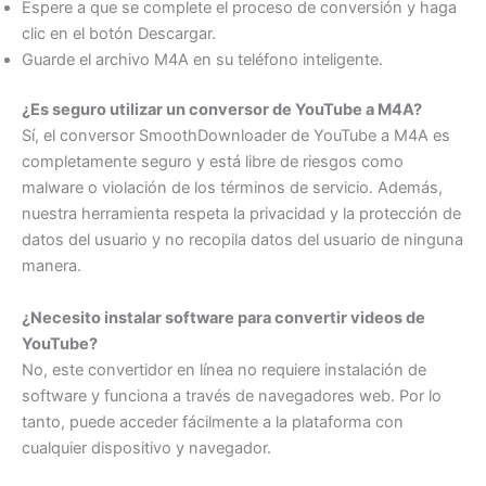
Espere a que se complete el proceso de conversión y haga
clic en el botón Descargar.
Guarde el archivo M4A en su teléfono inteligente.
¿Es seguro utilizar un conversor de YouTube a M4A?
Sí, el conversor SmoothDownloader de YouTube a M4A es
completamente seguro y está libre de riesgos como
malware o violación de los términos de servicio. Además,
nuestra herramienta respeta la privacidad y la protección de
datos del usuario y no recopila datos del usuario de ninguna
manera.
¿Necesito instalar software para convertir videos de
YouTube?
No, este convertidor en línea no requiere instalación de
software y funciona a través de navegadores web. Por lo
tanto, puede acceder fácilmente a la plataforma con
cualquier dispositivo y navegador.