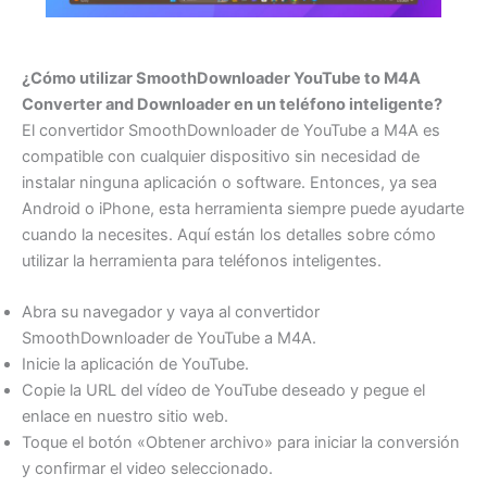
¿Cómo utilizar SmoothDownloader YouTube to M4A
Converter and Downloader en un teléfono inteligente?
El convertidor SmoothDownloader de YouTube a M4A es
compatible con cualquier dispositivo sin necesidad de
instalar ninguna aplicación o software. Entonces, ya sea
Android o iPhone, esta herramienta siempre puede ayudarte
cuando la necesites. Aquí están los detalles sobre cómo
utilizar la herramienta para teléfonos inteligentes.
Abra su navegador y vaya al convertidor
SmoothDownloader de YouTube a M4A.
Inicie la aplicación de YouTube.
Copie la URL del vídeo de YouTube deseado y pegue el
enlace en nuestro sitio web.
Toque el botón «Obtener archivo» para iniciar la conversión
y confirmar el video seleccionado.