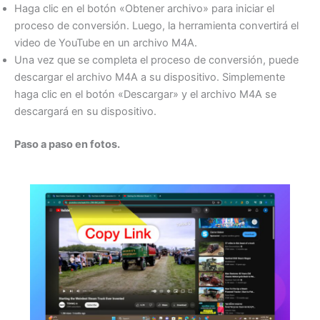
Haga clic en el botón «Obtener archivo» para iniciar el
proceso de conversión. Luego, la herramienta convertirá el
video de YouTube en un archivo M4A.
Una vez que se completa el proceso de conversión, puede
descargar el archivo M4A a su dispositivo. Simplemente
haga clic en el botón «Descargar» y el archivo M4A se
descargará en su dispositivo.
Paso a paso en fotos.