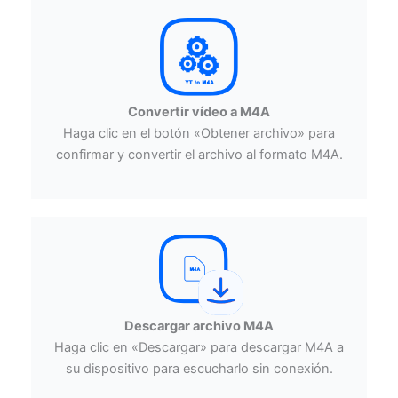
Convertir vídeo a M4A
Haga clic en el botón «Obtener archivo» para
confirmar y convertir el archivo al formato M4A.
Descargar archivo M4A
Haga clic en «Descargar» para descargar M4A a
su dispositivo para escucharlo sin conexión.