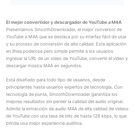
El mejor convertidor y descargador de YouTube a M4A
Presentamos SmoothDownloader, el mejor conversor de
YouTube a M4A que se destaca por su interfaz fácil de usar
y su proceso de conversión de alta calidad. Esta aplicación
en línea poderosa pero simple permite a los usuarios
ingresar la URL de un video de YouTube, convertir el video y
descargar música M4A en segundos.
Está diseñado para todo tipo de usuarios, desde
principiantes hasta usuarios expertos de tecnología. Con
tecnología de punta, SmoothDownloader garantiza los
mejores resultados sin perder la calidad del audio original.
Admite la extracción de audio M4A de alta calidad de videos
de YouTube con una tasa de bits de hasta 128 kbps, lo que
brinda una mejor experiencia auditiva.