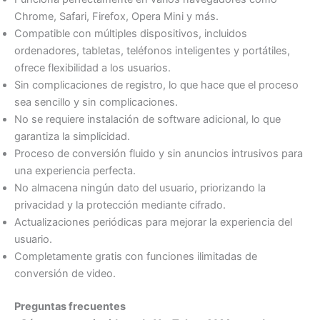
Chrome, Safari, Firefox, Opera Mini y más.
Compatible con múltiples dispositivos, incluidos
ordenadores, tabletas, teléfonos inteligentes y portátiles,
ofrece flexibilidad a los usuarios.
Sin complicaciones de registro, lo que hace que el proceso
sea sencillo y sin complicaciones.
No se requiere instalación de software adicional, lo que
garantiza la simplicidad.
Proceso de conversión fluido y sin anuncios intrusivos para
una experiencia perfecta.
No almacena ningún dato del usuario, priorizando la
privacidad y la protección mediante cifrado.
Actualizaciones periódicas para mejorar la experiencia del
usuario.
Completamente gratis con funciones ilimitadas de
conversión de video.
Preguntas frecuentes