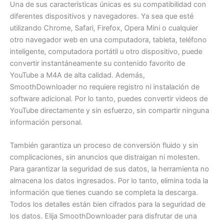
Una de sus características únicas es su compatibilidad con
diferentes dispositivos y navegadores. Ya sea que esté
utilizando Chrome, Safari, Firefox, Opera Mini o cualquier
otro navegador web en una computadora, tableta, teléfono
inteligente, computadora portátil u otro dispositivo, puede
convertir instantáneamente su contenido favorito de
YouTube a M4A de alta calidad. Además,
SmoothDownloader no requiere registro ni instalación de
software adicional. Por lo tanto, puedes convertir videos de
YouTube directamente y sin esfuerzo, sin compartir ninguna
información personal.
También garantiza un proceso de conversión fluido y sin
complicaciones, sin anuncios que distraigan ni molesten.
Para garantizar la seguridad de sus datos, la herramienta no
almacena los datos ingresados. Por lo tanto, elimina toda la
información que tienes cuando se completa la descarga.
Todos los detalles están bien cifrados para la seguridad de
los datos. Elija SmoothDownloader para disfrutar de una