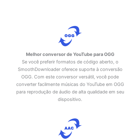
Melhor conversor de YouTube para OGG
Se você preferir formatos de código aberto, o
SmoothDownloader oferece suporte à conversão
OGG. Com este conversor versátil, você pode
converter facilmente músicas do YouTube em OGG
para reprodução de áudio de alta qualidade em seu
dispositivo.