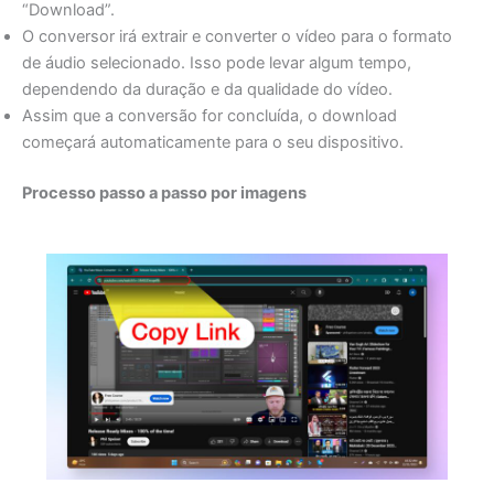
“Download”.
O conversor irá extrair e converter o vídeo para o formato
de áudio selecionado. Isso pode levar algum tempo,
dependendo da duração e da qualidade do vídeo.
Assim que a conversão for concluída, o download
começará automaticamente para o seu dispositivo.
Processo passo a passo por imagens