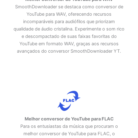
SmoothDownloader se destaca como conversor de
YouTube para WAV, oferecendo recursos
incomparáveis ​​para audiófilos que priorizam
qualidade de áudio cristalina. Experimente o som rico
e descompactado de suas faixas favoritas do
YouTube em formato WAV, graças aos recursos
avançados do conversor SmoothDownloader YT.
Melhor conversor de YouTube para FLAC
Para os entusiastas da música que procuram o
melhor conversor de YouTube para FLAC, o