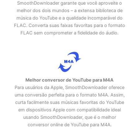
SmoothDownloader garante que você aproveite o
melhor dos dois mundos – a extensa biblioteca de
música do YouTube e a qualidade incomparável do
FLAC. Converta suas faixas favoritas para o formato
FLAC sem comprometer a fidelidade do áudio.
Melhor conversor de YouTube para M4A
Para usuários da Apple, SmoothDownloader oferece
uma conversão perfeita para o formato M4A. Assim,
curta facilmente suas músicas favoritas do YouTube
em dispositivos Apple com compatibilidade ideal
usando SmoothDownloader, que é o melhor
conversor online de YouTube para M4A.