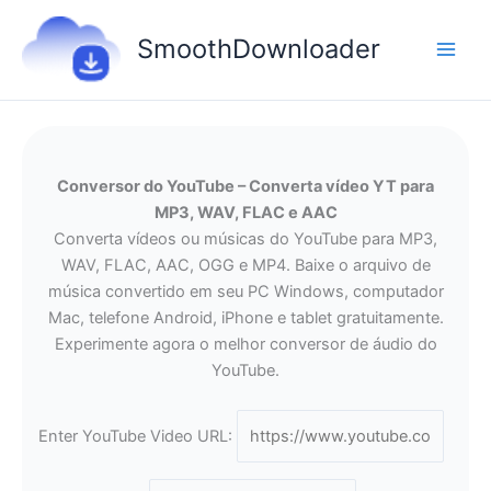
Skip
to
SmoothDownloader
content
Conversor do YouTube – Converta vídeo YT para
MP3, WAV, FLAC e AAC
Converta vídeos ou músicas do YouTube para MP3,
WAV, FLAC, AAC, OGG e MP4. Baixe o arquivo de
música convertido em seu PC Windows, computador
Mac, telefone Android, iPhone e tablet gratuitamente.
Experimente agora o melhor conversor de áudio do
YouTube.
Enter YouTube Video URL: