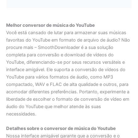
Melhor conversor de música do YouTube
Você está cansado de lutar para armazenar suas músicas
favoritas do YouTube em formato de arquivo de áudio? Não
procure mais – SmoothDownloader é a sua solução
completa para conversão e download de vídeos do
YouTube, diferenciando-se por seus recursos versáteis e
interface amigável. Ele suporta a conversão de vídeos do
YouTube para vários formatos de áudio, como MP3
compactado, WAV e FLAC de alta qualidade e outros, para
acomodar diferentes preferências. Portanto, experimente a
liberdade de escolher o formato de conversão de vídeo em
áudio do YouTube que melhor atende às suas
necessidades.
Detalhes sobre o conversor de música do Youtube
Nossa interface amigável garante que a conversão e o