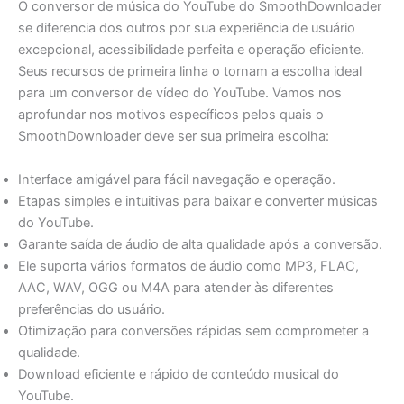
O conversor de música do YouTube do SmoothDownloader
se diferencia dos outros por sua experiência de usuário
excepcional, acessibilidade perfeita e operação eficiente.
Seus recursos de primeira linha o tornam a escolha ideal
para um conversor de vídeo do YouTube. Vamos nos
aprofundar nos motivos específicos pelos quais o
SmoothDownloader deve ser sua primeira escolha:
Interface amigável para fácil navegação e operação.
Etapas simples e intuitivas para baixar e converter músicas
do YouTube.
Garante saída de áudio de alta qualidade após a conversão.
Ele suporta vários formatos de áudio como MP3, FLAC,
AAC, WAV, OGG ou M4A para atender às diferentes
preferências do usuário.
Otimização para conversões rápidas sem comprometer a
qualidade.
Download eficiente e rápido de conteúdo musical do
YouTube.