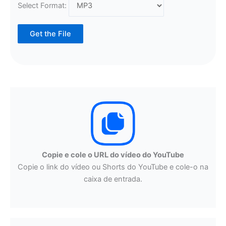
Select Format:
Get the File
Copie e cole o URL do vídeo do YouTube
Copie o link do vídeo ou Shorts do YouTube e cole-o na
caixa de entrada.