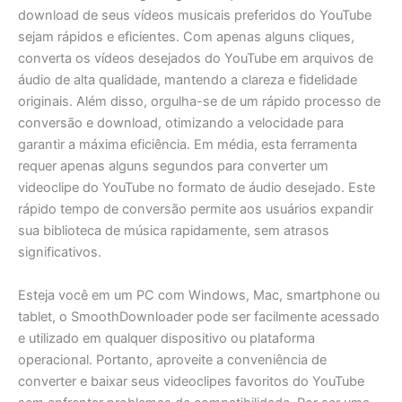
download de seus vídeos musicais preferidos do YouTube
sejam rápidos e eficientes. Com apenas alguns cliques,
converta os vídeos desejados do YouTube em arquivos de
áudio de alta qualidade, mantendo a clareza e fidelidade
originais. Além disso, orgulha-se de um rápido processo de
conversão e download, otimizando a velocidade para
garantir a máxima eficiência. Em média, esta ferramenta
requer apenas alguns segundos para converter um
videoclipe do YouTube no formato de áudio desejado. Este
rápido tempo de conversão permite aos usuários expandir
sua biblioteca de música rapidamente, sem atrasos
significativos.
Esteja você em um PC com Windows, Mac, smartphone ou
tablet, o SmoothDownloader pode ser facilmente acessado
e utilizado em qualquer dispositivo ou plataforma
operacional. Portanto, aproveite a conveniência de
converter e baixar seus videoclipes favoritos do YouTube