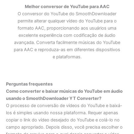
Melhor conversor de YouTube para AAC
O conversor do YouTube do SmoothDownloader
permite alterar qualquer vídeo do YouTube para o
formato AAC, proporcionando aos usuários uma
excelente experiência com codificação de áudio
avançada. Converta facilmente músicas do YouTube
para AAC e reproduza-as em diferentes dispositivos
e plataformas.
Perguntas frequentes
Como converter e baixar músicas do YouTube em áudio
usando o SmoothDownloader YT Converter?
O processo de conversão de vídeos do YouTube e baixá-
los é simples usando nossa plataforma. Requer apenas
copiar o link do vídeo desejado do YouTube e colá-lo no
campo apropriado. Depois disso, você precisa escolher o