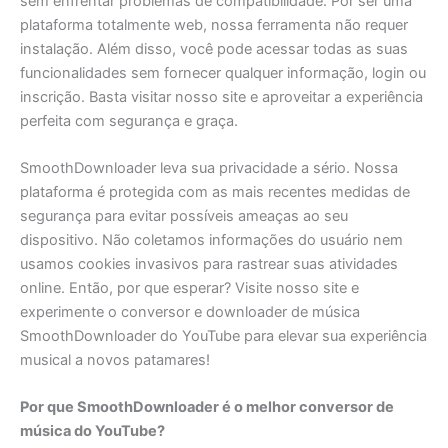
sem enfrentar problemas de compatibilidade. Por ser uma
plataforma totalmente web, nossa ferramenta não requer
instalação. Além disso, você pode acessar todas as suas
funcionalidades sem fornecer qualquer informação, login ou
inscrição. Basta visitar nosso site e aproveitar a experiência
perfeita com segurança e graça.
SmoothDownloader leva sua privacidade a sério. Nossa
plataforma é protegida com as mais recentes medidas de
segurança para evitar possíveis ameaças ao seu
dispositivo. Não coletamos informações do usuário nem
usamos cookies invasivos para rastrear suas atividades
online. Então, por que esperar? Visite nosso site e
experimente o conversor e downloader de música
SmoothDownloader do YouTube para elevar sua experiência
musical a novos patamares!
Por que SmoothDownloader é o melhor conversor de
música do YouTube?