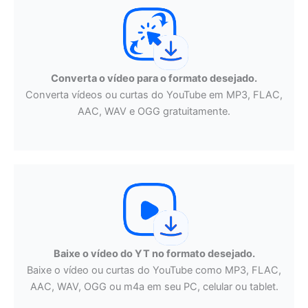
Converta o vídeo para o formato desejado.
Converta vídeos ou curtas do YouTube em MP3, FLAC,
AAC, WAV e OGG gratuitamente.
Baixe o vídeo do YT no formato desejado.
Baixe o vídeo ou curtas do YouTube como MP3, FLAC,
AAC, WAV, OGG ou m4a em seu PC, celular ou tablet.