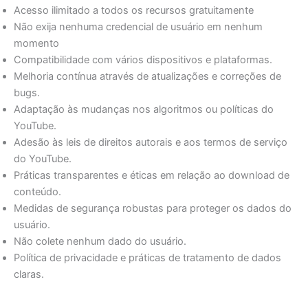
Acesso ilimitado a todos os recursos gratuitamente
Não exija nenhuma credencial de usuário em nenhum
momento
Compatibilidade com vários dispositivos e plataformas.
Melhoria contínua através de atualizações e correções de
bugs.
Adaptação às mudanças nos algoritmos ou políticas do
YouTube.
Adesão às leis de direitos autorais e aos termos de serviço
do YouTube.
Práticas transparentes e éticas em relação ao download de
conteúdo.
Medidas de segurança robustas para proteger os dados do
usuário.
Não colete nenhum dado do usuário.
Política de privacidade e práticas de tratamento de dados
claras.