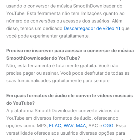
usando o conversor de música SmoothDownloader do
YouTube. Esta ferramenta não tem limitações quanto ao
número de conversões ou acessos dos usuários. Além
disso, temos um dedicado
Descarregador de vídeo Yt
que
você pode experimentar gratuitamente.
Preciso me inscrever para acessar o conversor de música
SmoothDownloader do YouTube?
Não, esta ferramenta é totalmente gratuita. Você não
precisa pagar ou assinar. Você pode desfrutar de todas as
suas funcionalidades gratuitamente para sempre.
Em quais formatos de áudio ele converte vídeos musicais
do YouTube?
A plataforma SmoothDownloader converte vídeos do
YouTube em diversos formatos de áudio, oferecendo
opções como MP3,
FLAC
,
WAV
,
M4A
, AAC e
OGG
. Essa
versatilidade oferece aos usuários diversas opções para