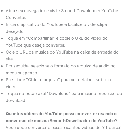
Abra seu navegador e visite SmoothDownloader YouTube
Converter.
Inicie o aplicativo do YouTube e localize o videoclipe
desejado.
Toque em “Compartilhar” e copie o URL do vídeo do
YouTube que deseja converter.
Cole o URL da música do YouTube na caixa de entrada do
site.
Em seguida, selecione o formato do arquivo de áudio no
menu suspenso.
Pressione “Obter o arquivo” para ver detalhes sobre o
vídeo.
Toque no botão azul “Download” para iniciar o processo de
download.
Quantos vídeos do YouTube posso converter usando o
conversor de música SmoothDownloader do YouTube?
Você pode converter e baixar quantos vídeos do YT quiser