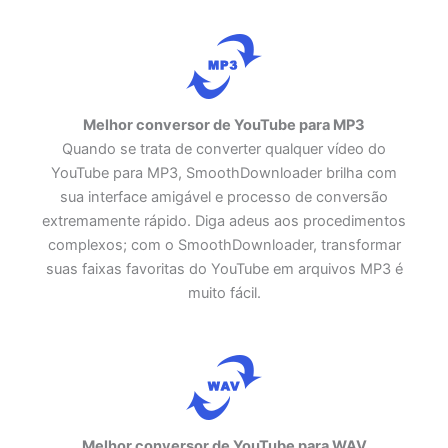
Melhor conversor de YouTube para MP3
Quando se trata de converter qualquer vídeo do
YouTube para MP3, SmoothDownloader brilha com
sua interface amigável e processo de conversão
extremamente rápido. Diga adeus aos procedimentos
complexos; com o SmoothDownloader, transformar
suas faixas favoritas do YouTube em arquivos MP3 é
muito fácil.
Melhor conversor de YouTube para WAV