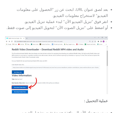
بعد لصق عنوان URL، ابحث عن زر “الحصول على معلومات
الفيديو” لاستخراج معلومات الفيديو.
انقر فوق “تنزيل الفيديو الآن” لبدء عملية تنزيل الفيديو.
أو اضغط على “تنزيل الصوت الآن” لتحويل الفيديو إلى صوت فقط.
عملية التحميل :
سيتم توجيهك الآن إلى نافذة جديدة تقوم بتشغيل الفيديو.