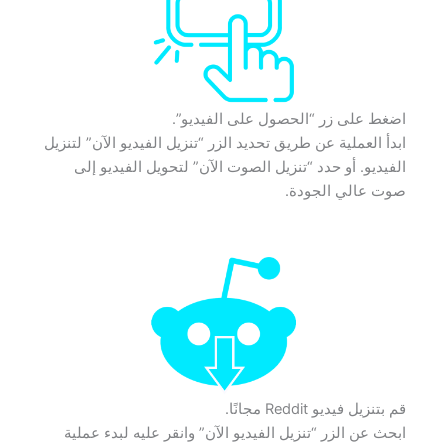
اضغط على زر “الحصول على الفيديو”.
ابدأ العملية عن طريق تحديد الزر “تنزيل الفيديو الآن” لتنزيل
الفيديو. أو حدد “تنزيل الصوت الآن” لتحويل الفيديو إلى
صوت عالي الجودة.
قم بتنزيل فيديو Reddit مجانًا.
ابحث عن الزر “تنزيل الفيديو الآن” وانقر عليه لبدء عملية