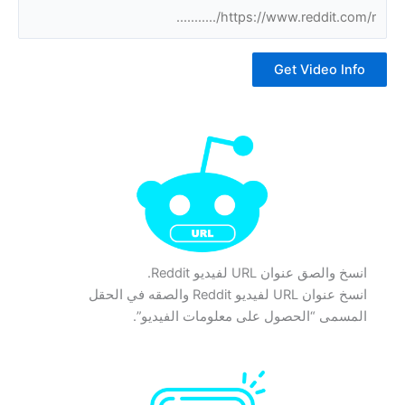
Get Video Info
انسخ والصق عنوان URL لفيديو Reddit.
انسخ عنوان URL لفيديو Reddit والصقه في الحقل
المسمى “الحصول على معلومات الفيديو”.