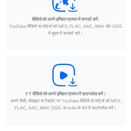
वीडियो को अपने इच्छित प्रारूप में कनवर्ट करें.
YouTube वीडियो या शॉर्ट्स को MP3, FLAC, AAC, WAV और OGG
में मुफ़्त में कनवर्ट करें।
YT वीडियो को अपने इच्छित प्रारूप में डाउनलोड करें।
अपने पीसी, मोबाइल या टैबलेट पर YouTube वीडियो या शॉर्ट्स को MP3,
FLAC, AAC, WAV, OGG, या m4a के रूप में डाउनलोड करें।