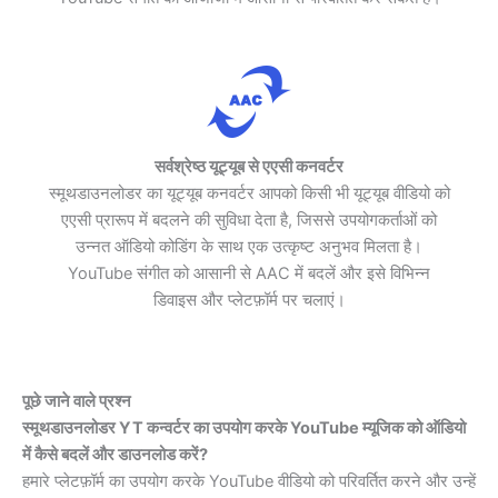
सर्वश्रेष्ठ यूट्यूब से एएसी कनवर्टर
स्मूथडाउनलोडर का यूट्यूब कनवर्टर आपको किसी भी यूट्यूब वीडियो को
एएसी प्रारूप में बदलने की सुविधा देता है, जिससे उपयोगकर्ताओं को
उन्नत ऑडियो कोडिंग के साथ एक उत्कृष्ट अनुभव मिलता है।
YouTube संगीत को आसानी से AAC में बदलें और इसे विभिन्न
डिवाइस और प्लेटफ़ॉर्म पर चलाएं।
पूछे जाने वाले प्रश्न
स्मूथडाउनलोडर YT कन्वर्टर का उपयोग करके YouTube म्यूजिक को ऑडियो
में कैसे बदलें और डाउनलोड करें?
हमारे प्लेटफ़ॉर्म का उपयोग करके YouTube वीडियो को परिवर्तित करने और उन्हें