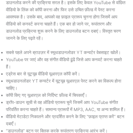
डाउनलोड करने की प्रक्रिया सरल है। इसके लिए केवल YouTube से वांछित
वीडियो के लिंक को कॉपी करना और फिर उसे उचित फ़ील्ड में पेस्ट करना
आवश्यक है। उसके बाद, आपको वह फ़ाइल प्रारूप चुनना होगा जिसमें आप
वीडियो को कनवर्ट करना चाहते हैं। एक बार हो जाने पर, रूपांतरण और
डाउनलोड प्रक्रिया शुरू करने के लिए डाउनलोड बटन दबाएं। विस्तृत चरण
जानने के लिए पढ़ते रहें।
सबसे पहले अपने ब्राउज़र में स्मूथडाउनलोडर YT कन्वर्टर वेबसाइट खोलें।
YouTube पर जाएं और वह संगीत वीडियो ढूंढें जिसे आप कनवर्ट करना चाहते
हैं।
एड्रेस बार से यूट्यूब वीडियो यूआरएल कॉपी करें।
स्मूथडाउनलोडर YT कन्वर्टर में यूट्यूब यूआरएल पेस्ट करने का विकल्प होना
चाहिए।
कॉपी किए गए यूआरएल को निर्दिष्ट फ़ील्ड में चिपकाएँ।
ड्रॉप-डाउन सूची से वह ऑडियो प्रारूप चुनें जिसमें आप YouTube संगीत
परिवर्तित करना चाहते हैं। सामान्य प्रारूपों में MP3, AAC, या अन्य शामिल हैं।
वीडियो मेटाडेटा निकालने और प्रदर्शित करने के लिए “फ़ाइल प्राप्त करें” बटन
दबाएँ।
“डाउनलोड” बटन पर क्लिक करके रूपांतरण प्रक्रिया आरंभ करें।