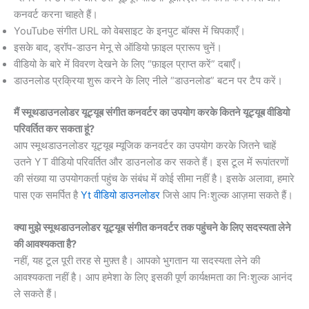
कनवर्ट करना चाहते हैं।
YouTube संगीत URL को वेबसाइट के इनपुट बॉक्स में चिपकाएँ।
इसके बाद, ड्रॉप-डाउन मेनू से ऑडियो फ़ाइल प्रारूप चुनें।
वीडियो के बारे में विवरण देखने के लिए “फ़ाइल प्राप्त करें” दबाएँ।
डाउनलोड प्रक्रिया शुरू करने के लिए नीले “डाउनलोड” बटन पर टैप करें।
मैं स्मूथडाउनलोडर यूट्यूब संगीत कनवर्टर का उपयोग करके कितने यूट्यूब वीडियो
परिवर्तित कर सकता हूं?
आप स्मूथडाउनलोडर यूट्यूब म्यूजिक कनवर्टर का उपयोग करके जितने चाहें
उतने YT वीडियो परिवर्तित और डाउनलोड कर सकते हैं। इस टूल में रूपांतरणों
की संख्या या उपयोगकर्ता पहुंच के संबंध में कोई सीमा नहीं है। इसके अलावा, हमारे
पास एक समर्पित है
Yt वीडियो डाउनलोडर
जिसे आप निःशुल्क आज़मा सकते हैं।
क्या मुझे स्मूथडाउनलोडर यूट्यूब संगीत कनवर्टर तक पहुंचने के लिए सदस्यता लेने
की आवश्यकता है?
नहीं, यह टूल पूरी तरह से मुफ़्त है। आपको भुगतान या सदस्यता लेने की
आवश्यकता नहीं है। आप हमेशा के लिए इसकी पूर्ण कार्यक्षमता का निःशुल्क आनंद
ले सकते हैं।