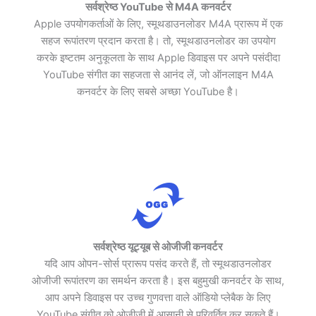
सर्वश्रेष्ठ YouTube से M4A कनवर्टर
Apple उपयोगकर्ताओं के लिए, स्मूथडाउनलोडर M4A प्रारूप में एक
सहज रूपांतरण प्रदान करता है। तो, स्मूथडाउनलोडर का उपयोग
करके इष्टतम अनुकूलता के साथ Apple डिवाइस पर अपने पसंदीदा
YouTube संगीत का सहजता से आनंद लें, जो ऑनलाइन M4A
कनवर्टर के लिए सबसे अच्छा YouTube है।
सर्वश्रेष्ठ यूट्यूब से ओजीजी कनवर्टर
यदि आप ओपन-सोर्स प्रारूप पसंद करते हैं, तो स्मूथडाउनलोडर
ओजीजी रूपांतरण का समर्थन करता है। इस बहुमुखी कनवर्टर के साथ,
आप अपने डिवाइस पर उच्च गुणवत्ता वाले ऑडियो प्लेबैक के लिए
YouTube संगीत को ओजीजी में आसानी से परिवर्तित कर सकते हैं।