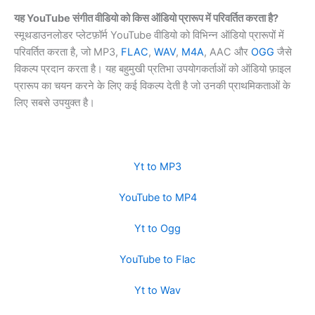
यह YouTube संगीत वीडियो को किस ऑडियो प्रारूप में परिवर्तित करता है?
स्मूथडाउनलोडर प्लेटफ़ॉर्म YouTube वीडियो को विभिन्न ऑडियो प्रारूपों में
परिवर्तित करता है, जो MP3,
FLAC
,
WAV
,
M4A
, AAC और
OGG
जैसे
विकल्प प्रदान करता है। यह बहुमुखी प्रतिभा उपयोगकर्ताओं को ऑडियो फ़ाइल
प्रारूप का चयन करने के लिए कई विकल्प देती है जो उनकी प्राथमिकताओं के
लिए सबसे उपयुक्त है।
Yt to MP3
YouTube to MP4
Yt to Ogg
YouTube to Flac
Yt to Wav