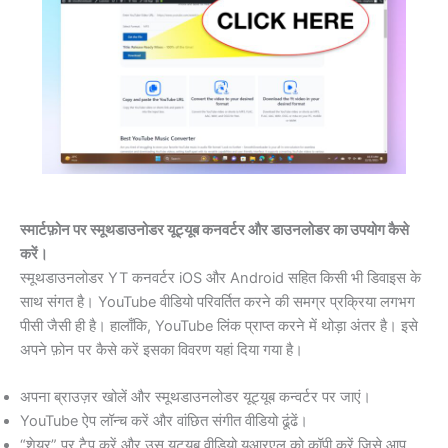
स्मार्टफ़ोन पर स्मूथडाउनोडर यूट्यूब कनवर्टर और डाउनलोडर का उपयोग कैसे
करें।
स्मूथडाउनलोडर YT कनवर्टर iOS और Android सहित किसी भी डिवाइस के
साथ संगत है। YouTube वीडियो परिवर्तित करने की समग्र प्रक्रिया लगभग
पीसी जैसी ही है। हालाँकि, YouTube लिंक प्राप्त करने में थोड़ा अंतर है। इसे
अपने फ़ोन पर कैसे करें इसका विवरण यहां दिया गया है।
अपना ब्राउज़र खोलें और स्मूथडाउनलोडर यूट्यूब कन्वर्टर पर जाएं।
YouTube ऐप लॉन्च करें और वांछित संगीत वीडियो ढूंढें।
“शेयर” पर टैप करें और उस यूट्यूब वीडियो यूआरएल को कॉपी करें जिसे आप