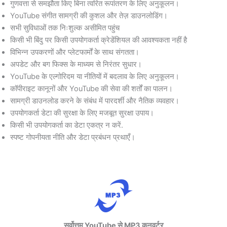
गुणवत्ता से समझौता किए बिना त्वरित रूपांतरण के लिए अनुकूलन।
YouTube संगीत सामग्री की कुशल और तेज़ डाउनलोडिंग।
सभी सुविधाओं तक निःशुल्क असीमित पहुंच
किसी भी बिंदु पर किसी उपयोगकर्ता क्रेडेंशियल की आवश्यकता नहीं है
विभिन्न उपकरणों और प्लेटफार्मों के साथ संगतता।
अपडेट और बग फिक्स के माध्यम से निरंतर सुधार।
YouTube के एल्गोरिदम या नीतियों में बदलाव के लिए अनुकूलन।
कॉपीराइट कानूनों और YouTube की सेवा की शर्तों का पालन।
सामग्री डाउनलोड करने के संबंध में पारदर्शी और नैतिक व्यवहार।
उपयोगकर्ता डेटा की सुरक्षा के लिए मजबूत सुरक्षा उपाय।
किसी भी उपयोगकर्ता का डेटा एकत्र न करें.
स्पष्ट गोपनीयता नीति और डेटा प्रबंधन प्रथाएँ।
सर्वोत्तम YouTube से MP3 कनवर्टर