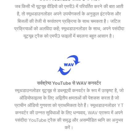
जब किसी भी यूट्यूब वीडियो को एमपी3 में परिवर्तित करने की बात आती
है, तो स्मूथडाउनलोडर अपने उपयोगकर्ता के अनुकूल इंटरफेस और
बिजली की तेजी से रूपांतरण प्रक्रिया के साथ चमकता है। जटिल
प्रक्रियाओं को अलविदा कहें; स्मूथडाउनलोडर के साथ, अपने पसंदीदा
यूट्यूब ट्रैक को एमपी3 फाइलों में बदलना बहुत आसान है।
सर्वश्रेष्ठ YouTube से WAV कनवर्टर
स्मूथडाउनलोडर यूट्यूब से डब्ल्यूएवी कनवर्टर के रूप में उत्कृष्ट है, जो
ऑडियोफाइल्स के लिए अद्वितीय क्षमताओं की पेशकश करता है जो
प्राचीन ऑडियो गुणवत्ता को प्राथमिकता देते हैं। स्मूथडाउनलोडर YT
कनवर्टर की उन्नत सुविधाओं के लिए धन्यवाद, WAV प्रारूप में अपने
पसंदीदा YouTube ट्रैक की समृद्ध और असम्पीडित ध्वनि का अनुभव
करें।