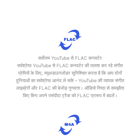
सर्वोत्तम YouTube से FLAC कनवर्टर
सर्वश्रेष्ठ YouTube से FLAC कनवर्टर की तलाश कर रहे संगीत
प्रेमियों के लिए, स्मूथडाउनलोडर सुनिश्चित करता है कि आप दोनों
दुनियाओं का सर्वश्रेष्ठ आनंद ले सकें – YouTube की व्यापक संगीत
लाइब्रेरी और FLAC की बेजोड़ गुणवत्ता। ऑडियो निष्ठा से समझौता
किए बिना अपने पसंदीदा ट्रैक को FLAC प्रारूप में बदलें।