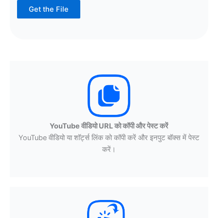
Get the File
YouTube वीडियो URL को कॉपी और पेस्ट करें
YouTube वीडियो या शॉर्ट्स लिंक को कॉपी करें और इनपुट बॉक्स में पेस्ट
करें।