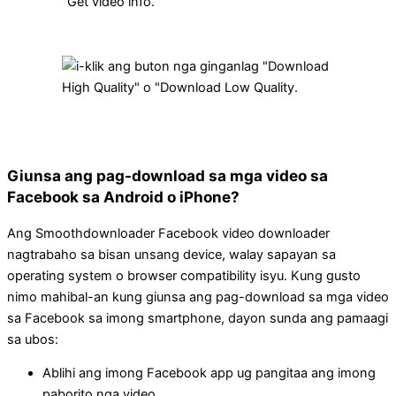
Giunsa ang pag-download sa mga video sa
Facebook sa Android o iPhone?
Ang Smoothdownloader Facebook video downloader
nagtrabaho sa bisan unsang device, walay sapayan sa
operating system o browser compatibility isyu. Kung gusto
nimo mahibal-an kung giunsa ang pag-download sa mga video
sa Facebook sa imong smartphone, dayon sunda ang pamaagi
sa ubos:
Ablihi ang imong Facebook app ug pangitaa ang imong
paborito nga video.