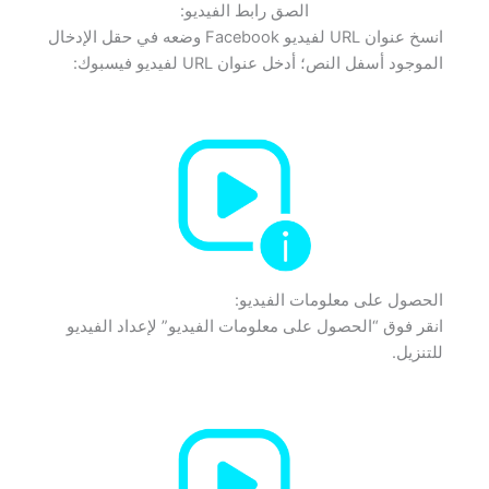
الصق رابط الفيديو:
انسخ عنوان URL لفيديو Facebook وضعه في حقل الإدخال
الموجود أسفل النص؛ أدخل عنوان URL لفيديو فيسبوك:
الحصول على معلومات الفيديو:
انقر فوق “الحصول على معلومات الفيديو” لإعداد الفيديو
للتنزيل.