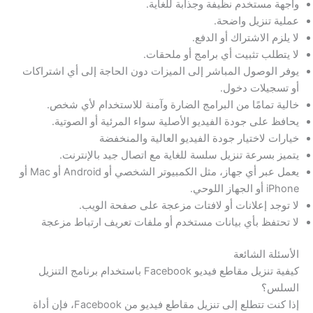
واجهة مستخدم نظيفة وجذابة للغاية.
عملية تنزيل واضحة.
لا يلزم الاشتراك أو الدفع.
لا يتطلب تثبيت أي برامج أو ملحقات.
يوفر الوصول المباشر إلى الميزات دون الحاجة إلى أي اشتراكات
أو تسجيلات دخول.
خالية تمامًا من البرامج الضارة وآمنة للاستخدام لأي شخص.
يحافظ على جودة الفيديو الأصلية سواء المرئية أو الصوتية.
خيارات لاختيار جودة الفيديو العالية والمنخفضة
يتميز بسرعة تنزيل سلسة للغاية مع اتصال جيد بالإنترنت.
يعمل عبر أي جهاز، مثل الكمبيوتر الشخصي أو Android أو Mac أو
iPhone أو الجهاز اللوحي.
لا توجد إعلانات أو لافتات مزعجة على صفحة الويب.
لا تحتفظ بأي بيانات مستخدم أو ملفات تعريف ارتباط مزعجة
الأسئلة الشائعة
كيفية تنزيل مقاطع فيديو Facebook باستخدام برنامج التنزيل
السلس؟
إذا كنت تتطلع إلى تنزيل مقاطع فيديو من Facebook، فإن أداة