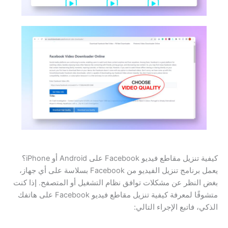
كيفية تنزيل مقاطع فيديو Facebook على Android أو iPhone؟
يعمل برنامج تنزيل الفيديو من Facebook بسلاسة على أي جهاز،
بغض النظر عن مشكلات توافق نظام التشغيل أو المتصفح. إذا كنت
متشوقًا لمعرفة كيفية تنزيل مقاطع فيديو Facebook على هاتفك
الذكي، فاتبع الإجراء التالي: