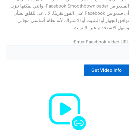
الفيديو من Facebook Smoothdownloader، والتي يمكنها تنزيل
أي فيديو من Facebook على الفور تقريبًا. لا داعي للقلق بشأن
توافق الجهاز أو التثبيت أو الاشتراك لأنه نظام أساسي مجاني
وسهل الاستخدام عبر الإنترنت.
Enter Facebook Video URL:
Get Video Info