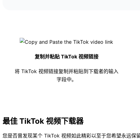
复制并粘贴 TikTok 视频链接
将 TikTok 视频链接复制并粘贴到下载者的输入
字段中。
最佳 TikTok 视频下载器
您是否曾发现某个 TikTok 视频如此精彩以至于您希望永远保留