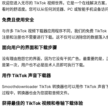
欢迎您进入无尽的 TikTok 视频世界。它是一个在线解决方案，可
看时的舒适度。您可以从任何浏览器、PC 或智能手机设备访问
免费且使用安全
与许多 TikTok 视频下载器应用程序不同，我们的免费 T
注册和注册也不需要进行下载。这不仅可以消除您的数据落入他人
面向用户的界面和下载步骤
没有理由抱怨它的界面，因为它没有干扰广告。最重要的是，
是第一次，用户也不必是技术人员即可执行下载。
用作 TikTok 声音下载器
Smoothdownloader TikTok 转换器也可以用作 Ti
过程中，转换器也会为您提取音频文件。
获得最佳的 TikTok 视频和卷轴下载体验