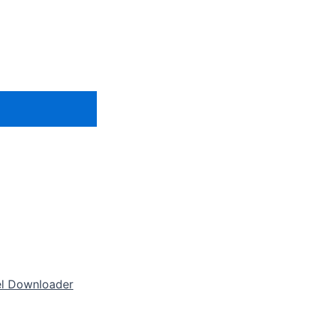
 Downloader