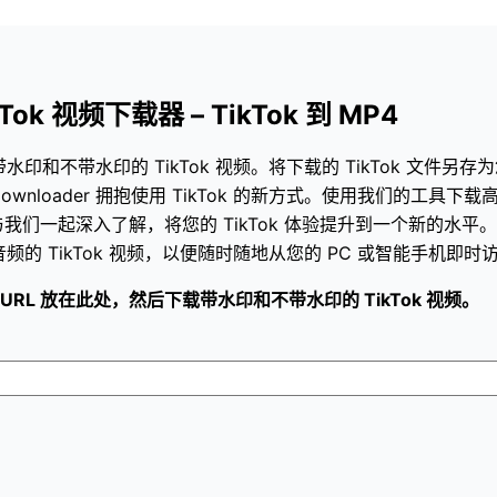
kTok 视频下载器 – TikTok 到 MP4
带水印和不带水印的 TikTok 视频。将下载的 TikTok 文件另存
 Reels Downloader 拥抱使用 TikTok 的新方式。使用我们的工具
一起深入了解，将您的 TikTok 体验提升到一个新的水平。输入
频的 TikTok 视频，以便随时随地从您的 PC 或智能手机即时
视频 URL 放在此处，然后下载带水印和不带水印的 TikTok 视频。