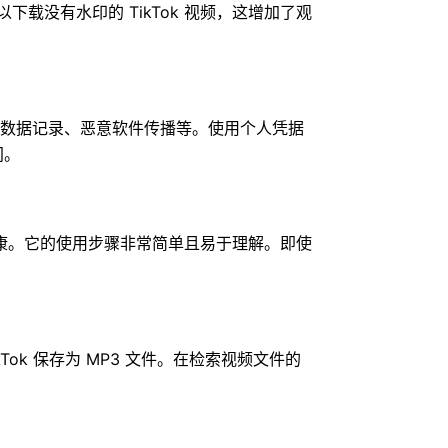
以下载没有水印的 TikTok 视频，这增加了观
，例如数据记录、恶意软件传播等。使用个人凭据
间。
康。它的使用步骤非常简单且易于理解。即使
ikTok 保存为 MP3 文件。在检索视频文件的