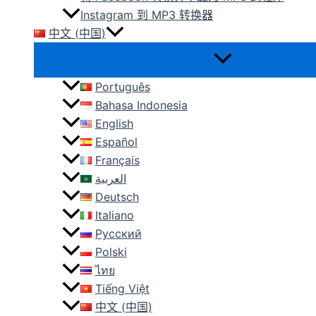
Instagram 到 MP3 转换器
中文 (中国)
Português
Bahasa Indonesia
English
Español
Français
العربية
Deutsch
Italiano
Русский
Polski
ไทย
Tiếng Việt
中文 (中国)