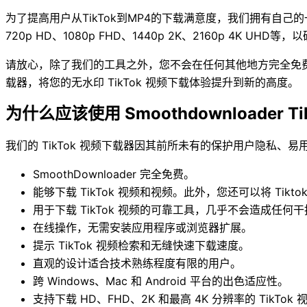
为了提高用户从TikTok到MP4的下载满意度，我们拥有
720p HD、1080p FHD、1440p 2K、2160p 4K UH
请放心，除了我们的工具之外，您不会在任何其他地方完全免费地找到
载器，将您的无水印 TikTok 视频下载体验提升到新的高度。
为什么应该使用 Smoothdownloader T
我们的 TikTok 视频下载器因其前所未有的保护用户隐私、
SmoothDownloader 完全免费。
能够下载 TikTok 视频和视频。此外，您还可以将 Tikt
用于下载 TikTok 视频的可靠工具，几乎不会造成任何
在线操作，无需安装应用程序或浏览器扩展。
提示 TikTok 视频检索和无缝快速下载速度。
直观的设计适合技术熟练程度有限的用户。
跨 Windows、Mac 和 Android 平台的出色适应性。
支持下载 HD、FHD、2K 和最高 4K 分辨率的 TikTok 