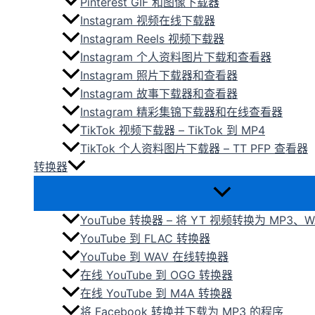
Pinterest GIF 和图像下载器
Instagram 视频在线下载器
Instagram Reels 视频下载器
Instagram 个人资料图片下载和查看器
Instagram 照片下载器和查看器
Instagram 故事下载器和查看器
Instagram 精彩集锦下载器和在线查看器
TikTok 视频下载器 – TikTok 到 MP4
TikTok 个人资料图片下载器 – TT PFP 查看器
转换器
YouTube 转换器 – 将 YT 视频转换为 MP3、W
YouTube 到 FLAC 转换器
YouTube 到 WAV 在线转换器
在线 YouTube 到 OGG 转换器
在线 YouTube 到 M4A 转换器
将 Facebook 转换并下载为 MP3 的程序