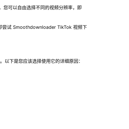
外，您可以自由选择不同的视频分辨率，即
hdownloader TikTok 视频下
护程序。以下是您应该选择使用它的详细原因：