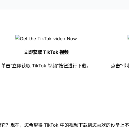
立即获取 TikTok 视频
单击“立即获取 TikTok 视频”按钮进行下载。
点击“带
它？现在，您希望将 TikTok 中的视频下载到您喜欢的设备上不再是