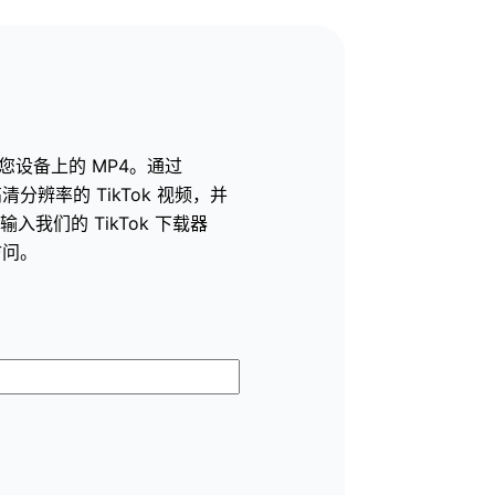
为您设备上的 MP4。通过
下载高清分辨率的 TikTok 视频，并
我们的 TikTok 下载器
访问。