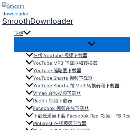
跳
至
SmoothDownloader
内
容
下载
在线 YouTube 视频下载器
YouTube MP3 下载器和转换器
YouTube 缩略图下载器
YouTube Shorts 视频下载器
YouTube Shorts 到 Mp3 转换器和下载器
Vimeo 在线视频下载器
Reddit 视频下载器
Facebook 视频在线下载器
下载低质量下载 Facebook Reel 视频 – FB Reel
Pinterest 在线视频下载器