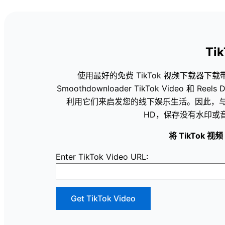
Ti
使用最好的免费 TikTok 视频下载器下载
Smoothdownloader TikTok Video 和
利用它们来启发您的线下娱乐生活。因此，与我们
HD，保存没有水印或音
将 TikTok 
Enter TikTok Video URL:
Get TikTok Video