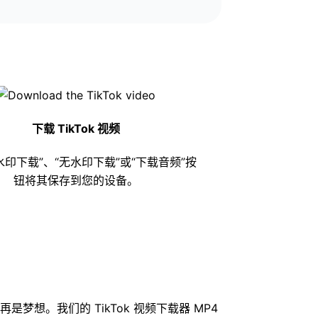
下载 TikTok 视频
水印下载”、“无水印下载”或“下载音频”按
钮将其保存到您的设备。
梦想。我们的 TikTok 视频下载器 MP4