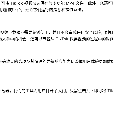
将 TikTok 视频快速保存为多功能 MP4 文件。此外，您还可
我们的平台，无论它们运行的​​是哪种操作系统。
ikTok 视频下载器不需要花钱使用，并且不会造成任何安全风险
手中的机会，还可以节省从 TikTok 保存视频的过程中的时
正确放置的选项及其快速的导航响应能力使整体用户体验更加健
kTok 声音下载器。我们的工具为用户打开了大门，只需点击几下即可将 T