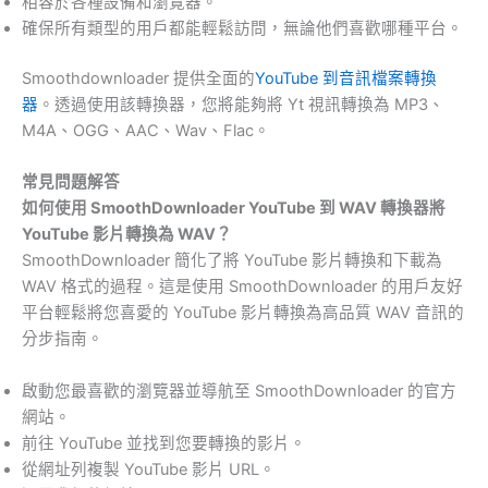
相容於各種設備和瀏覽器。
確保所有類型的用戶都能輕鬆訪問，無論他們喜歡哪種平台。
Smoothdownloader 提供全面的
YouTube 到音訊檔案轉換
器
。透過使用該轉換器，您將能夠將 Yt 視訊轉換為 MP3、
M4A、OGG、AAC、Wav、Flac。
常見問題解答
如何使用 SmoothDownloader YouTube 到 WAV 轉換器將
YouTube 影片轉換為 WAV？
SmoothDownloader 簡化了將 YouTube 影片轉換和下載為
WAV 格式的過程。這是使用 SmoothDownloader 的用戶友好
平台輕鬆將您喜愛的 YouTube 影片轉換為高品質 WAV 音訊的
分步指南。
啟動您最喜歡的瀏覽器並導航至 SmoothDownloader 的官方
網站。
前往 YouTube 並找到您要轉換的影片。
從網址列複製 YouTube 影片 URL。