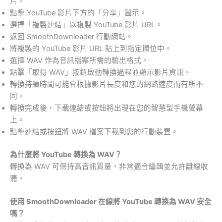
片。
點擊 YouTube 影片下方的「分享」圖示。
選擇「複製連結」以複製 YouTube 影片 URL。
返回 SmoothDownloader 行動網站。
將複製的 YouTube 影片 URL 貼上到指定欄位中。
選擇 WAV 作為音訊檔案所需的輸出格式。
點擊「取得 WAV」按鈕啟動轉換過程並顯示影片資訊。
轉換持續時間可能會根據影片長度和您的網路速度而有所不
同。
轉換完成後，下載連結或按鈕將出現在您的智慧型手機螢幕
上。
點擊連結或按鈕將 WAV 檔案下載到您的行動裝置。
為什麼將 YouTube 轉換為 WAV？
轉換為 WAV 可保持高音訊質量，非常適合編輯並允許離線收
聽。
使用 SmoothDownloader 在線將 YouTube 轉換為 WAV 安全
嗎？