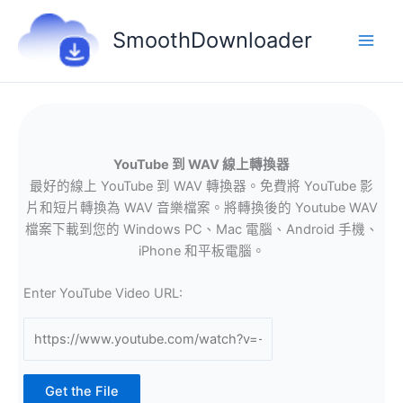
跳
至
SmoothDownloader
主
要
內
容
YouTube 到 WAV 線上轉換器
最好的線上 YouTube 到 WAV 轉換器。免費將 YouTube 影
片和短片轉換為 WAV 音樂檔案。將轉換後的 Youtube WAV
檔案下載到您的 Windows PC、Mac 電腦、Android 手機、
iPhone 和平板電腦。
Enter YouTube Video URL:
Get the File