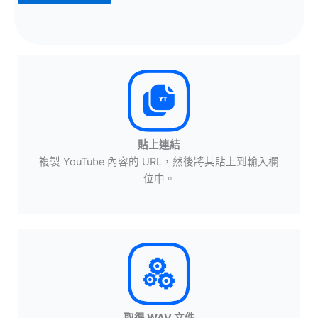
貼上連結
複製 YouTube 內容的 URL，然後將其貼上到輸入欄
位中。