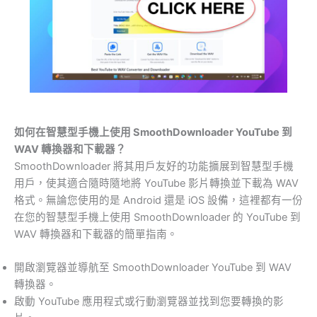
如何在智慧型手機上使用 SmoothDownloader YouTube 到
WAV 轉換器和下載器？
SmoothDownloader 將其用戶友好的功能擴展到智慧型手機
用戶，使其適合隨時隨地將 YouTube 影片轉換並下載為 WAV
格式。無論您使用的是 Android 還是 iOS 設備，這裡都有一份
在您的智慧型手機上使用 SmoothDownloader 的 YouTube 到
WAV 轉換器和下載器的簡單指南。
開啟瀏覽器並導航至 SmoothDownloader YouTube 到 WAV
轉換器。
啟動 YouTube 應用程式或行動瀏覽器並找到您要轉換的影