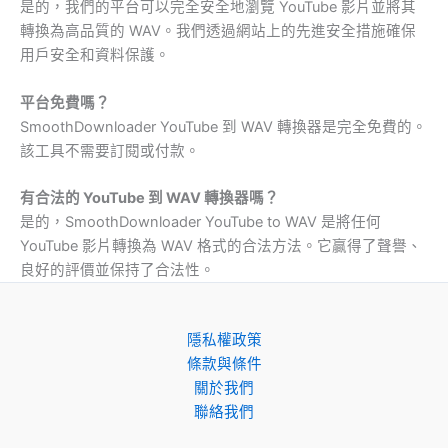
是的，我們的平台可以完全安全地瀏覽 YouTube 影片並將其
轉換為高品質的 WAV。我們透過網站上的先進安全措施確保
用戶安全和資料保護。
平台免費嗎？
SmoothDownloader YouTube 到 WAV 轉換器是完全免費的。
該工具不需要訂閱或付款。
有合法的 YouTube 到 WAV 轉換器嗎？
是的，SmoothDownloader YouTube to WAV 是將任何
YouTube 影片轉換為 WAV 格式的合法方法。它贏得了聲譽、
良好的評價並保持了合法性。
隱私權政策
條款與條件
關於我們
聯絡我們