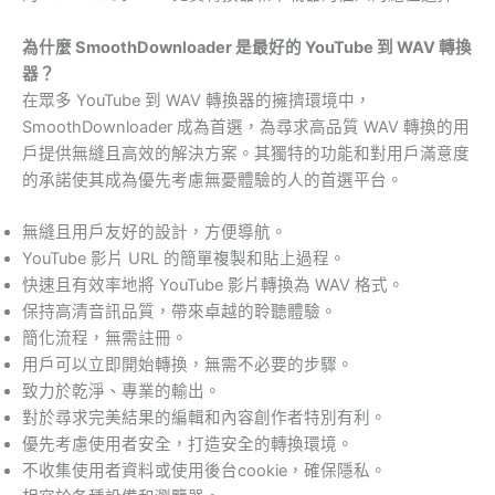
為什麼 SmoothDownloader 是最好的 YouTube 到 WAV 轉換
器？
在眾多 YouTube 到 WAV 轉換器的擁擠環境中，
SmoothDownloader 成為首選，為尋求高品質 WAV 轉換的用
戶提供無縫且高效的解決方案。其獨特的功能和對用戶滿意度
的承諾使其成為優先考慮無憂體驗的人的首選平台。
無縫且用戶友好的設計，方便導航。
YouTube 影片 URL 的簡單複製和貼上過程。
快速且有效率地將 YouTube 影片轉換為 WAV 格式。
保持高清音訊品質，帶來卓越的聆聽體驗。
簡化流程，無需註冊。
用戶可以立即開始轉換，無需不必要的步驟。
致力於乾淨、專業的輸出。
對於尋求完美結果的編輯和內容創作者特別有利。
優先考慮使用者安全，打造安全的轉換環境。
不收集使用者資料或使用後台cookie，確保隱私。