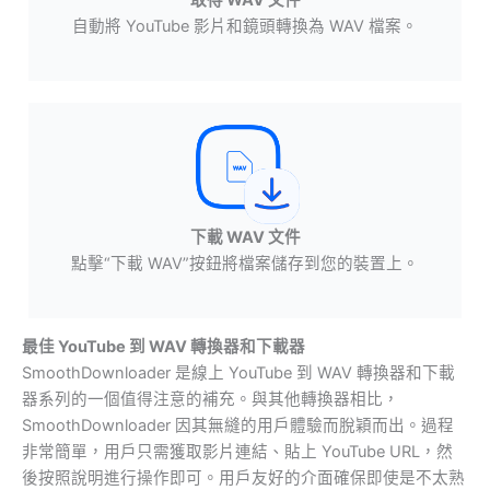
取得 WAV 文件
自動將 YouTube 影片和鏡頭轉換為 WAV 檔案。
下載 WAV 文件
點擊“下載 WAV”按鈕將檔案儲存到您的裝置上。
最佳 YouTube 到 WAV 轉換器和下載器
SmoothDownloader 是線上 YouTube 到 WAV 轉換器和下載
器系列的一個值得注意的補充。與其他轉換器相比，
SmoothDownloader 因其無縫的用戶體驗而脫穎而出。過程
非常簡單，用戶只需獲取影片連結、貼上 YouTube URL，然
後按照說明進行操作即可。用戶友好的介面確保即使是不太熟