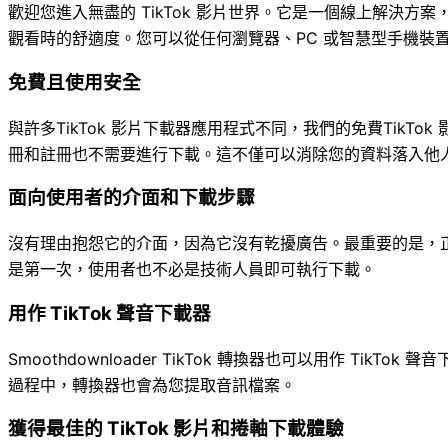
歡迎您進入無盡的 TikTok 影片世界。它是一個線上解決方案，可
觀看時的舒適度。您可以從任何瀏覽器、PC 或智慧型手機裝
免費且使用安全
與許多TikTok 影片下載器應用程式不同，我們的免費Tik
冊和註冊也不需要進行下載。這不僅可以消除您的資料落入他人手
面向使用者的介面和下載步驟
沒有理由抱怨它的介面，因為它沒有乾擾廣告。最重要的是，
是第一次，使用者也不必是技術人員即可執行下載。
用作 TikTok 聲音下載器
Smoothdownloader TikTok 轉換器也可以用作 Ti
過程中，轉換器也會為您提取音訊檔案。
獲得最佳的 TikTok 影片和捲軸下載體驗