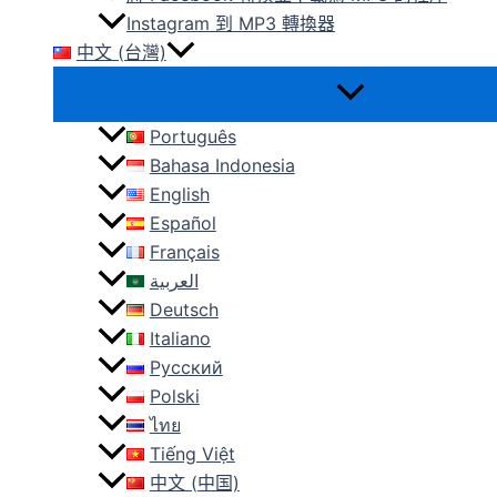
Instagram 到 MP3 轉換器
中文 (台灣)
Português
Bahasa Indonesia
English
Español
Français
العربية
Deutsch
Italiano
Русский
Polski
ไทย
Tiếng Việt
中文 (中国)