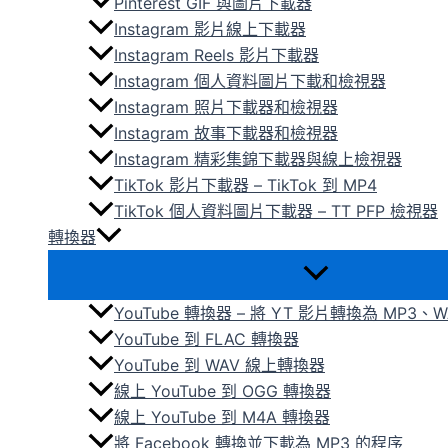
Pinterest GIF 與圖片下載器
Instagram 影片線上下載器
Instagram Reels 影片下載器
Instagram 個人資料圖片下載和檢視器
Instagram 照片下載器和檢視器
Instagram 故事下載器和檢視器
Instagram 精彩集錦下載器與線上檢視器
TikTok 影片下載器 – TikTok 到 MP4
TikTok 個人資料圖片下載器 – TT PFP 檢視器
轉換器
YouTube 轉換器 – 將 YT 影片轉換為 MP3、W
YouTube 到 FLAC 轉換器
YouTube 到 WAV 線上轉換器
線上 YouTube 到 OGG 轉換器
線上 YouTube 到 M4A 轉換器
將 Facebook 轉換並下載為 MP3 的程序