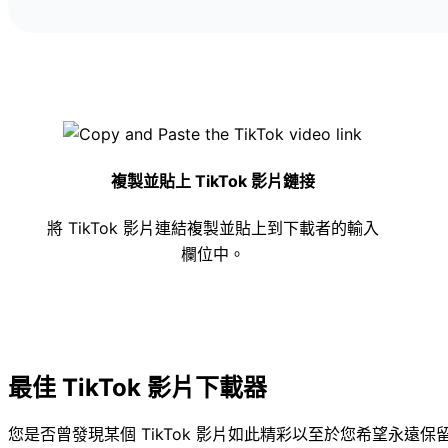
複製並貼上 TikTok 影片鏈接
將 TikTok 影片連結複製並貼上到下載者的輸入
欄位中。
最佳 TikTok 影片下載器
您是否曾發現某個 TikTok 影片如此精彩以至於您希望永遠保留