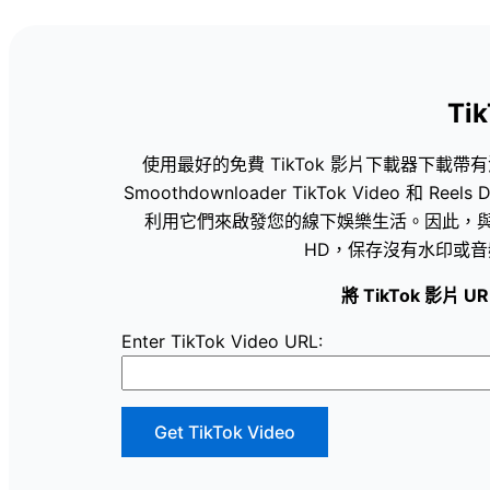
Ti
使用最好的免費 TikTok 影片下載器下載帶有
Smoothdownloader TikTok Video 和
利用它們來啟發您的線下娛樂生活。因此，與我們
HD，保存沒有水印或音頻
將 TikTok 影片
Enter TikTok Video URL:
Get TikTok Video