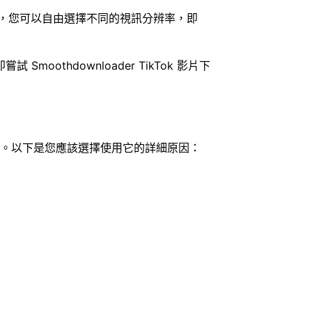
外，您可以自由選擇不同的視訊分辨率，即
hdownloader TikTok 影片下
護程式。以下是您應該選擇使用它的詳細原因：