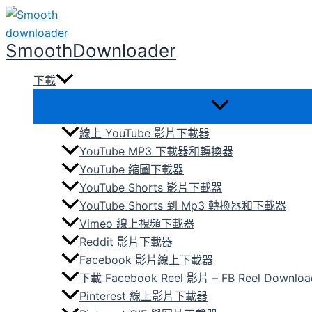
跳
至
SmoothDownloader
主
要
下載
內
容
線上 YouTube 影片下載器
YouTube MP3 下載器和轉換器
YouTube 縮圖下載器
YouTube Shorts 影片下載器
YouTube Shorts 到 Mp3 轉換器和下載器
Vimeo 線上視頻下載器
Reddit 影片下載器
Facebook 影片線上下載器
下載 Facebook Reel 影片 – FB Reel Downloa
Pinterest 線上影片下載器