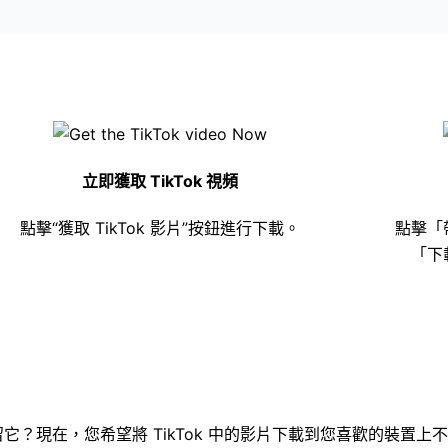
立即獲取 TikTok 視頻
點擊“獲取 TikTok 影片”按鈕進行下載。
點擊「
「下
它？現在，您希望將 TikTok 中的影片下載到您喜歡的裝置上不再是