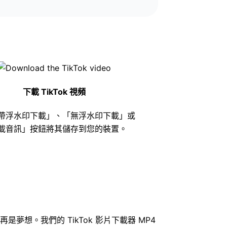
下載 TikTok 視頻
帶浮水印下載」、「無浮水印下載」或
載音訊」按鈕將其儲存到您的裝置。
夢想。我們的 TikTok 影片下載器 MP4