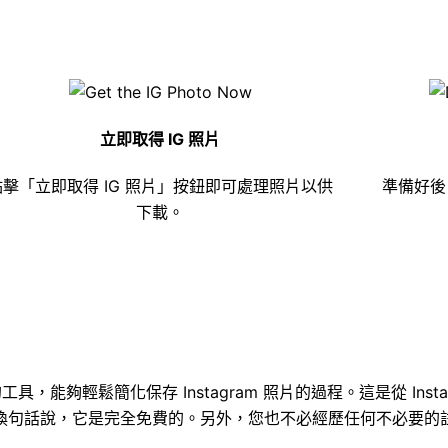
立即取得 IG 照片
點擊「立即取得 IG 照片」按鈕即可處理照片以供
準備好後
下載。
戶友好的工具，能夠輕鬆簡化保存 Instagram 照片的過程。這是從 I
換句話說，它是完全免費的。另外，您也不必經歷任何不必要的