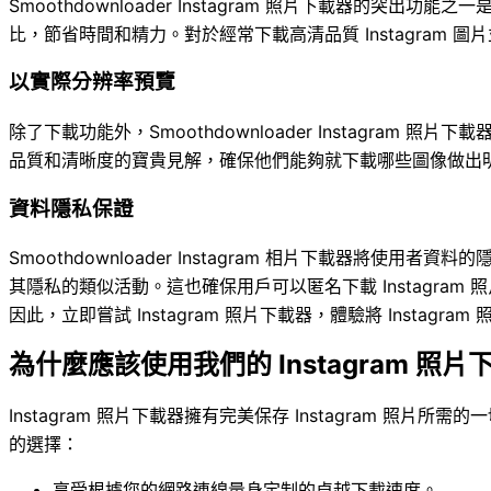
Smoothdownloader Instagram 照片下載器的突
比，節省時間和精力。對於經常下載高清品質 Instagram
以實際分辨率預覽
除了下載功能外，Smoothdownloader Instagram
品質和清晰度的寶貴見解，確保他們能夠就下載哪些圖像做出
資料隱私保證
Smoothdownloader Instagram 相片下載器將使
其隱私的類似活動。這也確保用戶可以匿名下載 Instagr
因此，立即嘗試 Instagram 照片下載器，體驗將 Instagr
為什麼應該使用我們的 Instagram 照片
Instagram 照片下載器擁有完美保存 Instagram 
的選擇：
享受根據您的網路連線量身定制的卓越下載速度。