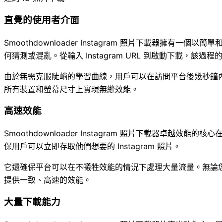
直覺的使用者介面
Smoothdownloader Instagram 照片下載器
何猜測或混亂。從輸入 Instagram URL 到啟動下載，
由於無需克服陡峭的學習曲線，用戶可以在訪問平台後幾秒鐘內直
所有裝置和螢幕尺寸上實現無縫效能。
高速效能
Smoothdownloader Instagram 照片下載器
保用戶可以立即存取他們想要的 Instagram 照片。
它還確保平台可以在不犧牲效能的情況下處理大量流量。無論您是下載單
提供一致、高速的效能。
大量下載能力