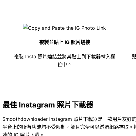
複製並貼上 IG 照片鏈接
複製 Insta 照片連結並將其貼上到下載器輸入欄
位中。
最佳 Instagram 照片下載器
Smoothdownloader Instagram 照片下載器是一款用
平台上的所有功能均不受限制，並且完全可以透過網路存取。
速的 IG 照片下載。