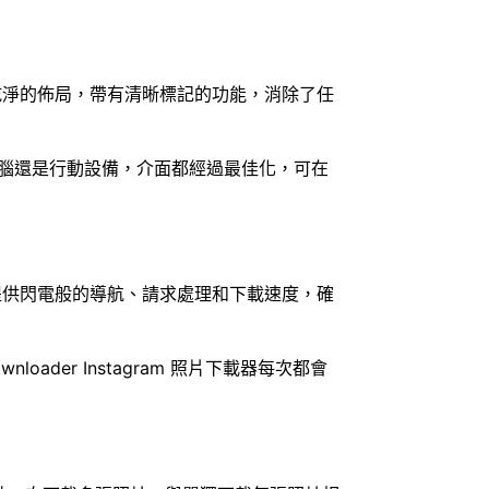
到一個乾淨的佈局，帶有清晰標記的功能，消除了任
型電腦還是行動設備，介面都經過最佳化，可在
化，可提供閃電般的導航、請求處理和下載速度，確
der Instagram 照片下載器每次都會