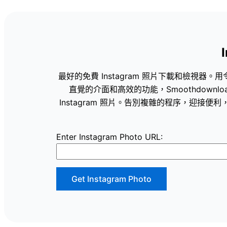
最好的免費 Instagram 照片下載和檢視器。用
直覺的介面和高效的功能，Smoothdown
Instagram 照片。告別複雜的程序，迎接便利，
Enter Instagram Photo URL:
Get Instagram Photo