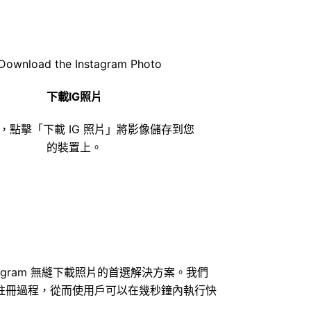
下載IG照片
，點擊「下載 IG 照片」將影像儲存到您
的裝置上。
nstagram 無縫下載照片的首選解決方案。我們
註冊過程，從而使用戶可以在幾秒鐘內執行快