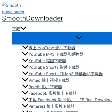
跳
至
SmoothDownloader
主
要
下載
內
容
線上 YouTube 影片下載器
YouTube MP3 下載器和轉換器
YouTube 縮圖下載器
YouTube Shorts 影片下載器
YouTube Shorts 到 Mp3 轉換器和下載器
Vimeo 線上視頻下載器
Reddit 影片下載器
Facebook 影片線上下載器
下載 Facebook Reel 影片 – FB Reel Downloa
Pinterest 線上影片下載器