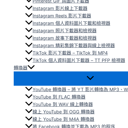
Pinterest GIF 與圖片下載器
Instagram 影片線上下載器
Instagram Reels 影片下載器
Instagram 個人資料圖片下載和檢視器
Instagram 照片下載器和檢視器
Instagram 故事下載器和檢視器
Instagram 精彩集錦下載器與線上檢視器
TikTok 影片下載器 – TikTok 到 MP4
TikTok 個人資料圖片下載器 – TT PFP 檢視器
轉換器
YouTube 轉換器 – 將 YT 影片轉換為 MP3、W
YouTube 到 FLAC 轉換器
YouTube 到 WAV 線上轉換器
線上 YouTube 到 OGG 轉換器
線上 YouTube 到 M4A 轉換器
將 Facebook 轉換並下載為 MP3 的程序