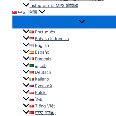
Instagram 到 MP3 轉換器
中文 (台灣)
Português
Bahasa Indonesia
English
Español
Français
العربية
Deutsch
Italiano
Русский
Polski
ไทย
Tiếng Việt
中文 (中国)