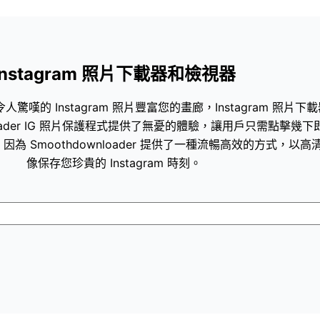
Instagram 照片下載器和檢視器
令人驚嘆的 Instagram 照片豐富您的畫廊，Instagram 
loader IG 照片保護程式提供了無憂的體驗，讓用戶只需點擊
因為 Smoothdownloader 提供了一種流暢高效的方式，以高
像保存您珍貴的 Instagram 時刻。