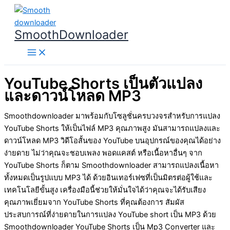
Skip
to
SmoothDownloader
content
YouTube Shorts เป็นตัวแปลง
และดาวน์โหลด MP3
Smoothdownloader มาพร้อมกับโซลูชั่นครบวงจรสำหรับการแปลง
YouTube Shorts ให้เป็นไฟล์ MP3 คุณภาพสูง มันสามารถแปลงและ
ดาวน์โหลด MP3 วิดีโอสั้นของ YouTube บนอุปกรณ์ของคุณได้อย่าง
ง่ายดาย ไม่ว่าคุณจะชอบเพลง พอดแคสต์ หรือเนื้อหาอื่นๆ จาก
YouTube Shorts ก็ตาม Smoothdownloader สามารถแปลงเนื้อหา
ทั้งหมดเป็นรูปแบบ MP3 ได้ ด้วยอินเทอร์เฟซที่เป็นมิตรต่อผู้ใช้และ
เทคโนโลยีขั้นสูง เครื่องมือนี้ช่วยให้มั่นใจได้ว่าคุณจะได้รับเสียง
คุณภาพเยี่ยมจาก YouTube Shorts ที่คุณต้องการ สัมผัส
ประสบการณ์ที่ง่ายดายในการแปลง YouTube short เป็น MP3 ด้วย
Smoothdownloader YouTube Shorts เป็น Mp3 Converter และ