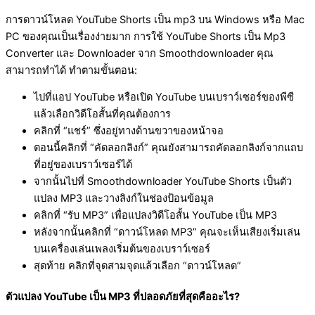
การดาวน์โหลด YouTube Shorts เป็น mp3 บน Windows หรือ Mac
PC ของคุณเป็นเรื่องง่ายมาก การใช้ YouTube Shorts เป็น Mp3
Converter และ Downloader จาก Smoothdownloader คุณ
สามารถทำได้ ทำตามขั้นตอน:
ไปที่แอป YouTube หรือเปิด YouTube บนเบราว์เซอร์ของพีซี
แล้วเลือกวิดีโอสั้นที่คุณต้องการ
คลิกที่ “แชร์” ซึ่งอยู่ทางด้านขวาของหน้าจอ
ตอนนี้คลิกที่ “คัดลอกลิงก์” คุณยังสามารถคัดลอกลิงก์จากแถบ
ที่อยู่ของเบราว์เซอร์ได้
จากนั้นไปที่ Smoothdownloader YouTube Shorts เป็นตัว
แปลง MP3 และวางลิงก์ในช่องป้อนข้อมูล
คลิกที่ “รับ MP3” เพื่อแปลงวิดีโอสั้น YouTube เป็น MP3
หลังจากนั้นคลิกที่ “ดาวน์โหลด MP3” คุณจะเห็นเสียงเริ่มเล่น
บนเครื่องเล่นเพลงเริ่มต้นของเบราว์เซอร์
สุดท้าย คลิกที่จุดสามจุดแล้วเลือก “ดาวน์โหลด”
ตัวแปลง YouTube เป็น MP3 ที่ปลอดภัยที่สุดคืออะไร?