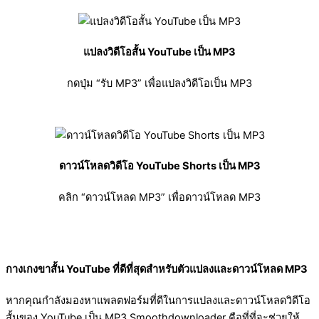
แปลงวิดีโอสั้น YouTube เป็น MP3
กดปุ่ม “รับ MP3” เพื่อแปลงวิดีโอเป็น MP3
ดาวน์โหลดวิดีโอ YouTube Shorts เป็น MP3
คลิก “ดาวน์โหลด MP3” เพื่อดาวน์โหลด MP3
กางเกงขาสั้น YouTube ที่ดีที่สุดสำหรับตัวแปลงและดาวน์โหลด MP3
หากคุณกำลังมองหาแพลตฟอร์มที่ดีในการแปลงและดาวน์โหลดวิดีโอ
สั้นของ YouTube เป็น MP3 Smoothdownloader คือที่ที่จะช่วยให้