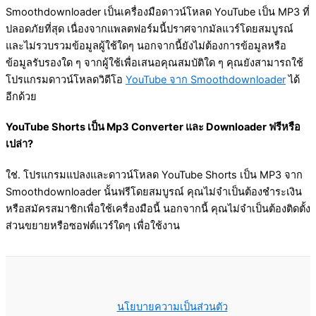
Smoothdownloader เป็นเครื่องมือดาวน์โหลด YouTube เป็น MP3 ที่
ปลอดภัยที่สุด เนื่องจากแพลตฟอร์มนี้ปราศจากมัลแวร์โดยสมบูรณ์
และไม่รวบรวมข้อมูลผู้ใช้ใดๆ นอกจากนี้ยังไม่ต้องการข้อมูลหรือ
ข้อมูลรับรองใด ๆ จากผู้ใช้เพื่อเสนอคุณสมบัติใด ๆ คุณยังสามารถใช้
โปรแกรมดาวน์โหลดวิดีโอ
YouTube จาก Smoothdownloader
ได้
อีกด้วย
YouTube Shorts เป็น Mp3 Converter และ Downloader ฟรีหรือ
เปล่า?
ใช่. โปรแกรมแปลงและดาวน์โหลด YouTube Shorts เป็น MP3 จาก
Smoothdownloader นั้นฟรีโดยสมบูรณ์ คุณไม่จำเป็นต้องชำระเงิน
หรือสมัครสมาชิกเพื่อใช้เครื่องมือนี้ นอกจากนี้ คุณไม่จำเป็นต้องติดตั้ง
ส่วนขยายหรือซอฟต์แวร์ใดๆ เพื่อใช้งาน
นโยบายความเป็นส่วนตัว