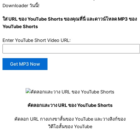
Downloader วันนี้!
ใส่ URL ของ YouTube Shorts ของคุณที่นี่ และดาวน์โหลด MP3 ของ
YouTube Shorts
Enter YouTube Short Video URL:
Get MP3 Now
คัดลอกและวาง URL ของ YouTube Shorts
คัดลอก URL กางเกงขาสั้นของ YouTube และวางลิงก์ของ
วิดีโอสั้นของ YouTube