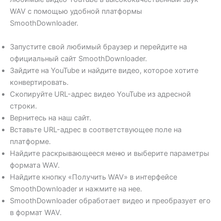
WAV с помощью удобной платформы
SmoothDownloader.
Запустите свой любимый браузер и перейдите на
официальный сайт SmoothDownloader.
Зайдите на YouTube и найдите видео, которое хотите
конвертировать.
Скопируйте URL-адрес видео YouTube из адресной
строки.
Вернитесь на наш сайт.
Вставьте URL-адрес в соответствующее поле на
платформе.
Найдите раскрывающееся меню и выберите параметры
формата WAV.
Найдите кнопку «Получить WAV» в интерфейсе
SmoothDownloader и нажмите на нее.
SmoothDownloader обработает видео и преобразует его
в формат WAV.