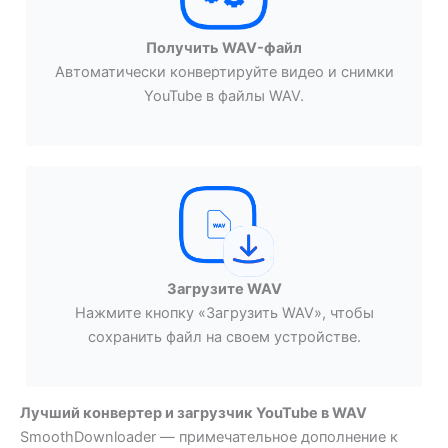
Получить WAV-файл
Автоматически конвертируйте видео и снимки
YouTube в файлы WAV.
Загрузите WAV
Нажмите кнопку «Загрузить WAV», чтобы
сохранить файл на своем устройстве.
Лучший конвертер и загрузчик YouTube в WAV
SmoothDownloader — примечательное дополнение к