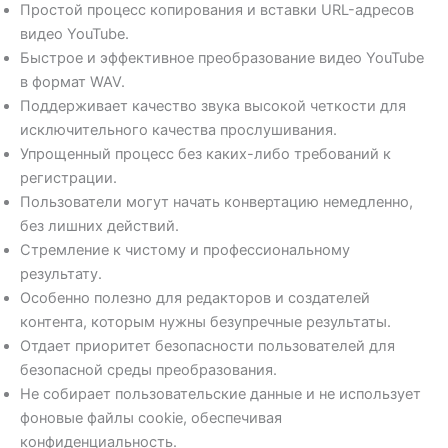
Простой процесс копирования и вставки URL-адресов
видео YouTube.
Быстрое и эффективное преобразование видео YouTube
в формат WAV.
Поддерживает качество звука высокой четкости для
исключительного качества прослушивания.
Упрощенный процесс без каких-либо требований к
регистрации.
Пользователи могут начать конвертацию немедленно,
без лишних действий.
Стремление к чистому и профессиональному
результату.
Особенно полезно для редакторов и создателей
контента, которым нужны безупречные результаты.
Отдает приоритет безопасности пользователей для
безопасной среды преобразования.
Не собирает пользовательские данные и не использует
фоновые файлы cookie, обеспечивая
конфиденциальность.