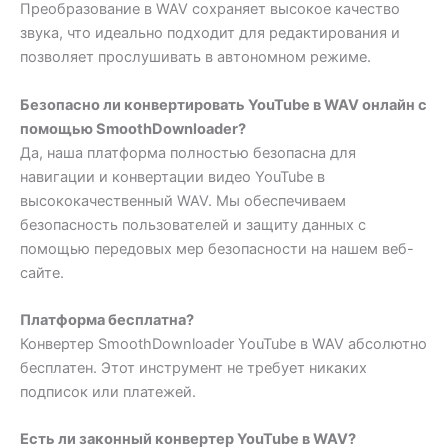
Преобразование в WAV сохраняет высокое качество
звука, что идеально подходит для редактирования и
позволяет прослушивать в автономном режиме.
Безопасно ли конвертировать YouTube в WAV онлайн с
помощью SmoothDownloader?
Да, наша платформа полностью безопасна для
навигации и конвертации видео YouTube в
высококачественный WAV. Мы обеспечиваем
безопасность пользователей и защиту данных с
помощью передовых мер безопасности на нашем веб-
сайте.
Платформа бесплатна?
Конвертер SmoothDownloader YouTube в WAV абсолютно
бесплатен. Этот инструмент не требует никаких
подписок или платежей.
Есть ли законный конвертер YouTube в WAV?