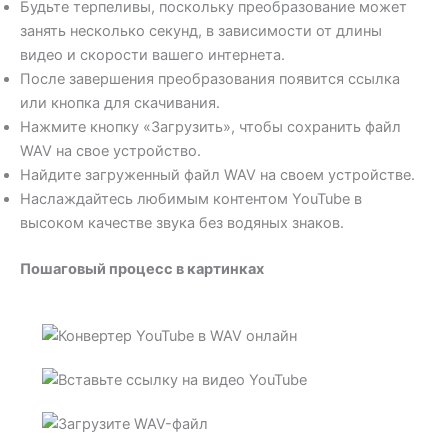
Будьте терпеливы, поскольку преобразование может
занять несколько секунд, в зависимости от длины
видео и скорости вашего интернета.
После завершения преобразования появится ссылка
или кнопка для скачивания.
Нажмите кнопку «Загрузить», чтобы сохранить файл
WAV на свое устройство.
Найдите загруженный файл WAV на своем устройстве.
Наслаждайтесь любимым контентом YouTube в
высоком качестве звука без водяных знаков.
Пошаговый процесс в картинках