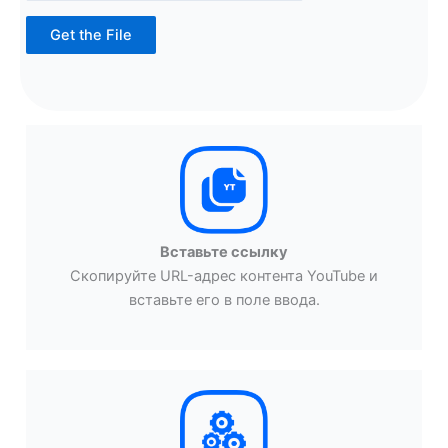
Get the File
Вставьте ссылку
Скопируйте URL-адрес контента YouTube и
вставьте его в поле ввода.