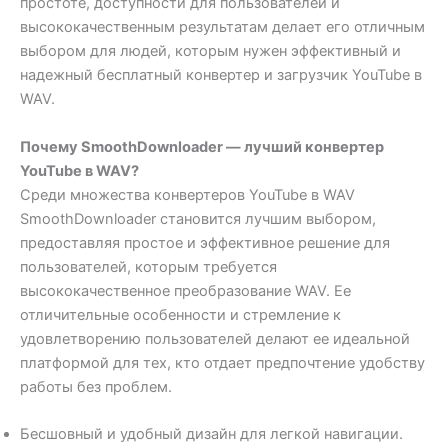
простоте, доступности для пользователей и
высококачественным результатам делает его отличным
выбором для людей, которым нужен эффективный и
надежный бесплатный конвертер и загрузчик YouTube в
WAV.
Почему SmoothDownloader — лучший конвертер
YouTube в WAV?
Среди множества конвертеров YouTube в WAV
SmoothDownloader становится лучшим выбором,
предоставляя простое и эффективное решение для
пользователей, которым требуется
высококачественное преобразование WAV. Ее
отличительные особенности и стремление к
удовлетворению пользователей делают ее идеальной
платформой для тех, кто отдает предпочтение удобству
работы без проблем.
Бесшовный и удобный дизайн для легкой навигации.