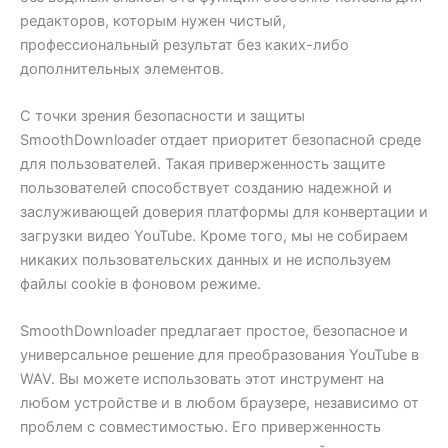
редакторов, которым нужен чистый,
профессиональный результат без каких-либо
дополнительных элементов.
С точки зрения безопасности и защиты
SmoothDownloader отдает приоритет безопасной среде
для пользователей. Такая приверженность защите
пользователей способствует созданию надежной и
заслуживающей доверия платформы для конвертации и
загрузки видео YouTube. Кроме того, мы не собираем
никаких пользовательских данных и не используем
файлы cookie в фоновом режиме.
SmoothDownloader предлагает простое, безопасное и
универсальное решение для преобразования YouTube в
WAV. Вы можете использовать этот инструмент на
любом устройстве и в любом браузере, независимо от
проблем с совместимостью. Его приверженность