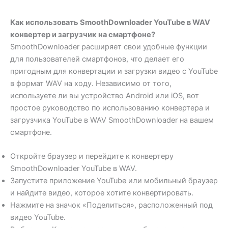
Как использовать SmoothDownloader YouTube в WAV
конвертер и загрузчик на смартфоне?
SmoothDownloader расширяет свои удобные функции
для пользователей смартфонов, что делает его
пригодным для конвертации и загрузки видео с YouTube
в формат WAV на ходу. Независимо от того,
используете ли вы устройство Android или iOS, вот
простое руководство по использованию конвертера и
загрузчика YouTube в WAV SmoothDownloader на вашем
смартфоне.
Откройте браузер и перейдите к конвертеру
SmoothDownloader YouTube в WAV.
Запустите приложение YouTube или мобильный браузер
и найдите видео, которое хотите конвертировать.
Нажмите на значок «Поделиться», расположенный под
видео YouTube.