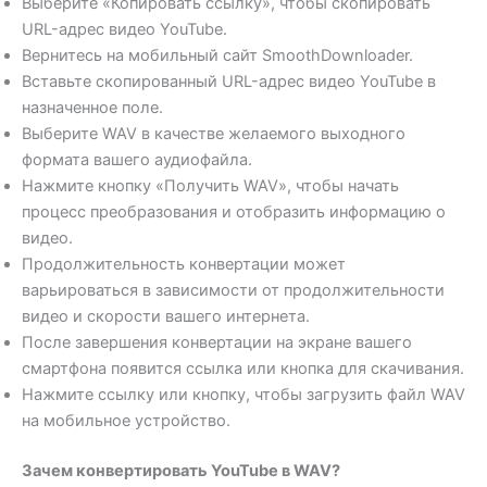
Выберите «Копировать ссылку», чтобы скопировать
URL-адрес видео YouTube.
Вернитесь на мобильный сайт SmoothDownloader.
Вставьте скопированный URL-адрес видео YouTube в
назначенное поле.
Выберите WAV в качестве желаемого выходного
формата вашего аудиофайла.
Нажмите кнопку «Получить WAV», чтобы начать
процесс преобразования и отобразить информацию о
видео.
Продолжительность конвертации может
варьироваться в зависимости от продолжительности
видео и скорости вашего интернета.
После завершения конвертации на экране вашего
смартфона появится ссылка или кнопка для скачивания.
Нажмите ссылку или кнопку, чтобы загрузить файл WAV
на мобильное устройство.
Зачем конвертировать YouTube в WAV?