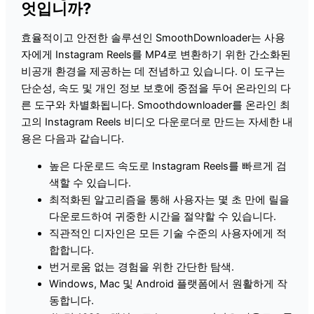
엇입니까?
효율적이고 안전한 솔루션인 SmoothDownloader는 사용
자에게 Instagram Reels를 MP4로 변환하기 위한 간소화된
비공개 환경을 제공하는 데 전념하고 있습니다. 이 도구는
단순성, 속도 및 개인 정보 보호에 중점을 두어 온라인의 다
른 도구와 차별화됩니다. Smoothdownloader를 온라인 최
고의 Instagram Reels 비디오 다운로더로 만드는 자세한 내
용은 다음과 같습니다.
높은 다운로드 속도로 Instagram Reels를 빠르게 검
색할 수 있습니다.
최적화된 알고리즘을 통해 사용자는 몇 초 만에 릴을
다운로드하여 귀중한 시간을 절약할 수 있습니다.
직관적인 디자인은 모든 기술 수준의 사용자에게 적
합합니다.
번거로움 없는 경험을 위한 간단한 탐색.
Windows, Mac 및 Android 플랫폼에서 원활하게 작
동합니다.