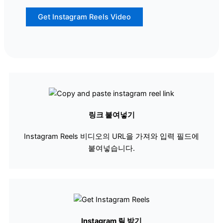
Get Instagram Reels Video
링크 붙여넣기
Instagram Reels 비디오의 URL을 가져와 입력 필드에
붙여넣습니다.
Instagram 릴 받기