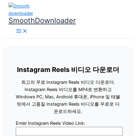
콘
텐
SmoothDownloader
츠
로
건
너
뛰
기
Instagram Reels 비디오 다운로더
최고의 무료 Instagram Reels 비디오 다운로더.
Instagram Reels 비디오를 MP4로 변환하고
Windows PC, Mac, Android 휴대폰, iPhone 및 태블
릿에서 고품질 Instagram Reels 비디오를 무료로 다
운로드하세요.
Enter Instagram Reels Video Link: