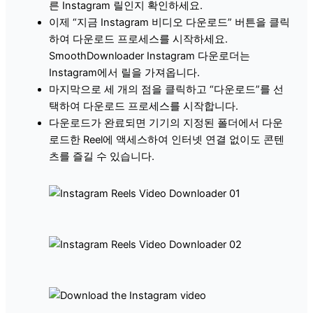
른 Instagram 릴인지 확인하세요.
이제 “지금 Instagram 비디오 다운로드” 버튼을 클릭
하여 다운로드 프로세스를 시작하세요.
SmoothDownloader Instagram 다운로더는
Instagram에서 릴을 가져옵니다.
마지막으로 세 개의 점을 클릭하고 “다운로드”를 선
택하여 다운로드 프로세스를 시작합니다.
다운로드가 완료되면 기기의 지정된 폴더에서 다운
로드한 Reel에 액세스하여 인터넷 연결 없이도 콘텐
츠를 즐길 수 있습니다.