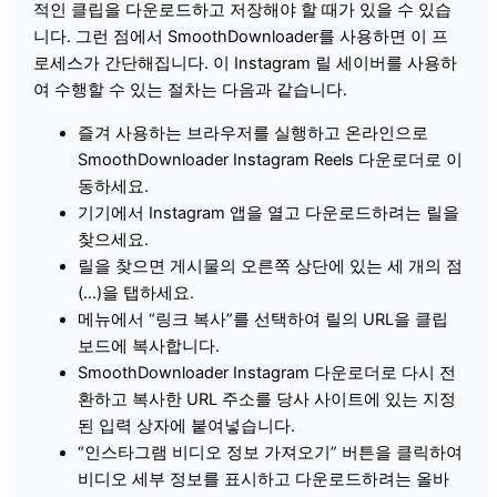
적인 클립을 다운로드하고 저장해야 할 때가 있을 수 있습
니다. 그런 점에서 SmoothDownloader를 사용하면 이 프
로세스가 간단해집니다. 이 Instagram 릴 세이버를 사용하
여 수행할 수 있는 절차는 다음과 같습니다.
즐겨 사용하는 브라우저를 실행하고 온라인으로
SmoothDownloader Instagram Reels 다운로더로 이
동하세요.
기기에서 Instagram 앱을 열고 다운로드하려는 릴을
찾으세요.
릴을 찾으면 게시물의 오른쪽 상단에 있는 세 개의 점
(…)을 탭하세요.
메뉴에서 “링크 복사”를 선택하여 릴의 URL을 클립
보드에 복사합니다.
SmoothDownloader Instagram 다운로더로 다시 전
환하고 복사한 URL 주소를 당사 사이트에 있는 지정
된 입력 상자에 붙여넣습니다.
“인스타그램 비디오 정보 가져오기” 버튼을 클릭하여
비디오 세부 정보를 표시하고 다운로드하려는 올바