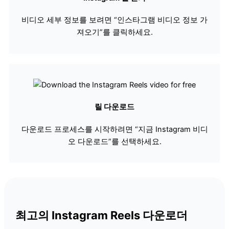
비디오 세부 정보를 보려면 “인스타그램 비디오 정보 가
져오기”를 클릭하세요.
릴 다운로드
다운로드 프로세스를 시작하려면 “지금 Instagram 비디
오 다운로드”를 선택하세요.
최고의 Instagram Reels 다운로더