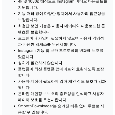
4k 및 1080p 해상도로 Instagram 비디오 다운로드를
지원합니다.
기능 저하 없이 다양한 장치에서 사용자의 접근성을
보장합니다.
최첨단 보안 기능은 사용자 데이터와 다운로드한 콘
텐츠를 보호합니다.
로그인이나 가입이 필요하지 않으며 사용자 익명성
과 간단한 액세스를 우선시합니다.
Instagram 기능 및 보안 프로토콜의 변화에 ​​보조를
맞춥니다.
설치가 필요하지 않습니다.
플랫폼이 최신 플랫폼 업데이트와 호환되도록 보장
합니다.
사용자 계정이 필요하지 않아 개인 정보 보호가 강화
됩니다.
온라인 개인정보 보호의 중요성을 인식하고 사용자
데이터 보호를 우선시합니다.
SmoothDownloader는 숨겨진 비용 없이 무료로 사
용할 수 있습니다.