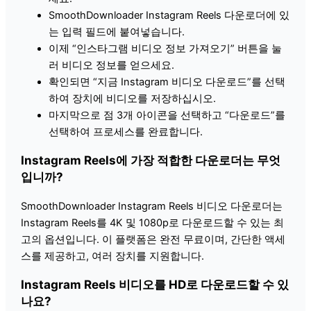
SmoothDownloader Instagram Reels 다운로더에 있
는 입력 필드에 붙여넣습니다.
이제 “인스타그램 비디오 정보 가져오기” 버튼을 눌
러 비디오 정보를 얻으세요.
확인되면 “지금 Instagram 비디오 다운로드”를 선택
하여 장치에 비디오를 저장하십시오.
마지막으로 점 3개 아이콘을 선택하고 “다운로드”를
선택하여 프로세스를 완료합니다.
Instagram Reels에 가장 적합한 다운로더는 무엇
입니까?
SmoothDownloader Instagram Reels 비디오 다운로더는
Instagram Reels를 4K 및 1080p로 다운로드할 수 있는 최
고의 옵션입니다. 이 플랫폼은 완전 무료이며, 간단한 액세
스를 제공하고, 여러 장치를 지원합니다.
Instagram Reels 비디오를 HD로 다운로드할 수 있
나요?