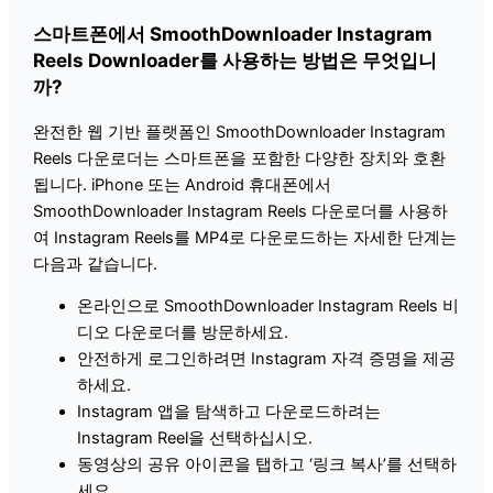
스마트폰에서 SmoothDownloader Instagram
Reels Downloader를 사용하는 방법은 무엇입니
까?
완전한 웹 기반 플랫폼인 SmoothDownloader Instagram
Reels 다운로더는 스마트폰을 포함한 다양한 장치와 호환
됩니다. iPhone 또는 Android 휴대폰에서
SmoothDownloader Instagram Reels 다운로더를 사용하
여 Instagram Reels를 MP4로 다운로드하는 자세한 단계는
다음과 같습니다.
온라인으로 SmoothDownloader Instagram Reels 비
디오 다운로더를 방문하세요.
안전하게 로그인하려면 Instagram 자격 증명을 제공
하세요.
Instagram 앱을 탐색하고 다운로드하려는
Instagram Reel을 선택하십시오.
동영상의 공유 아이콘을 탭하고 ‘링크 복사’를 선택하
세요.