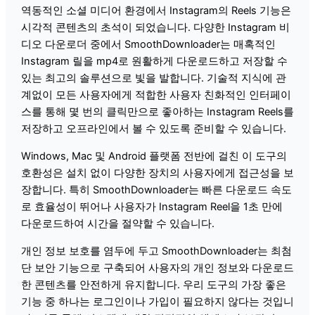
역동적인 소셜 미디어 환경에서 Instagram의 Reels 기능은
시각적 콘텐츠의 초석이 되었습니다. 다양한 Instagram 비
디오 다운로더 중에서 SmoothDownloader는 매혹적인
Instagram 릴을 mp4로 원활하게 다운로드하고 저장할 수
있는 최고의 솔루션으로 빛을 발합니다. 기술적 지식에 관
계없이 모든 사용자에게 적합한 사용자 친화적인 인터페이
스를 통해 몇 번의 클릭만으로 좋아하는 Instagram Reels를
저장하고 오프라인에서 볼 수 있도록 준비할 수 있습니다.
Windows, Mac 및 Android 플랫폼 전반에 걸친 이 도구의
호환성은 설치 없이 다양한 장치의 사용자에게 접근성을 보
장합니다. 특히 SmoothDownloader는 빠른 다운로드 속도
로 효율성이 뛰어나 사용자가 Instagram Reel을 1초 만에
다운로드하여 시간을 절약할 수 있습니다.
개인 정보 보호를 염두에 두고 SmoothDownloader는 최첨
단 보안 기능으로 구축되어 사용자의 개인 정보와 다운로드
한 콘텐츠를 안전하게 유지합니다. 우리 도구의 가장 좋은
기능 중 하나는 로그인이나 가입이 필요하지 않다는 것입니