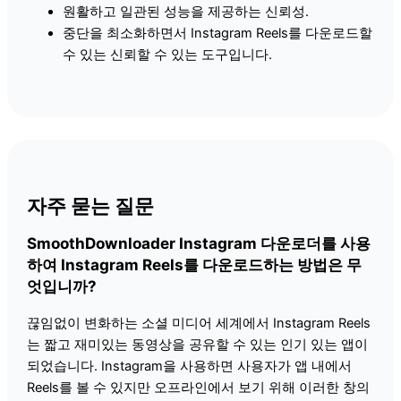
원활하고 일관된 성능을 제공하는 신뢰성.
중단을 최소화하면서 Instagram Reels를 다운로드할
수 있는 신뢰할 수 있는 도구입니다.
자주 묻는 질문
SmoothDownloader Instagram 다운로더를 사용
하여 Instagram Reels를 다운로드하는 방법은 무
엇입니까?
끊임없이 변화하는 소셜 미디어 세계에서 Instagram Reels
는 짧고 재미있는 동영상을 공유할 수 있는 인기 있는 앱이
되었습니다. Instagram을 사용하면 사용자가 앱 내에서
Reels를 볼 수 있지만 오프라인에서 보기 위해 이러한 창의