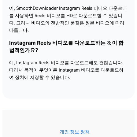
예, SmoothDownloader Instagram Reels 비디오 다운로더
를 사용하면 Reels 비디오를 HD로 다운로드할 수 있습니
다. 그러나 비디오의 전반적인 품질은 원본 비디오에 따라
다릅니다.
Instagram Reels 비디오를 다운로드하는 것이 합
법적인가요?
예, Instagram Reels 비디오를 다운로드해도 괜찮습니다.
따라서 목적이 무엇이든 Instagram 비디오를 다운로드하
여 장치에 저장할 수 있습니다.
개인 정보 정책