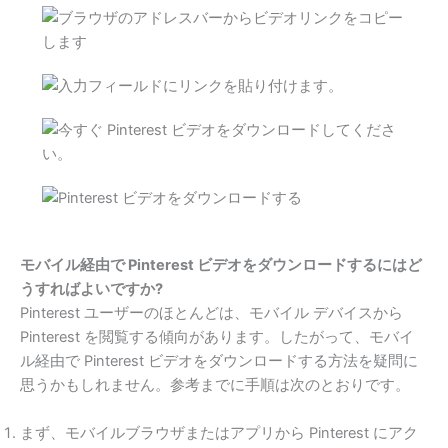
モバイル経由で Pinterest ビデオをダウンロードするにはど
うすればよいですか?
Pinterest ユーザーのほとんどは、モバイル デバイスから
Pinterest を閲覧する傾向があります。したがって、モバイ
ル経由で Pinterest ビデオをダウンロードする方法を疑問に
思うかもしれません。参考までに手順は次のとおりです。
まず、モバイルブラウザまたはアプリから Pinterest にアク