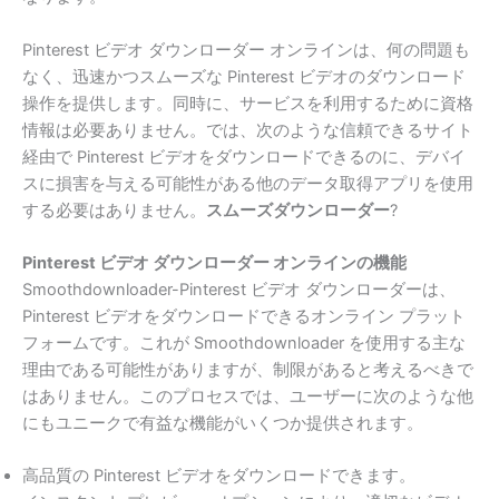
Pinterest ビデオ ダウンローダー オンラインは、何の問題も
なく、迅速かつスムーズな Pinterest ビデオのダウンロード
操作を提供します。同時に、サービスを利用するために資格
情報は必要ありません。では、次のような信頼できるサイト
経由で Pinterest ビデオをダウンロードできるのに、デバイ
スに損害を与える可能性がある他のデータ取得アプリを使用
する必要はありません。
スムーズダウンローダー
?
Pinterest ビデオ ダウンローダー オンラインの機能
Smoothdownloader-Pinterest ビデオ ダウンローダーは、
Pinterest ビデオをダウンロードできるオンライン プラット
フォームです。これが Smoothdownloader を使用する主な
理由である可能性がありますが、制限があると考えるべきで
はありません。このプロセスでは、ユーザーに次のような他
にもユニークで有益な機能がいくつか提供されます。
高品質の Pinterest ビデオをダウンロードできます。