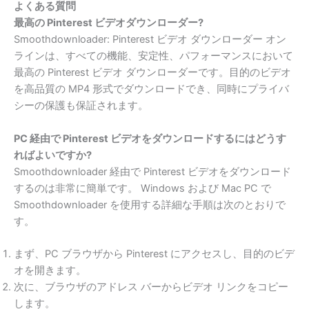
よくある質問
最高の Pinterest ビデオダウンローダー?
Smoothdownloader: Pinterest ビデオ ダウンローダー オン
ラインは、すべての機能、安定性、パフォーマンスにおいて
最高の Pinterest ビデオ ダウンローダーです。目的のビデオ
を高品質の MP4 形式でダウンロードでき、同時にプライバ
シーの保護も保証されます。
PC 経由で Pinterest ビデオをダウンロードするにはどうす
ればよいですか?
Smoothdownloader 経由で Pinterest ビデオをダウンロード
するのは非常に簡単です。 Windows および Mac PC で
Smoothdownloader を使用する詳細な手順は次のとおりで
す。
まず、PC ブラウザから Pinterest にアクセスし、目的のビデ
オを開きます。
次に、ブラウザのアドレス バーからビデオ リンクをコピー
します。