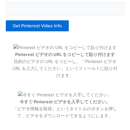
Get Pinterest Video Info
Pinterest ビデオの URL をコピーして貼り付けます
目的のビデオの URL をコピーし、「Pinterest ビデオ
URL を入力してください」というフィールドに貼り付
けます。
今すぐ Pinterest ビデオを入手してください。
「ビデオ情報を取得」というタイトルのボタンを押し
て、ビデオをダウンロードできるようにします。