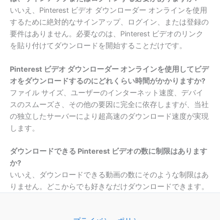
いいえ、Pinterest ビデオ ダウンローダー オンラインを使用
するために絶対的なサインアップ、ログイン、または登録の
要件はありません。必要なのは、Pinterest ビデオのリンク
を貼り付けてダウンロードを開始することだけです。
Pinterest ビデオ ダウンローダー オンラインを使用してビデ
オをダウンロードするのにどれくらい時間がかかりますか?
ファイル サイズ、ユーザーのインターネット速度、デバイ
スのスムーズさ、その他の要因に完全に依存しますが、当社
の独立したサーバーにより超高速のダウンロード速度が実現
します。
ダウンロードできる Pinterest ビデオの数に制限はあります
か?
いいえ、ダウンロードできる動画の数にそのような制限はあ
りません。どこからでも好きなだけダウンロードできます。