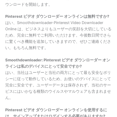
ウンロードを開始します。
Pinterest ビデオ ダウンローダー オンラインは無料ですか?
はい、Smoothdownloader-Pinterest Video Downloader
Online は、ビジネスよりもユーザーの笑顔を大切にしている
ため、完全に無料でご利用いただけます。今後数日間でさら
に驚くべき機能を追加していきますので、ぜひご連絡くださ
い。もちろん無料です。
Smoothdownloader: Pinterest ビデオ ダウンローダー オン
ラインは私のデバイスにとって安全ですか?
はい、当社はユーザーと当社の両方にとって最も安全なポリ
シーに従って動作しているため、お使いのデバイスにとって
完全に安全です。ユーザーデータは保存されず、当社のサー
ビスにはいかなる種類のウイルスやマルウェアも含まれませ
ん。
Pinterest ビデオ ダウンローダー オンラインを使用するに
は、サインアップまたはログインする必要がありますか?