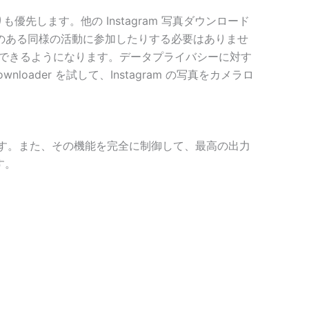
何よりも優先します。他の Instagram 写真ダウンロード
のある同様の活動に参加したりする必要はありませ
ードできるようになります。データプライバシーに対す
oader を試して、Instagram の写真をカメラロ
て揃っています。また、その機能を完全に制御して、最高の出力
す。