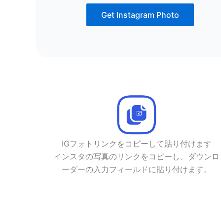
Get Instagram Photo
IGフォトリンクをコピーして貼り付けます
インスタの写真のリンクをコピーし、ダウンロ
ーダーの入力フィールドに貼り付けます。