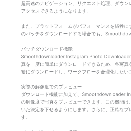
超高速のナビゲーション、リクエスト処理、ダウンロー
アクセスできるようになります。
また、プラットフォームがパフォーマンスを犠牲にす
のバッチをダウンロードする場合でも、Smoothdownl
バッチダウンロード機能
Smoothdownloader Instagram Photo
真を一度に簡単にダウンロードできるため、各写真を個
繁にダウンロードし、ワークフローを合理化したい
実際の解像度でのプレビュー
ダウンロード機能に加えて、Smoothdownloader I
の解像度で写真をプレビューできます。この機能は
いた決定を下せるようにします。さらに、正確なプ
す。