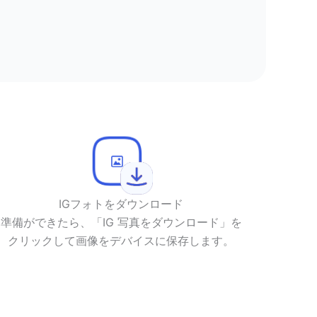
IGフォトをダウンロード
準備ができたら、「IG 写真をダウンロード」を
クリックして画像をデバイスに保存します。