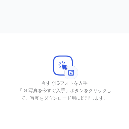
今すぐIGフォトを入手
「IG 写真を今すぐ入手」ボタンをクリックし
て、写真をダウンロード用に処理します。