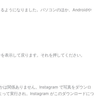
できるようになりました。パソコンのほか、Androidや
ンを表示して戻ります。それを押してください。
係ありません。Instagram で写真をダウンロ
実行され、Instagram がこのダウンロードにつ