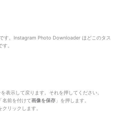
stagram Photo Downloader ほどこのタス
です。
ンを表示して戻ります。それを押してください。
「名前を付けて
画像を保存
」を押します。
をクリックします。