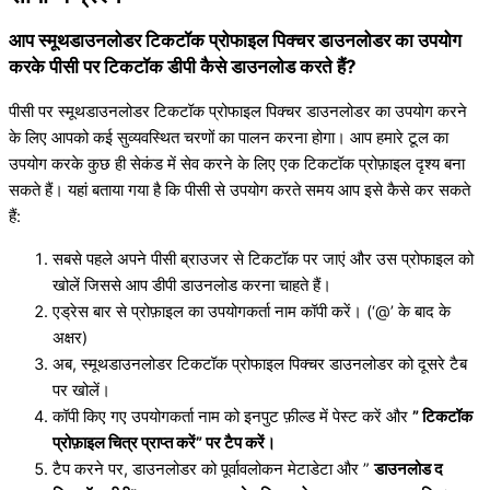
आप स्मूथडाउनलोडर टिकटॉक प्रोफाइल पिक्चर डाउनलोडर का उपयोग
करके पीसी पर टिकटॉक डीपी कैसे डाउनलोड करते हैं?
पीसी पर स्मूथडाउनलोडर टिकटॉक प्रोफाइल पिक्चर डाउनलोडर का उपयोग करने
के लिए आपको कई सुव्यवस्थित चरणों का पालन करना होगा। आप हमारे टूल का
उपयोग करके कुछ ही सेकंड में सेव करने के लिए एक टिकटॉक प्रोफ़ाइल दृश्य बना
सकते हैं। यहां बताया गया है कि पीसी से उपयोग करते समय आप इसे कैसे कर सकते
हैं:
सबसे पहले अपने पीसी ब्राउजर से टिकटॉक पर जाएं और उस प्रोफाइल को
खोलें जिससे आप डीपी डाउनलोड करना चाहते हैं।
एड्रेस बार से प्रोफ़ाइल का उपयोगकर्ता नाम कॉपी करें। (‘@’ के बाद के
अक्षर)
अब, स्मूथडाउनलोडर टिकटॉक प्रोफाइल पिक्चर डाउनलोडर को दूसरे टैब
पर खोलें।
कॉपी किए गए उपयोगकर्ता नाम को इनपुट फ़ील्ड में पेस्ट करें और
”
टिकटॉक
प्रोफ़ाइल चित्र प्राप्त करें” पर टैप करें।
टैप करने पर, डाउनलोडर को पूर्वावलोकन मेटाडेटा और ”
डाउनलोड द