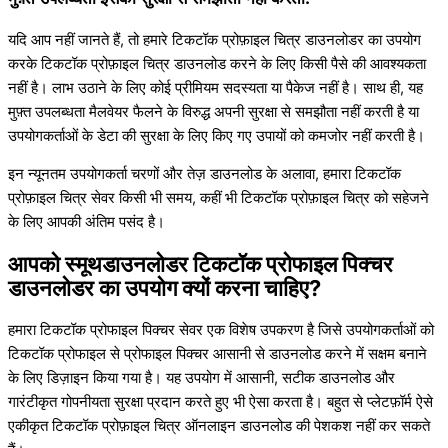
यदि आप नहीं जानते हैं, तो हमारे टिकटॉक प्रोफ़ाइल चित्र डाउनलोडर का उपयोग
करके टिकटॉक प्रोफ़ाइल चित्र डाउनलोड करने के लिए किसी पैसे की आवश्यकता
नहीं है। लाभ उठाने के लिए कोई प्रीमियम सदस्यता या पैकेज नहीं है। साथ ही, यह
मुफ़्त उपलब्धता मैलवेयर फैलने के विरुद्ध अपनी सुरक्षा से समझौता नहीं करती है या
उपयोगकर्ताओं के डेटा की सुरक्षा के लिए किए गए उपायों को कमजोर नहीं करती है।
इन न्यूनतम उपयोगकर्ता चरणों और तेज़ डाउनलोड के अलावा, हमारा टिकटॉक
प्रोफ़ाइल चित्र सेवर किसी भी समय, कहीं भी टिकटॉक प्रोफ़ाइल चित्र को सहेजने
के लिए आपकी अंतिम पसंद है।
आपको स्मूथडाउनलोडर टिकटॉक प्रोफाइल पिक्चर
डाउनलोडर का उपयोग क्यों करना चाहिए?
हमारा टिकटॉक प्रोफाइल पिक्चर सेवर एक विशेष उपकरण है जिसे उपयोगकर्ताओं को
टिकटॉक प्रोफाइल से प्रोफाइल पिक्चर आसानी से डाउनलोड करने में सक्षम बनाने
के लिए डिज़ाइन किया गया है। यह उपयोग में आसानी, सटीक डाउनलोड और
गारंटीकृत गोपनीयता सुरक्षा प्रदान करते हुए भी ऐसा करता है। बहुत से प्लेटफ़ॉर्म ऐसे
एकीकृत टिकटॉक प्रोफ़ाइल चित्र ऑनलाइन डाउनलोड की पेशकश नहीं कर सकते