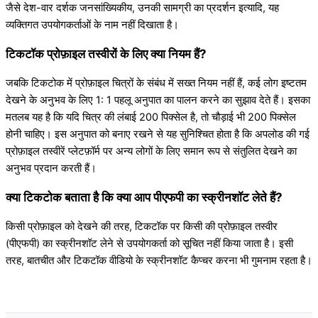
जैसे देश-वार दर्शक जनसांख्यिकीय, उनकी सामग्री का प्रदर्शन इत्यादि, यह
व्यक्तिगत उपयोगकर्ताओं के नाम नहीं दिखाता है।
टिकटॉक प्रोफ़ाइल तस्वीरों के लिए क्या नियम हैं?
जबकि टिकटोक में प्रोफ़ाइल चित्रों के संबंध में सख्त नियम नहीं हैं, कई लोग इष्टतम
देखने के अनुभव के लिए 1: 1 पहलू अनुपात का पालन करने का सुझाव देते हैं। इसका
मतलब यह है कि यदि चित्र की लंबाई 200 पिक्सेल है, तो चौड़ाई भी 200 पिक्सेल
होनी चाहिए। इस अनुपात को बनाए रखने से यह सुनिश्चित होता है कि अपलोड की गई
प्रोफ़ाइल तस्वीरें प्लेटफ़ॉर्म पर अन्य लोगों के लिए समान रूप से संतुलित देखने का
अनुभव प्रदान करती हैं।
क्या टिकटोक बताता है कि क्या आप पीएफपी का स्क्रीनशॉट लेते हैं?
किसी प्रोफ़ाइल को देखने की तरह, टिकटॉक पर किसी की प्रोफ़ाइल तस्वीर
(पीएफपी) का स्क्रीनशॉट लेने से उपयोगकर्ता को सूचित नहीं किया जाता है। इसी
तरह, बातचीत और टिकटॉक वीडियो के स्क्रीनशॉट कैप्चर करना भी गुमनाम रहता है।