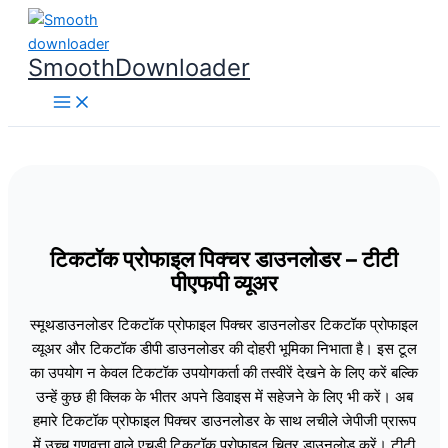
Skip
to
SmoothDownloader
content
टिकटॉक प्रोफाइल पिक्चर डाउनलोडर – टीटी
पीएफपी व्यूअर
स्मूथडाउनलोडर टिकटॉक प्रोफाइल पिक्चर डाउनलोडर टिकटॉक प्रोफाइल
व्यूअर और टिकटॉक डीपी डाउनलोडर की दोहरी भूमिका निभाता है। इस टूल
का उपयोग न केवल टिकटॉक उपयोगकर्ता की तस्वीरें देखने के लिए करें बल्कि
उन्हें कुछ ही क्लिक के भीतर अपने डिवाइस में सहेजने के लिए भी करें। अब
हमारे टिकटॉक प्रोफाइल पिक्चर डाउनलोडर के साथ लचीले जेपीजी प्रारूप
में उच्च गुणवत्ता वाले एचडी टिकटॉक प्रोफाइल चित्र डाउनलोड करें। टीटी