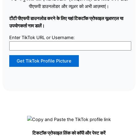
पीएफपी डाउनलोडर और व्यूअर को अभी आज़माएं।
टीटी पीएफपी डाउनलोड करने के लिए यहां टिकटॉक प्रोफाइल यूआरएल या
उपयोगकर्ता नाम डालें।
Enter TikTok URL or Username:
Get TikTok Profile Picture
टिकटॉक प्रोफाइल लिंक को कॉपी और पेस्ट करें