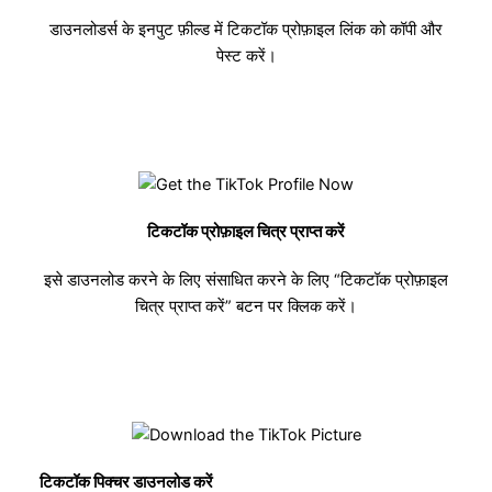
डाउनलोडर्स के इनपुट फ़ील्ड में टिकटॉक प्रोफ़ाइल लिंक को कॉपी और
पेस्ट करें।
टिकटॉक प्रोफ़ाइल चित्र प्राप्त करें
इसे डाउनलोड करने के लिए संसाधित करने के लिए “टिकटॉक प्रोफ़ाइल
चित्र प्राप्त करें” बटन पर क्लिक करें।
टिकटॉक पिक्चर डाउनलोड करें