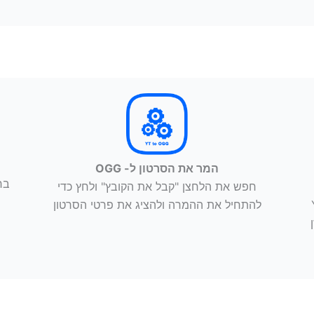
המר את הסרטון ל- OGG
חפש את הלחצן "קבל את הקובץ" ולחץ כדי
Yo
להתחיל את ההמרה ולהציג את פרטי הסרטון