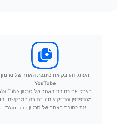
העתק והדבק את כתובת האתר של סרטון
YouTube
העתק את כתובת האתר של סרטון uTube
מהדפדפן והדבק אותה בתיבה המבקשת "הזן
את כתובת האתר של סרטון YouTube".