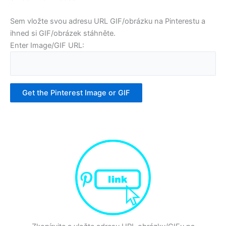
Sem vložte svou adresu URL GIF/obrázku na Pinterestu a
ihned si GIF/obrázek stáhněte.
Enter Image/GIF URL:
Get the Pinterest Image or GIF