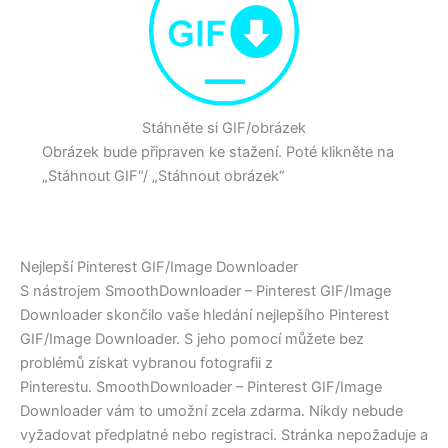
Stáhněte si GIF/obrázek
Obrázek bude připraven ke stažení. Poté klikněte na
„Stáhnout GIF“/ „Stáhnout obrázek“
Nejlepší Pinterest GIF/Image Downloader
S nástrojem SmoothDownloader – Pinterest GIF/Image
Downloader skončilo vaše hledání nejlepšího Pinterest
GIF/Image Downloader. S jeho pomocí můžete bez
problémů získat vybranou fotografii z
Pinterestu. SmoothDownloader – Pinterest GIF/Image
Downloader vám to umožní zcela zdarma. Nikdy nebude
vyžadovat předplatné nebo registraci. Stránka nepožaduje a