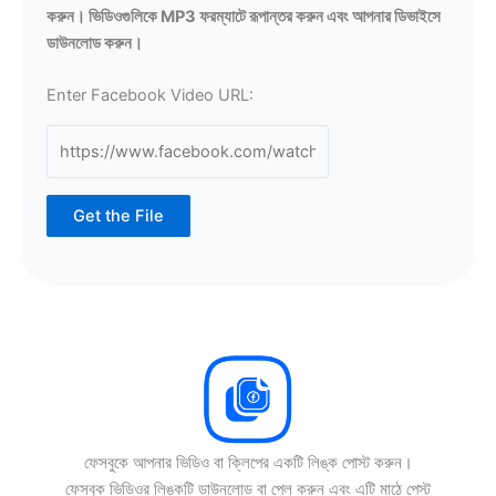
করুন। ভিডিওগুলিকে MP3 ফরম্যাটে রূপান্তর করুন এবং আপনার ডিভাইসে
ডাউনলোড করুন।
Enter Facebook Video URL:
Get the File
ফেসবুকে আপনার ভিডিও বা ক্লিপের একটি লিঙ্ক পোস্ট করুন।
ফেসবুক ভিডিওর লিঙ্কটি ডাউনলোড বা প্লে করুন এবং এটি মাঠে পেস্ট