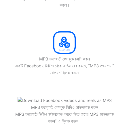
করুন।
MP3 ফরম্যাটে ফেসবুকে চ্যাট করুন
একটি Facebook ভিডিও থেকে অডিও বের করতে, “MP3 তথ্য পান”
বোতামে ক্লিক করুন৷
MP3 ফরম্যাটে ফেসবুক ভিডিও ডাউনলোড করুন
MP3 ফরম্যাটে ভিডিও ডাউনলোড করতে “উচ্চ মানের MP3 ডাউনলোড
করুন” এ ক্লিক করুন।