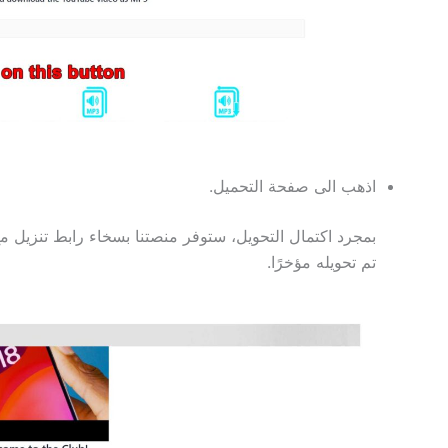
اذهب الى صفحة التحميل.
تم تحويله مؤخرًا.