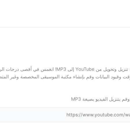
ا للتخزين المؤقت وقيود البيانات وقم بإنشاء مكتبة الموسيقى المخصصة وغير