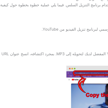
برنامج تنزيل الفيديو من YouTube.