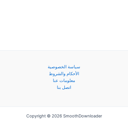
سياسة الخصوصية
الأحكام والشروط
معلومات عنا
اتصل بنا
Copyright © 2026 SmoothDownloader