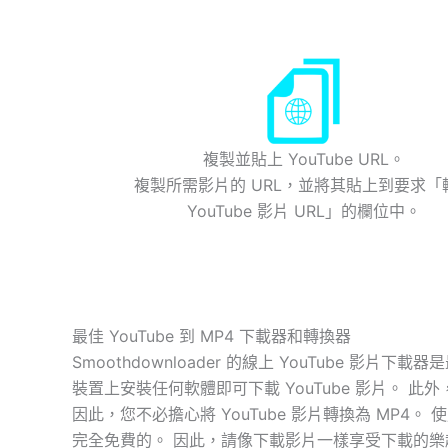
複製並貼上 YouTube URL。
複製所需影片的 URL，並將其貼上到要求「
YouTube 影片 URL」的欄位中。
最佳 YouTube 到 MP4 下載器和轉換器
Smoothdownloader 的線上 YouTube 影
裝置上安裝任何軟體即可下載 YouTube 影片。 此外，
因此，您不必擔心將 YouTube 影片轉換為 MP4。 
完全免費的。 因此，請像下載影片一樣享受下載的樂