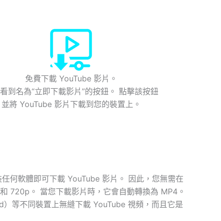
免費下載 YouTube 影片。
看到名為“立即下載影片”的按鈕。 點擊該按鈕
並將 YouTube 影片下載到您的裝置上。
需安裝任何軟體即可下載 YouTube 影片。 因此，您無需在
p 和 720p。 當您下載影片時，它會自動轉換為 MP4。
id）等不同裝置上無縫下載 YouTube 視頻，而且它是