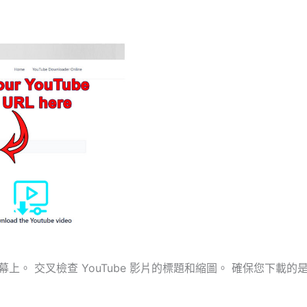
。 交叉檢查 YouTube 影片的標題和縮圖。 確保您下載的