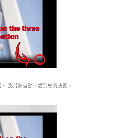
按鈕。 影片將自動下載到您的裝置。