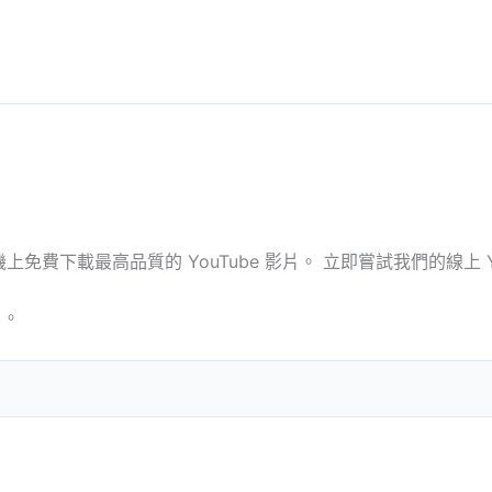
上免費下載最高品質的 YouTube 影片。 立即嘗試我們的線上 Y
片。