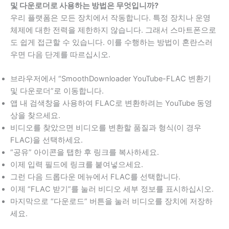
및 다운로더로 사용하는 방법은 무엇입니까?
우리 플랫폼은 모든 장치에서 작동합니다. 특정 장치나 운영
체제에 대한 전력을 제한하지 않습니다. 그래서 스마트폰으로
도 쉽게 접근할 수 있습니다. 이를 수행하는 방법이 혼란스러
우면 다음 단계를 따르십시오.
브라우저에서 “SmoothDownloader YouTube-FLAC 변환기
및 다운로더”로 이동합니다.
앱 내 검색창을 사용하여 FLAC로 변환하려는 YouTube 동영
상을 찾으세요.
비디오를 찾았으면 비디오를 변환할 품질과 형식(이 경우
FLAC)을 선택하세요.
“공유” 아이콘을 탭한 후 링크를 ​​복사하세요.
이제 입력 필드에 링크를 붙여넣으세요.
그런 다음 드롭다운 메뉴에서 FLAC를 선택합니다.
이제 “FLAC 받기”를 눌러 비디오 세부 정보를 표시하십시오.
마지막으로 “다운로드” 버튼을 눌러 비디오를 장치에 저장하
세요.