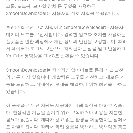
크톱, 노트북, 모바일 장치 등 무엇을 사용하든
SmoothDownloader는 사용자의 선호 사항을 수용합니다.
보안은 최우선 고려 사항이며 SmoothDownloader는 사용자
데이터 보호를 우선시합니다. 강력한 암호화 조치를 사용하는
플랫폼은 변환 과정에서 개인 정보의 안전을 보장합니다. 따라
서 데이터가 최고의 보안으로 처리된다는 점을 알고 안심하고
YouTube 동영상을 FLAC로 변환할 수 있습니다.
SmoothDownloader는 정기적인 업데이트를 통해 기술 발전
의 선두에 서 있습니다. 개발팀은 도구를 개선하고, 새로운 기
능을 도입하고, 잠재적인 문제를 해결하기 위해 최선을 다하고
있습니다.
이 플랫폼은 무료 지원을 제공하기 위해 최선을 다하고 있습니
다. 환상적인 기능을 즐기기 위해 구독하거나 비용을 지불할
필요가 없습니다. 게다가 광고 없는 환경을 제공한다는 점에서
도 차별화됩니다. 따라서 작업 흐름을 방해하는 방해적인 광고