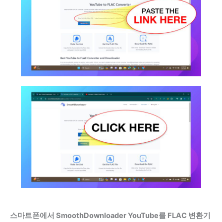
스마트폰에서 SmoothDownloader YouTube를 FLAC 변환기