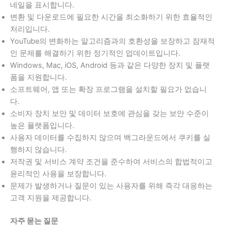
네일을 표시합니다.
변환 및 다운로드에 필요한 시간을 최소화하기 위한 효율적인
처리입니다.
YouTube의 변화하는 알고리즘과의 호환성을 보장하고 잠재적
인 문제를 해결하기 위한 정기적인 업데이트입니다.
Windows, Mac, iOS, Android 등과 같은 다양한 장치 및 플랫
폼을 지원합니다.
소프트웨어, 앱 또는 확장 프로그램을 설치할 필요가 없습니
다.
소비자 장치 보안 및 데이터 보호에 관심을 갖는 보안 수준이
높은 플랫폼입니다.
사용자 데이터를 수집하지 않으며 백그라운드에서 쿠키를 실
행하지 않습니다.
저작권 및 서비스 계약 조건을 준수하여 서비스의 합법적이고
윤리적인 사용을 보장합니다.
문제가 발생하거나 질문이 있는 사용자를 위해 즉각 대응하는
고객 지원을 제공합니다.
자주 묻는 질문