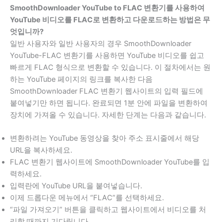
SmoothDownloader YouTube to FLAC 변환기를 사용하여
YouTube 비디오를 FLAC로 변환하고 다운로드하는 방법은 무
엇입니까?
일반 사용자와 일반 사용자의 경우 SmoothDownloader
YouTube-FLAC 변환기를 사용하면 YouTube 비디오를 쉽고
빠르게 FLAC 형식으로 변환할 수 있습니다. 이 절차에서는 원
하는 YouTube 페이지의 링크를 복사한 다음
SmoothDownloader FLAC 변환기 웹사이트의 입력 필드에
붙여넣기만 하면 됩니다. 완료되면 1분 안에 파일을 변환하여
장치에 가져올 수 있습니다. 자세한 단계는 다음과 같습니다.
변환하려는 YouTube 동영상을 찾아 주소 표시줄에서 해당
URL을 복사하세요.
FLAC 변환기 웹사이트에 SmoothDownloader YouTube를 입
력하세요.
입력란에 YouTube URL을 붙여넣습니다.
이제 드롭다운 메뉴에서 “FLAC”를 선택하세요.
“파일 가져오기” 버튼을 클릭하고 웹사이트에서 비디오를 처
리할 때까지 기다립니다.