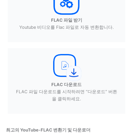
FLAC 파일 받기
Youtube 비디오를 Flac 파일로 자동 변환합니다.
FLAC 다운로드
FLAC 파일 다운로드를 시작하려면 “다운로드” 버튼
을 클릭하세요.
최고의 YouTube-FLAC 변환기 및 다운로더