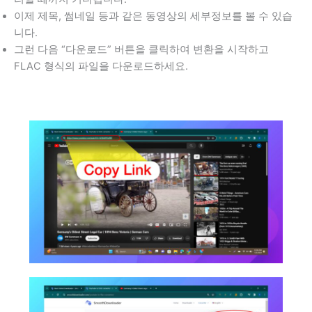
이제 제목, 썸네일 등과 같은 동영상의 세부정보를 볼 수 있습
니다.
그런 다음 “다운로드” 버튼을 클릭하여 변환을 시작하고
FLAC 형식의 파일을 다운로드하세요.