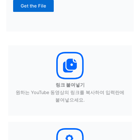
Get the File
링크 붙여넣기
원하는 YouTube 동영상의 링크를 복사하여 입력란에
붙여넣으세요.