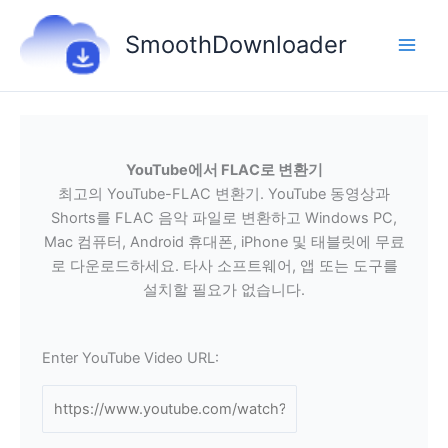
콘
텐
SmoothDownloader
츠
로
건
너
뛰
YouTube에서 FLAC로 변환기
기
최고의 YouTube-FLAC 변환기. YouTube 동영상과
Shorts를 FLAC 음악 파일로 변환하고 Windows PC,
Mac 컴퓨터, Android 휴대폰, iPhone 및 태블릿에 무료
로 다운로드하세요. 타사 소프트웨어, 앱 또는 도구를
설치할 필요가 없습니다.
Enter YouTube Video URL: