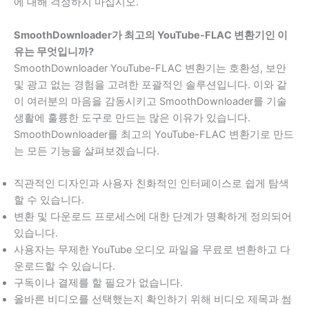
에 대해 걱정하지 마십시오.
SmoothDownloader가 최고의 YouTube-FLAC 변환기인 이
유는 무엇입니까?
SmoothDownloader YouTube-FLAC 변환기는 호환성, 보안
및 광고 없는 경험을 고려한 포괄적인 솔루션입니다. 이와 같
이 여러분의 마음을 감동시키고 SmoothDownloader를 기술
생활에 훌륭한 도구로 만드는 많은 이유가 있습니다.
SmoothDownloader를 최고의 YouTube-FLAC 변환기로 만드
는 모든 기능을 살펴보겠습니다.
직관적인 디자인과 사용자 친화적인 인터페이스로 쉽게 탐색
할 수 있습니다.
변환 및 다운로드 프로세스에 대한 단계가 명확하게 정의되어
있습니다.
사용자는 무제한 YouTube 오디오 파일을 무료로 변환하고 다
운로드할 수 있습니다.
구독이나 결제를 할 필요가 없습니다.
올바른 비디오를 선택했는지 확인하기 위해 비디오 제목과 썸