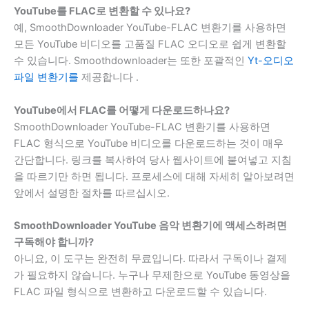
YouTube를 FLAC로 변환할 수 있나요?
예, SmoothDownloader YouTube-FLAC 변환기를 사용하면
모든 YouTube 비디오를 고품질 FLAC 오디오로 쉽게 변환할
수 있습니다. Smoothdownloader는 또한 포괄적인
Yt-오디오
파일 변환기를
제공합니다 .
YouTube에서 FLAC를 어떻게 다운로드하나요?
SmoothDownloader YouTube-FLAC 변환기를 사용하면
FLAC 형식으로 YouTube 비디오를 다운로드하는 것이 매우
간단합니다. 링크를 복사하여 당사 웹사이트에 붙여넣고 지침
을 따르기만 하면 됩니다. 프로세스에 대해 자세히 알아보려면
앞에서 설명한 절차를 따르십시오.
SmoothDownloader YouTube 음악 변환기에 액세스하려면
구독해야 합니까?
아니요, 이 도구는 완전히 무료입니다. 따라서 구독이나 결제
가 필요하지 않습니다. 누구나 무제한으로 YouTube 동영상을
FLAC 파일 형식으로 변환하고 다운로드할 수 있습니다.